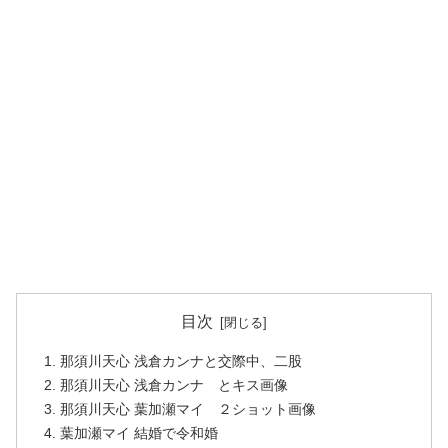
目次
那須川天心 浅倉カンナと交際中、二股
那須川天心 浅倉カンナ とキス画像
那須川天心 葉加瀬マイ ２ショット画像
葉加瀬マイ 結婚で令和婚