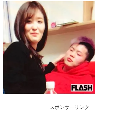
スポンサーリンク