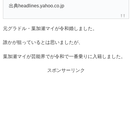
出典headlines.yahoo.co.jp
元グラドル・葉加瀬マイが令和婚しました。
誰かが狙っているとは思いましたが、
葉加瀬マイが芸能界でが令和で一番乗りに入籍しました。
スポンサーリンク