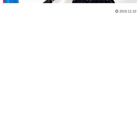
2019.12.10