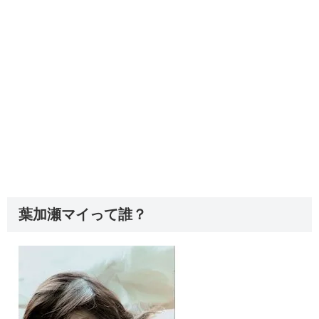
葉加瀬マイって誰？