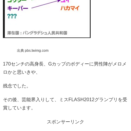
出典 pbs.twimg.com
170センチの高身長、Gカップのボディーに男性陣がメロメ
ロかと思いきや、
残念でした。
その後、芸能界入りして、ミスFLASH2012グランプリを受
賞しています。
スポンサーリンク