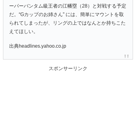
ーパーバンタム級王者の江幡塁（28）と対戦する予定
だ。“Gカップのお姉さん” には、簡単にマウントを取
られてしまったが、リングの上ではなんとか持ちこた
えてほしい。
出典headlines.yahoo.co.jp
スポンサーリンク