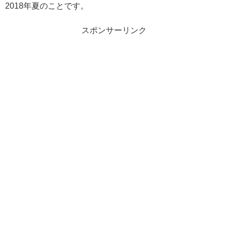
2018年夏のことです。
スポンサーリンク