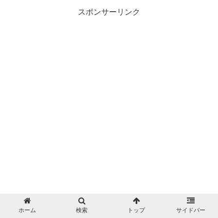
スポンサーリンク
ホーム
検索
トップ
サイドバー