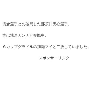
浅倉選手との破局した那須川天心選手。
実は浅倉カンナと交際中、
Ｇカップグラドルの加瀬マイと二股していました。
スポンサーリンク