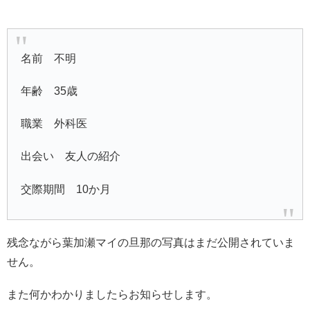
名前 不明
年齢 35歳
職業 外科医
出会い 友人の紹介
交際期間 10か月
残念ながら葉加瀬マイの旦那の写真はまだ公開されていま
せん。
また何かわかりましたらお知らせします。