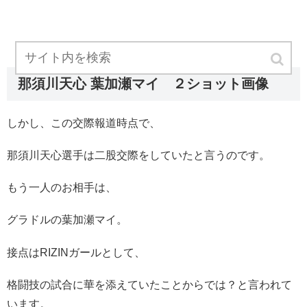
那須川天心 葉加瀬マイ ２ショット画像
しかし、この交際報道時点で、
那須川天心選手は二股交際をしていたと言うのです。
もう一人のお相手は、
グラドルの葉加瀬マイ。
接点はRIZINガールとして、
格闘技の試合に華を添えていたことからでは？と言われて
います。