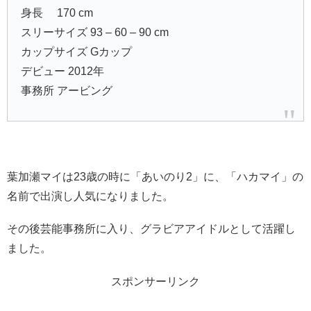
身長 170 cm
スリーサイズ 93 – 60 – 90 cm
カップサイズ Gカップ
デビュー 2012年
事務所 アービング
葉加瀬マイは23歳の時に「あいのり2」に、「ハカマイ」の
名前で出演し人気になりました。
その後芸能事務所に入り、グラビアアイドルとして活躍し
ました。
スポンサーリンク