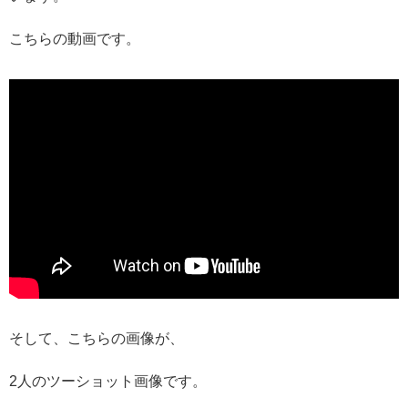
こちらの動画です。
そして、こちらの画像が、
2人のツーショット画像です。