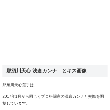
那須川天心 浅倉カンナ とキス画像
那須川天心選手は、
2017年1月から同じくプロ格闘家の浅倉カンナと交際を開
始しています。