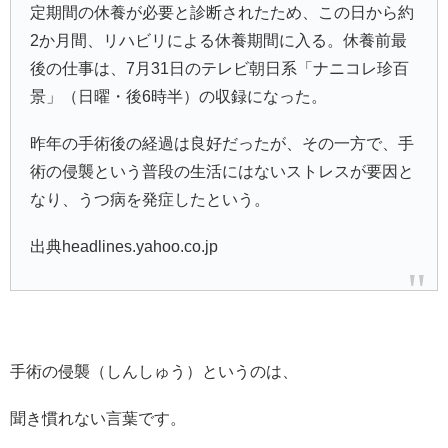
定期間の休養が必要と診断されたため、この日から約
2か月間、リハビリによる休養期間に入る。休養前最
後の仕事は、7月31日のテレビ朝日系「ナニコレ珍百
景」（日曜・後6時半）の収録になった。
昨年の手術後の経過は良好だったが、その一方で、手
術の侵襲という普段の生活にはないストレスが要因と
なり、うつ病を発症したという。
出典headlines.yahoo.co.jp
手術の侵襲（しんしゅう）というのは、
聞き慣れない言葉です。