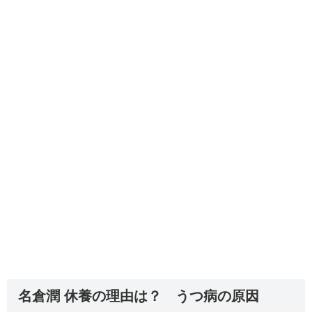
名倉潤 休養の理由は？ うつ病の原因