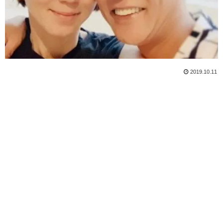
2019.10.11