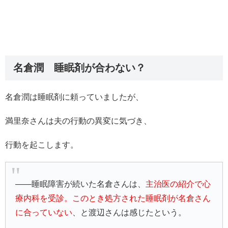
名倉潤 睡眠剤が合わない？
名倉潤は睡眠剤に頼っていましたが、
満里奈さんは夫の行動の異変に気づき、
行動を起こします。
――睡眠障害が続いた名倉さんは、
主治医の紹介で心
療内科を受診。このとき処方された睡眠剤が名倉さん
に合っていない
、と渡辺さんは感じたという。