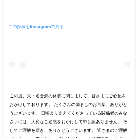
この投稿をInstagramで見る
この度、夫・名倉潤の休養に関しまして、皆さまにご心配を
おかけしております。 たくさんの励ましのお言葉、ありがと
うございます。 日頃より支えてくださっている関係者のみな
さまには、大変なご迷惑をおかけして申し訳ありません。 そ
してご理解を頂き、ありがとうございます。 皆さまのご理解