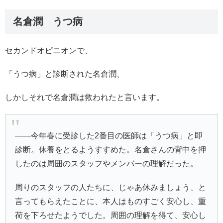
名倉潤 うつ病
セカンドオピニオンで、
「うつ病」と診断された名倉潤、
しかしそれで名倉潤は救われたと言います。
――今年春に受診した2番目の医師は「うつ病」と即
診断。休養をとるようすすめた。名倉さんの背中を押
したのは周囲のスタッフやメンバーの理解だった。
周りのスタッフの人たちに、じゃあ休みましょう、と
言ってもらえたことに、本人はものすごく安心し、重
荷を下ろせたようでした。周囲の理解を得て、安心し