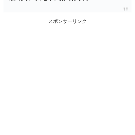
スポンサーリンク