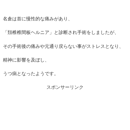
名倉は首に慢性的な痛みがあり、
「頚椎椎間板ヘルニア」と診断され手術をしましたが、
その手術後の痛みや元通り戻らない事がストレスとなり、
精神に影響を及ぼし、
うつ病となったようです。
スポンサーリンク