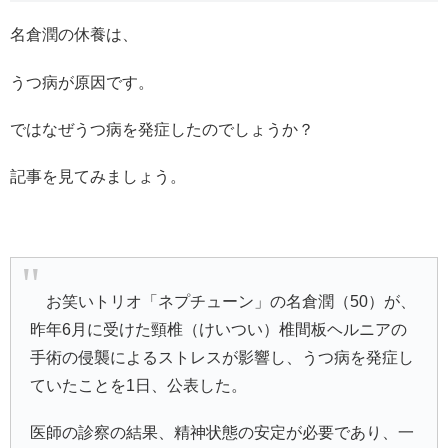
名倉潤の休養は、
うつ病が原因です。
ではなぜうつ病を発症したのでしょうか？
記事を見てみましょう。
お笑いトリオ「ネプチューン」の名倉潤（50）が、
昨年6月に受けた頸椎（けいつい）椎間板ヘルニアの
手術の侵襲によるストレスが影響し、うつ病を発症し
ていたことを1日、公表した。
医師の診察の結果、精神状態の安定が必要であり、一