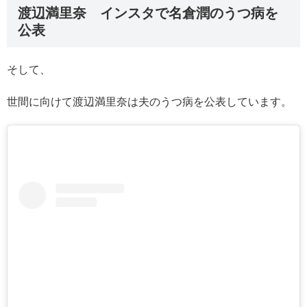
渡辺満里奈 インスタで名倉潤のうつ病を
公表
そして、
世間に向けて渡辺満里奈は夫のうつ病を公表しています。