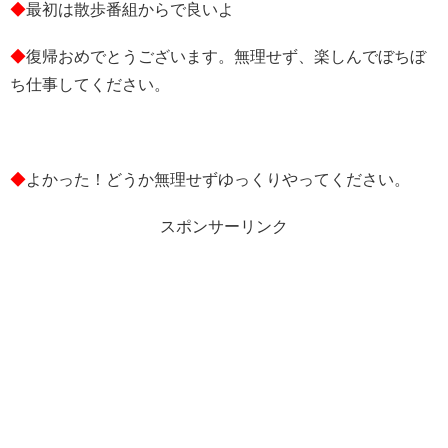
◆
最初は散歩番組からで良いよ
◆
復帰おめでとうございます。無理せず、楽しんでぼちぼ
ち仕事してください。
◆
よかった！どうか無理せずゆっくりやってください。
スポンサーリンク