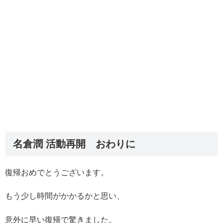
名倉潤 活動再開 おわりに
復帰おめでとうございます。
もう少し時間がかかるかと思い、
意外に早い復帰で驚きました。