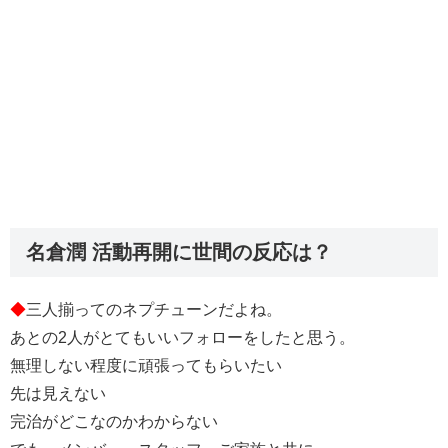
名倉潤 活動再開に世間の反応は？
◆
三人揃ってのネプチューンだよね。
あとの2人がとてもいいフォローをしたと思う。
無理しない程度に頑張ってもらいたい
先は見えない
完治がどこなのかわからない