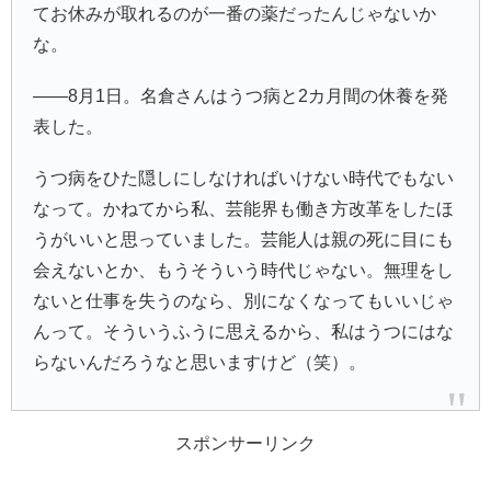
てお休みが取れるのが一番の薬だったんじゃないか
な。
――8月1日。名倉さんはうつ病と2カ月間の休養を発
表した。
うつ病をひた隠しにしなければいけない時代でもない
なって。かねてから私、芸能界も働き方改革をしたほ
うがいいと思っていました。芸能人は親の死に目にも
会えないとか、もうそういう時代じゃない。無理をし
ないと仕事を失うのなら、別になくなってもいいじゃ
んって。そういうふうに思えるから、私はうつにはな
らないんだろうなと思いますけど（笑）。
スポンサーリンク