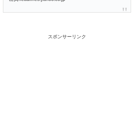
スポンサーリンク