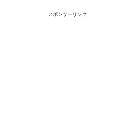
スポンサーリンク