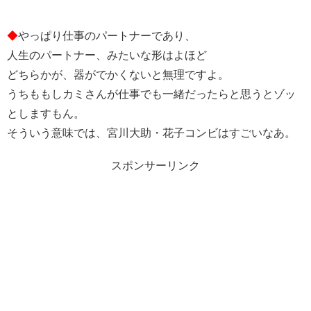
◆
やっぱり仕事のパートナーであり、
人生のパートナー、みたいな形はよほど
どちらかが、器がでかくないと無理ですよ。
うちももしカミさんが仕事でも一緒だったらと思うとゾッ
としますもん。
そういう意味では、宮川大助・花子コンビはすごいなあ。
スポンサーリンク