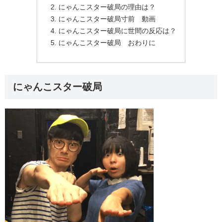
にゃんこスター破局の理由は？
にゃんこスター破局寸前 動画
にゃんこスター破局に世間の反応は？
にゃんこスター破局 おわりに
にゃんこスター破局