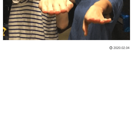
2020.02.04