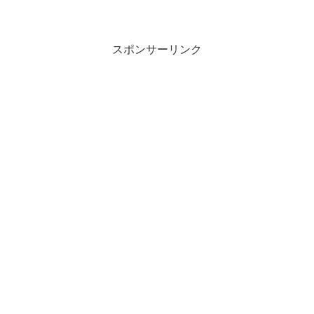
スポンサーリンク