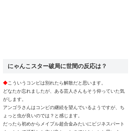
にゃんこスター破局に世間の反応は？
◆
こういうコンビは別れたら解散だと思います。
どなたか忘れましたが、ある芸人さんもそう仰っていた気
がします。
アンゴラさんはコンビの継続を望んでいるようですが、ち
ょっと虫が良いのでは？と感じます。
だったら初めからメイプル超合金みたいにビジネスパート