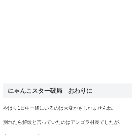
にゃんこスター破局 おわりに
やはり1日中一緒にいるのは大変かもしれませんね。
別れたら解散と言っていたのはアンゴラ村長でしたが、