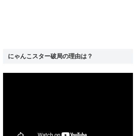
にゃんこスター破局の理由は？