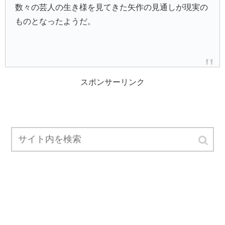
数々の芸人の生き様を見てきた矢作の見通しが現実の
ものとなったようだ。
スポンサーリンク