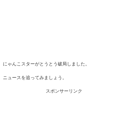
にゃんこスターがとうとう破局しました。
ニュースを追ってみましょう。
スポンサーリンク