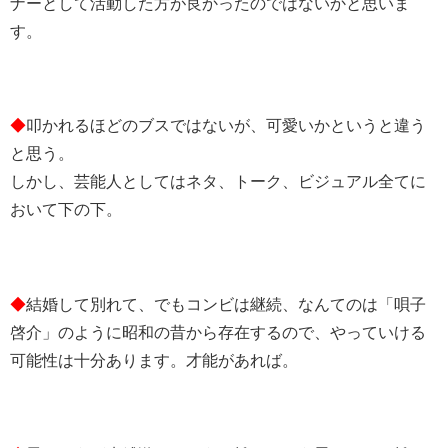
ナーとして活動した方が良かったのではないかと思いま
す。
◆
叩かれるほどのブスではないが、可愛いかというと違う
と思う。
しかし、芸能人としてはネタ、トーク、ビジュアル全てに
おいて下の下。
◆
結婚して別れて、でもコンビは継続、なんてのは「唄子
啓介」のように昭和の昔から存在するので、やっていける
可能性は十分あります。才能があれば。