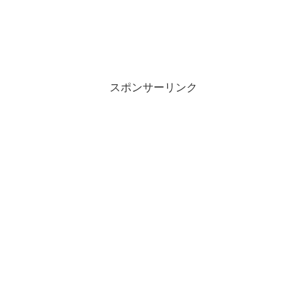
スポンサーリンク