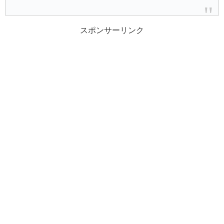
スポンサーリンク