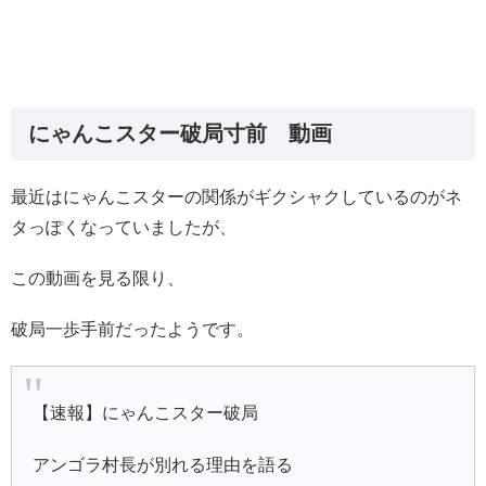
にゃんこスター破局寸前 動画
最近はにゃんこスターの関係がギクシャクしているのがネ
タっぽくなっていましたが、
この動画を見る限り、
破局一歩手前だったようです。
【速報】にゃんこスター破局
アンゴラ村長が別れる理由を語る