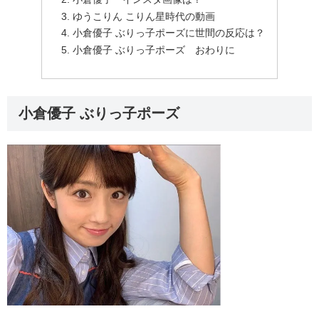
ゆうこりん こりん星時代の動画
小倉優子 ぶりっ子ポーズに世間の反応は？
小倉優子 ぶりっ子ポーズ おわりに
小倉優子 ぶりっ子ポーズ