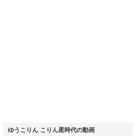
ゆうこりん こりん星時代の動画