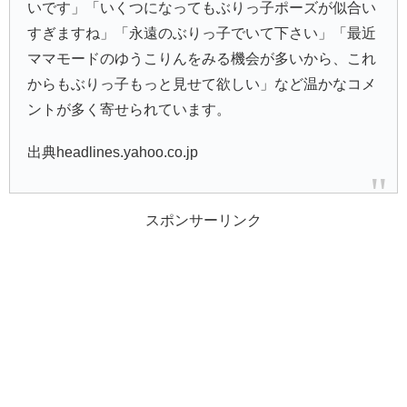
いです」「いくつになってもぶりっ子ポーズが似合い
すぎますね」「永遠のぶりっ子でいて下さい」「最近
ママモードのゆうこりんをみる機会が多いから、これ
からもぶりっ子もっと見せて欲しい」など温かなコメ
ントが多く寄せられています。
出典headlines.yahoo.co.jp
スポンサーリンク