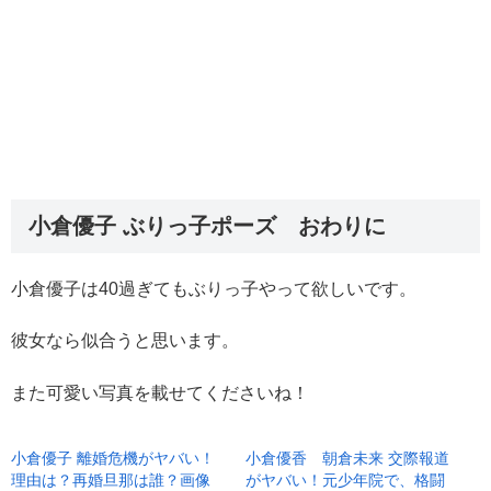
小倉優子 ぶりっ子ポーズ おわりに
小倉優子は40過ぎてもぶりっ子やって欲しいです。
彼女なら似合うと思います。
また可愛い写真を載せてくださいね！
小倉優子 離婚危機がヤバい！
小倉優香 朝倉未来 交際報道
理由は？再婚旦那は誰？画像
がヤバい！元少年院で、格闘