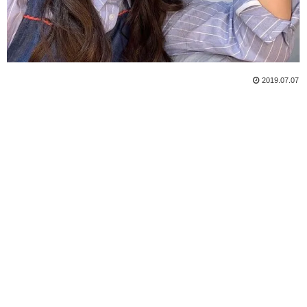
2019.07.07