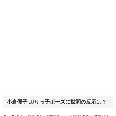
小倉優子 ぶりっ子ポーズに世間の反応は？