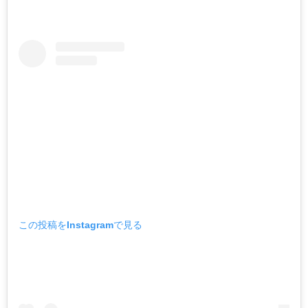
この投稿をInstagramで見る