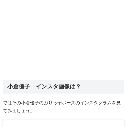
小倉優子 インスタ画像は？
ではその小倉優子のぶりっ子ポーズのインスタグラムを見
てみましょう。