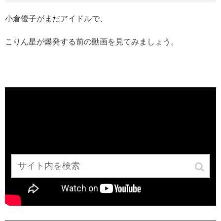
小倉優子がまだアイドルで、
こりん星が爆発する前の動画を見てみましょう。