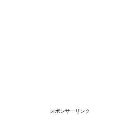
スポンサーリンク