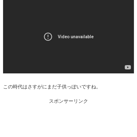
この時代はさすがにまだ子供っぽいですね。
スポンサーリンク