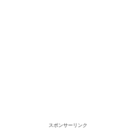
スポンサーリンク