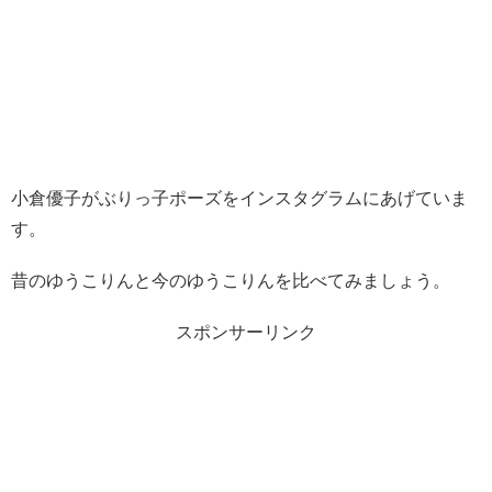
小倉優子がぶりっ子ポーズをインスタグラムにあげていま
す。
昔のゆうこりんと今のゆうこりんを比べてみましょう。
スポンサーリンク