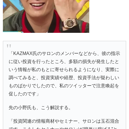
「KAZMAX氏のサロンのメンバーなどから、彼の指示
に従い投資を行ったところ、多額の損失が発生したと
いう情報が私のもとに寄せられるようになり、実際に
調べてみると、投資実績や経歴、投資手法が疑わしい
ものばかりでしたので、私のツイッターで注意喚起を
促したのです」
先の小野氏も、こう解説する。
「投資関連の情報商材やセミナー、サロンは玉石混合