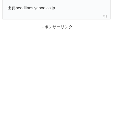
出典headlines.yahoo.co.jp
スポンサーリンク