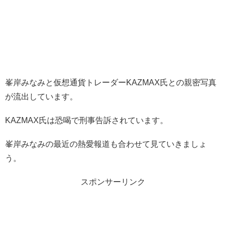
峯岸みなみと仮想通貨トレーダーKAZMAX氏との親密写真
が流出しています。
KAZMAX氏は恐喝で刑事告訴されています。
峯岸みなみの最近の熱愛報道も合わせて見ていきましょ
う。
スポンサーリンク