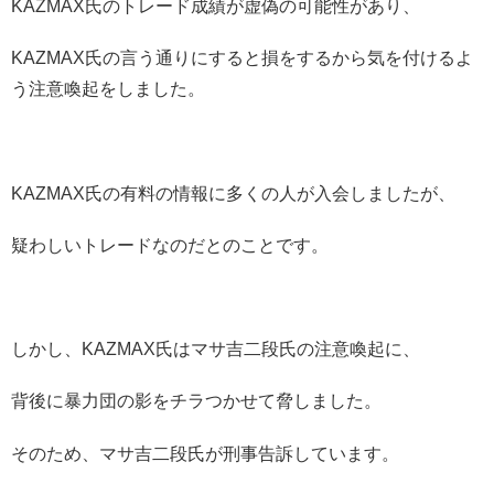
KAZMAX氏のトレード成績が虚偽の可能性があり、
KAZMAX氏の言う通りにすると損をするから気を付けるよ
う注意喚起をしました。
KAZMAX氏の有料の情報に多くの人が入会しましたが、
疑わしいトレードなのだとのことです。
しかし、KAZMAX氏はマサ吉二段氏の注意喚起に、
背後に暴力団の影をチラつかせて脅しました。
そのため、マサ吉二段氏が刑事告訴しています。