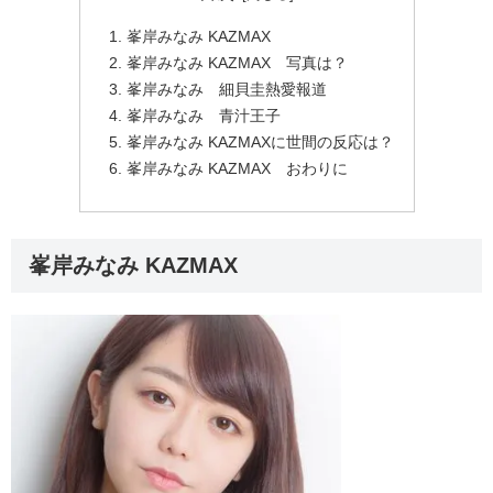
峯岸みなみ KAZMAX
峯岸みなみ KAZMAX 写真は？
峯岸みなみ 細貝圭熱愛報道
峯岸みなみ 青汁王子
峯岸みなみ KAZMAXに世間の反応は？
峯岸みなみ KAZMAX おわりに
峯岸みなみ KAZMAX