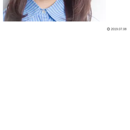
2019.07.08