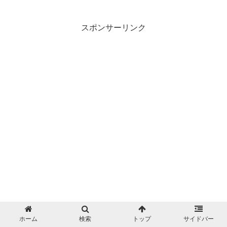
スポンサーリンク
ホーム
検索
トップ
サイドバー