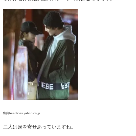
出典headlines.yahoo.co.jp
二人は身を寄せあっていますね。