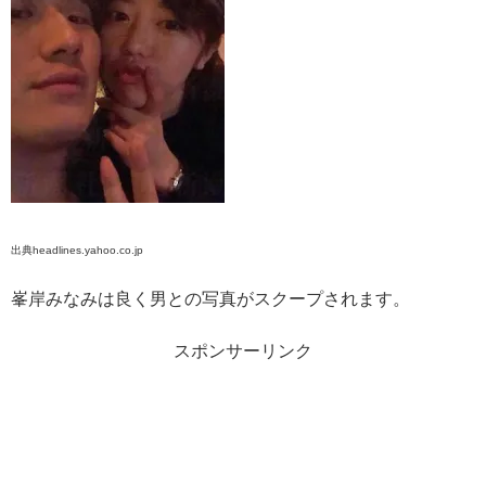
出典headlines.yahoo.co.jp
峯岸みなみは良く男との写真がスクープされます。
スポンサーリンク