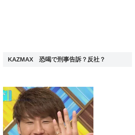
KAZMAX 恐喝で刑事告訴？反社？