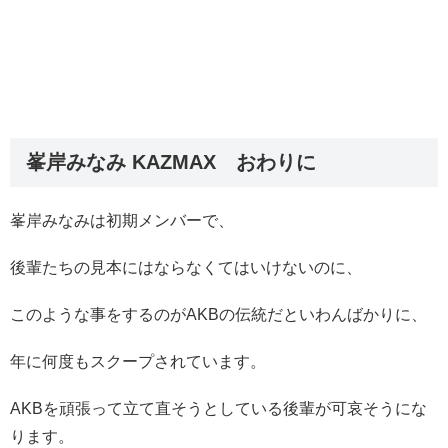
峯岸みなみ KAZMAX おわりに
峯岸みなみは初期メンバーで、
後輩たちの見本にはならなくてはいけないのに、
このような事をするのがAKBの伝統だといわんばかりに、
年に何度もスクープされています。
AKBを頑張って立て直そうとしている後輩が可哀そうにな
ります。