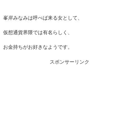
峯岸みなみは呼べば来る女として、
仮想通貨界隈では有名らしく、
お金持ちがお好きなようです。
スポンサーリンク