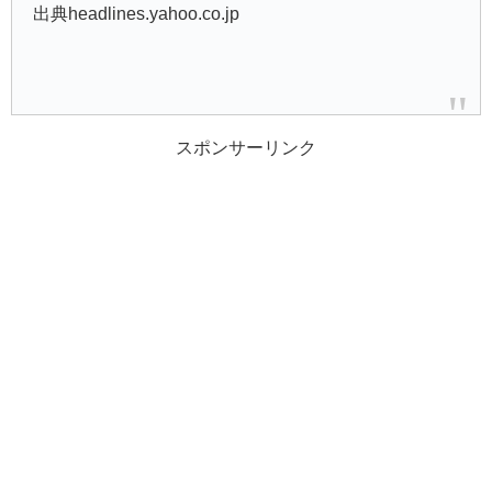
出典headlines.yahoo.co.jp
スポンサーリンク