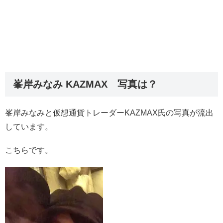
峯岸みなみ KAZMAX 写真は？
峯岸みなみと仮想通貨トレーダーKAZMAX氏の写真が流出
しています。
こちらです。