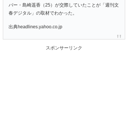
バー・島崎遥香（25）が交際していたことが「週刊文
春デジタル」の取材でわかった。
出典headlines.yahoo.co.jp
スポンサーリンク