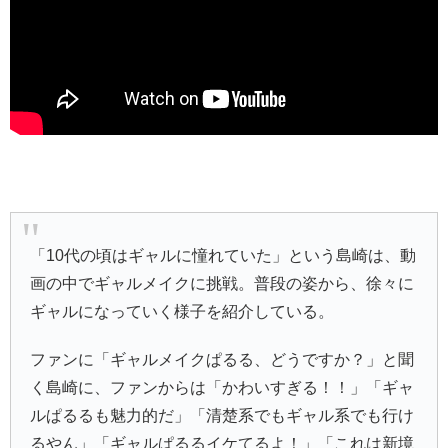
「10代の頃はギャルに憧れていた」という島崎は、動
画の中でギャルメイクに挑戦。普段の姿から、徐々に
ギャルになっていく様子を紹介している。
ファンに「ギャルメイクぱるる、どうですか？」と聞
く島崎に、ファンからは「かわいすぎる！！」「ギャ
ルぱるるも魅力的だ」「清楚系でもギャル系でも行け
るやん」「ギャルぱるるイケてるよ！」「これは新境