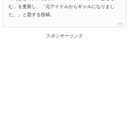
む」を更新し、「元アイドルからギャルになりまし
た。」と題する投稿。
スポンサーリンク