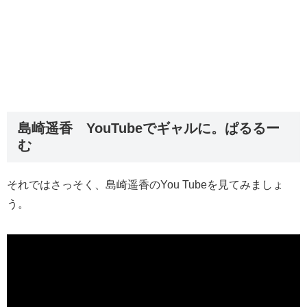
島崎遥香 YouTubeでギャルに。ぱるるー
む
それではさっそく、島崎遥香のYou Tubeを見てみましょ
う。