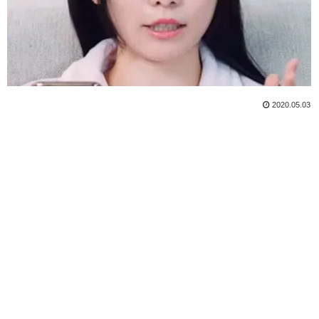
2020.05.03