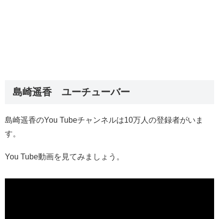
島崎遥香 ユーチューバー
島崎遥香のYou Tubeチャンネルは10万人の登録者がいま
す。
You Tube動画を見てみましょう。