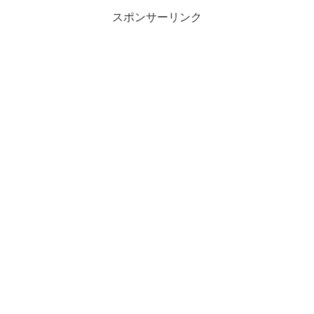
スポンサーリンク