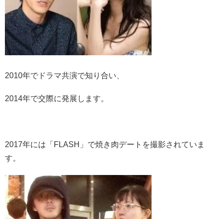
2010年でドラマ共演で知り合い、
2014年で交際に発展します。
2017年には「FLASH」で焼き肉デートを撮影されていま
す。