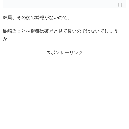
結局、その後の続報がないので、
島崎遥香と林遣都は破局と見て良いのではないでしょう
か。
スポンサーリンク