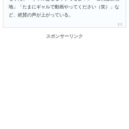
地」「たまにギャルで動画やってください（笑）」な
ど、絶賛の声が上がっている。
スポンサーリンク