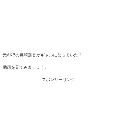
元AKBの島崎遥香がギャルになっていた？
動画を見てみましょう。
スポンサーリンク