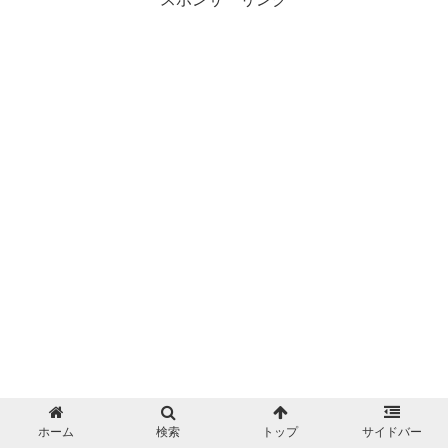
ホーム
検索
トップ
サイドバー