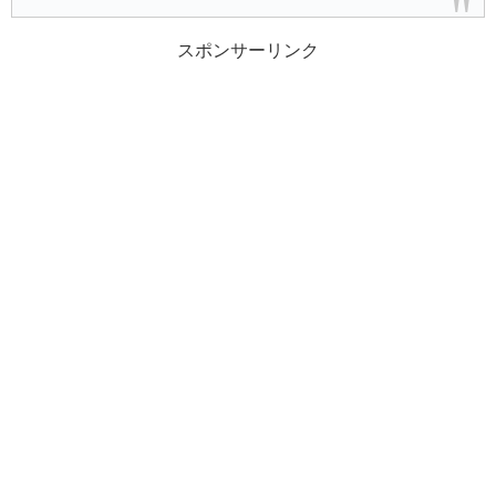
スポンサーリンク