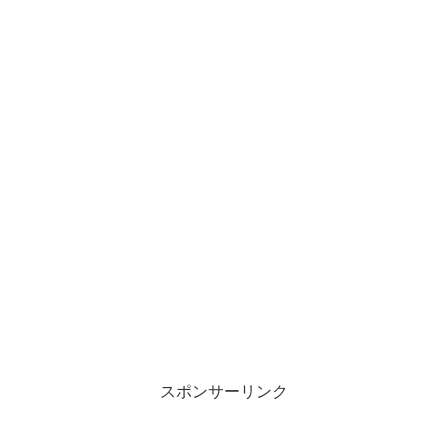
スポンサーリンク