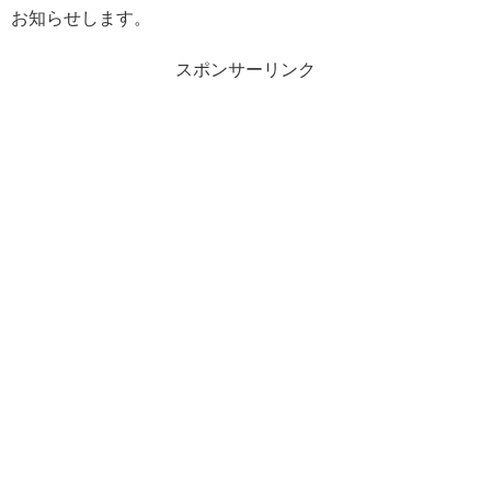
お知らせします。
スポンサーリンク