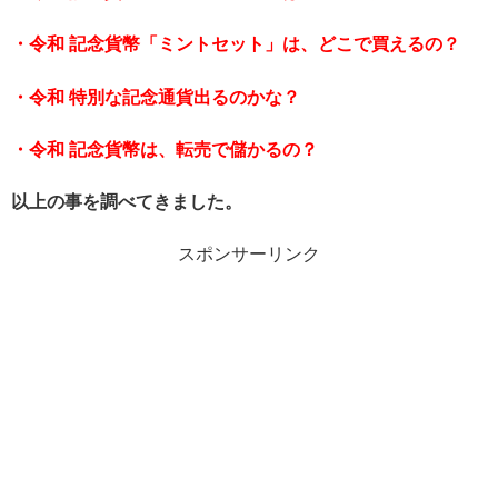
・令和 記念貨幣「ミントセット」は、どこで買えるの？
・令和 特別な記念通貨出るのかな？
・令和 記念貨幣は、転売で儲かるの？
以上の事を調べてきました。
スポンサーリンク