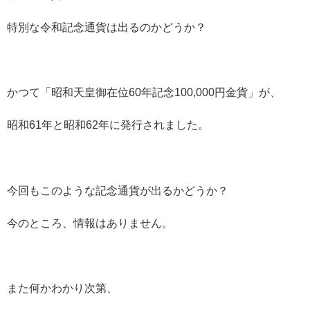
特別な令和記念通貨は出るのかどうか？
かつて「昭和天皇御在位60年記念100,000円金貨」が、
昭和61年と昭和62年に発行されました。
今回もこのような記念通貨が出るかどうか？
今のところ、情報はありません。
また何かわかり次第、