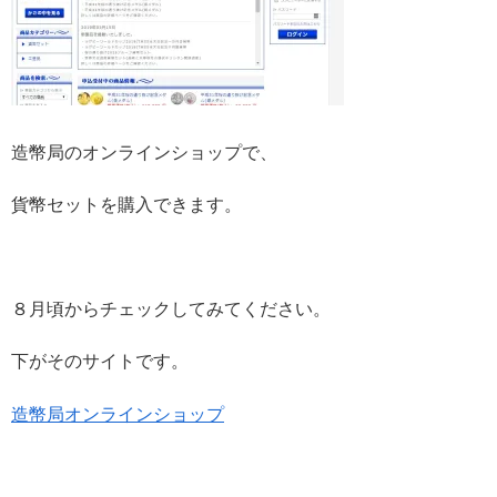
造幣局のオンラインショップで、
貨幣セットを購入できます。
８月頃からチェックしてみてください。
下がそのサイトです。
造幣局オンラインショップ