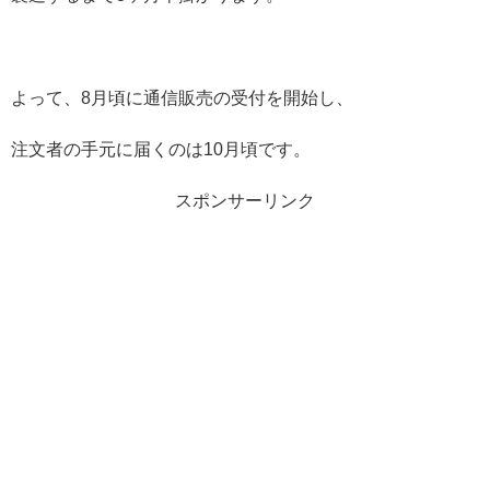
よって、8月頃に通信販売の受付を開始し、
注文者の手元に届くのは10月頃です。
スポンサーリンク