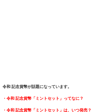
令和 記念貨幣が話題になっています。
・令和 記念貨幣「ミントセット」ってなに？
・令和 記念貨幣「ミントセット」は、いつ発売？