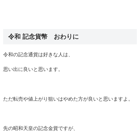
令和 記念貨幣 おわりに
令和の記念通貨は好きな人は、
思い出に良いと思います。
ただ転売や値上がり狙いはやめた方が良いと思いますよ。
先の昭和天皇の記念金貨ですが、