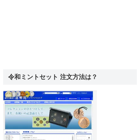
令和ミントセット 注文方法は？