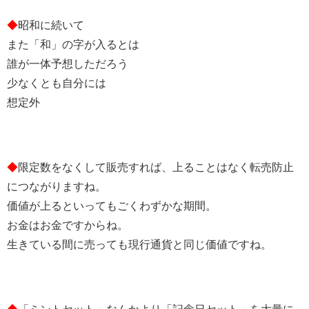
◆
昭和に続いて
また「和」の字が入るとは
誰が一体予想しただろう
少なくとも自分には
想定外
◆
限定数をなくして販売すれば、上ることはなく転売防止
につながりますね。
価値が上るといってもごくわずかな期間。
お金はお金ですからね。
生きている間に売っても現行通貨と同じ価値ですね。