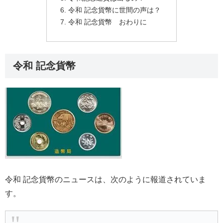
令和 記念貨幣に世間の声は？
令和 記念貨幣 おわりに
令和 記念貨幣
令和 記念貨幣のニュースは、次のように報道されていま
す。