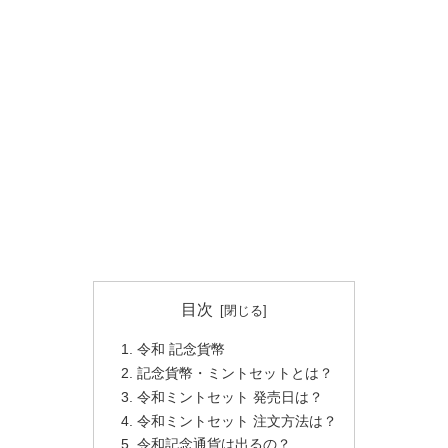
目次
令和 記念貨幣
記念貨幣・ミントセットとは？
令和ミントセット 発売日は？
令和ミントセット 注文方法は？
令和記念通貨は出るの？