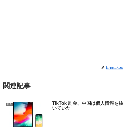
Erimakee
関連記事
TikTok 罰金、中国は個人情報を抜
社会
いていた