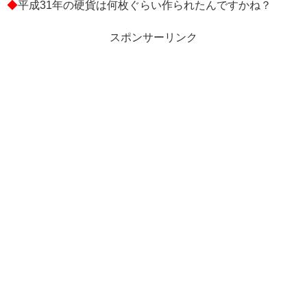
◆
平成31年の硬貨は何枚ぐらい作られたんですかね？
スポンサーリンク