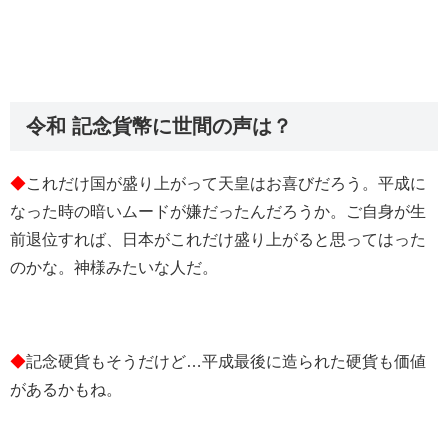
令和 記念貨幣に世間の声は？
◆
これだけ国が盛り上がって天皇はお喜びだろう。平成に
なった時の暗いムードが嫌だったんだろうか。ご自身が生
前退位すれば、日本がこれだけ盛り上がると思ってはった
のかな。神様みたいな人だ。
◆
記念硬貨もそうだけど…平成最後に造られた硬貨も価値
があるかもね。