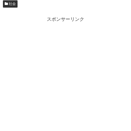
社会
スポンサーリンク