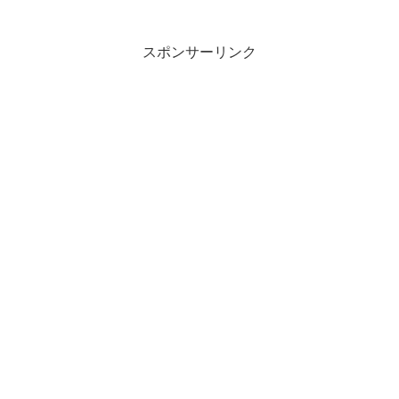
スポンサーリンク