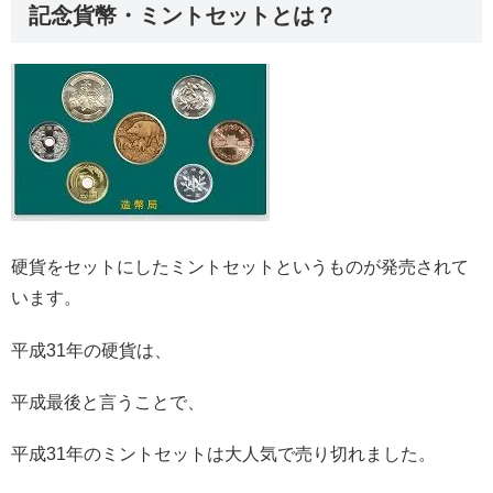
記念貨幣・ミントセットとは？
硬貨をセットにしたミントセットというものが発売されて
います。
平成31年の硬貨は、
平成最後と言うことで、
平成31年のミントセットは大人気で売り切れました。