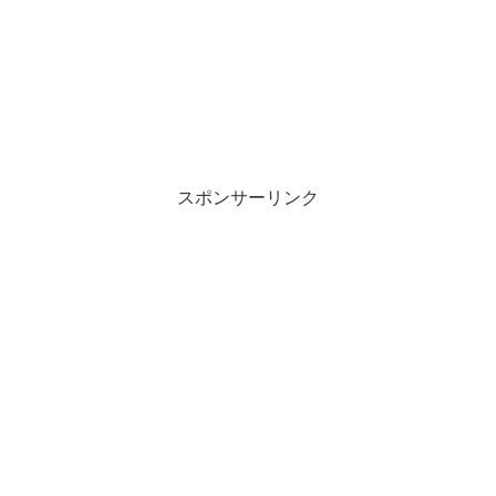
スポンサーリンク