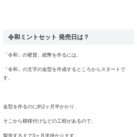
令和ミントセット 発売日は？
「令和」の硬貨、紙幣を作るには、
「令和」の文字の金型を作成するところからスタートで
す。
金型を作るのに約2ヶ月半かかり、
そこから模様付けなどの工程があるので、
製造するまで3ヶ月半掛かります。