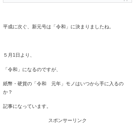
平成に次ぐ、新元号は「令和」に決まりましたね。
５月1日より、
「令和」になるのですが、
紙幣・硬貨の「令和 元年」モノはいつから手に入るの
か？
記事になっています。
スポンサーリンク