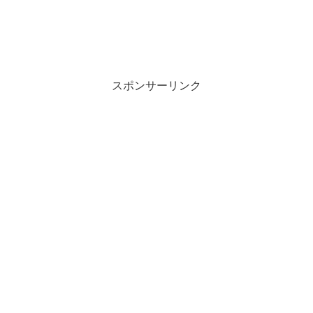
スポンサーリンク