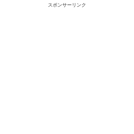
スポンサーリンク