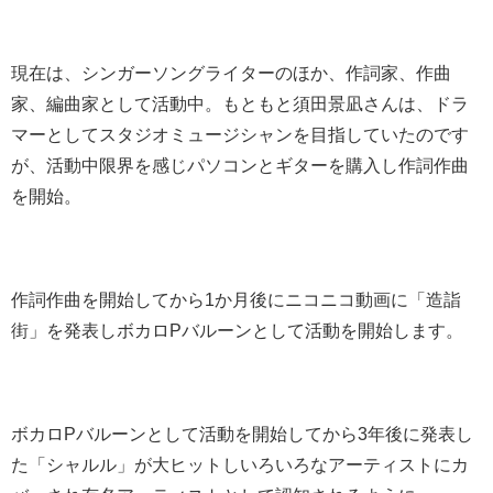
現在は、シンガーソングライターのほか、作詞家、作曲
家、編曲家として活動中。もともと須田景凪さんは、ドラ
マーとしてスタジオミュージシャンを目指していたのです
が、活動中限界を感じパソコンとギターを購入し作詞作曲
を開始。
作詞作曲を開始してから1か月後にニコニコ動画に「造詣
街」を発表しボカロPバルーンとして活動を開始します。
ボカロPバルーンとして活動を開始してから3年後に発表し
た「シャルル」が大ヒットしいろいろなアーティストにカ