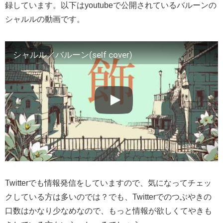
録しています。以下はyoutubeで公開されているバルーンの
シャルルの動画です。
シャルル／バルーン(self cover)
Twitterでも情報発信をしていますので、気になってチェッ
クしている方は多いのでは？でも、Twitterでのつぶやきの
口数はかなり少なめなので、もっと情報が欲しくてやきも