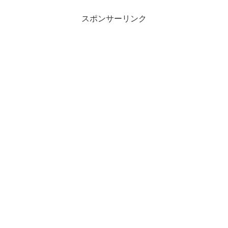
スポンサーリンク