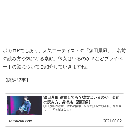
ボカロPでもあり、人気アーティストの「須田景凪」。名前
の読み方や気になる素顔、彼女はいるのか？などプライベ
ートの謎についてご紹介していきますね。
【関連記事】
須田景凪 結婚してる？彼女はいるのか、名前
の読み方、身長も【顔画像】
須田景凪の結婚、彼女の情報。名前の読み方や身長、顔画像
についても紹介します。
erimakee.com
2021.06.02