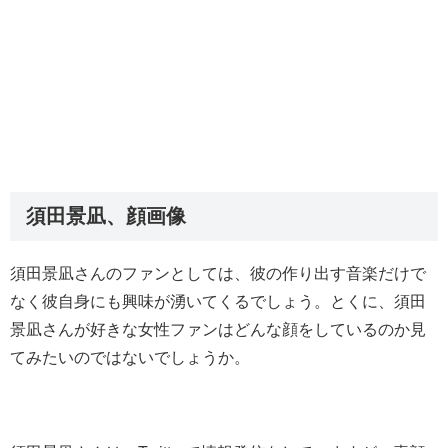
須田景凪、顔画像
須田景凪さんのファンとしては、彼の作り出す音楽だけで
なく彼自身にも興味が湧いてくるでしょう。とくに、須田
景凪さんが好きな女性ファンはどんな顔をしているのか見
てみたいのではないでしょうか。