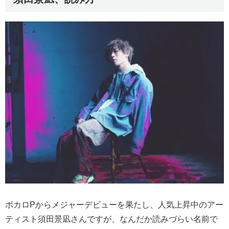
ボカロPからメジャーデビューを果たし、人気上昇中のアー
ティスト須田景凪さんですが、なんだか読みづらい名前で