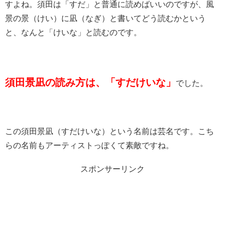
すよね。須田は「すだ」と普通に読めばいいのですが、風
景の景（けい）に凪（なぎ）と書いてどう読むかという
と、なんと「けいな」と読むのです。
須田景凪の読み方は、「すだけいな」
でした。
この須田景凪（すだけいな）という名前は芸名です。こち
らの名前もアーティストっぽくて素敵ですね。
スポンサーリンク