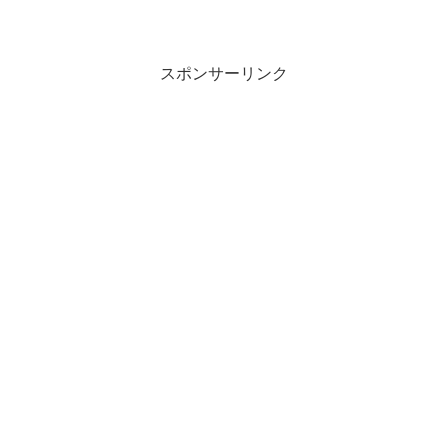
スポンサーリンク