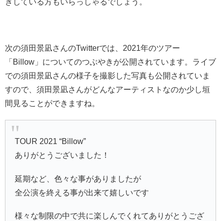
きしている方もいらっしゃるでしょう。
次の須田景凪さんのTwitterでは、2021年のツアー
「Billow」についてのつぶやきが公開されています。ライブ
での須田景凪さんの様子を撮影した写真も公開されていま
すので、須田景凪さんがどんなアーティストなのか少し垣
間見ることができますね。
TOUR 2021 “Billow”
ありがとうございました！
延期など、色々な事がありましたが
全公演を終える事が出来て嬉しいです
様々な制限の中で共に楽しんでくれてありがとうござ