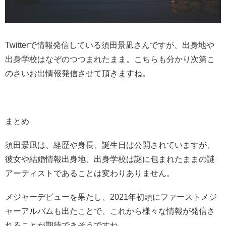
Twitterで情報発信している須田景凪さんですが、出身地や
出身学校はなぞのつつまれたまま。こちらも分かり次第こ
のさいお出情報発信させて頂きますね。
まとめ
須田景凪は、経歴や身長、誕生日は公開されていますが、
彼女や結婚情報出身地、出身学校は謎に包まれたままの謎
アーティストであることは変わりありません。
メジャーデビューを果たし、2021年初頭にファーストメジ
ャーアルバムも出たことで、これから様々な情報が発信さ
れることが期待できそうですね。