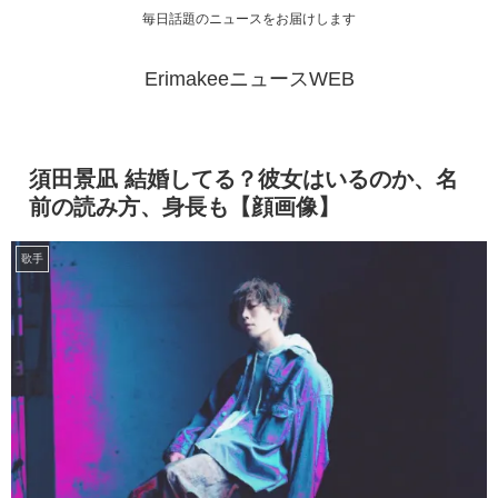
毎日話題のニュースをお届けします
ErimakeeニュースWEB
須田景凪 結婚してる？彼女はいるのか、名
前の読み方、身長も【顔画像】
歌手