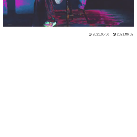
2021.05.30
2021.06.02