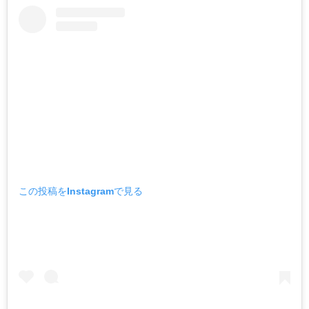
この投稿をInstagramで見る