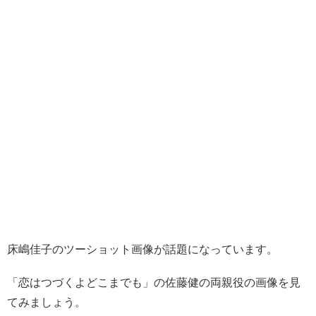
床嶋佳子のツーショット画像が話題になっています。
「恋はつづくよどこまでも」の佐藤健の両親役の画像を見
てみましょう。