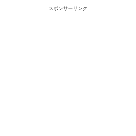
スポンサーリンク