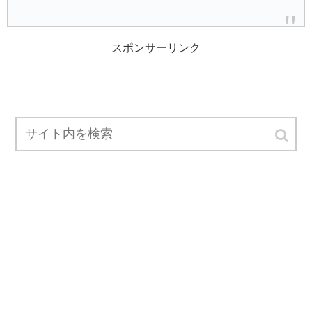
スポンサーリンク