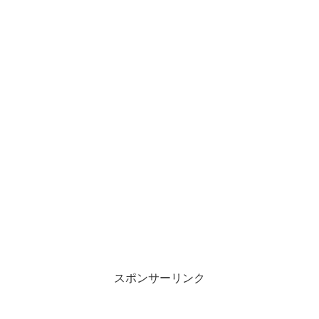
スポンサーリンク