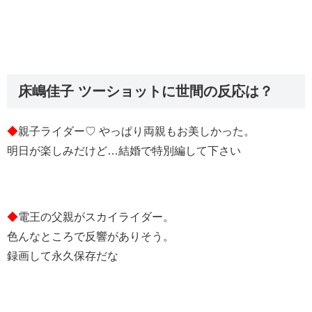
床嶋佳子 ツーショットに世間の反応は？
◆
親子ライダー♡ やっぱり両親もお美しかった。
明日が楽しみだけど…結婚で特別編して下さい
◆
電王の父親がスカイライダー。
色んなところで反響がありそう。
録画して永久保存だな