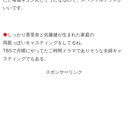
いいです。
◆
しっかり香里奈と佐藤健が生まれた家庭の
両親っぽいキャスティングをしてるね。
TBSで月曜にやってた二時間ドラマでありそうな夫婦キャ
スティングでもある。
スポンサーリンク