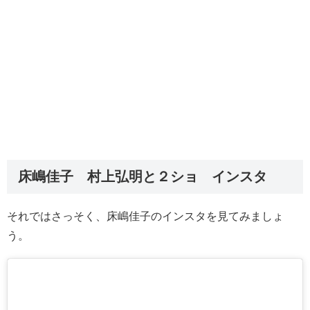
床嶋佳子 村上弘明と２ショ インスタ
それではさっそく、床嶋佳子のインスタを見てみましょ
う。