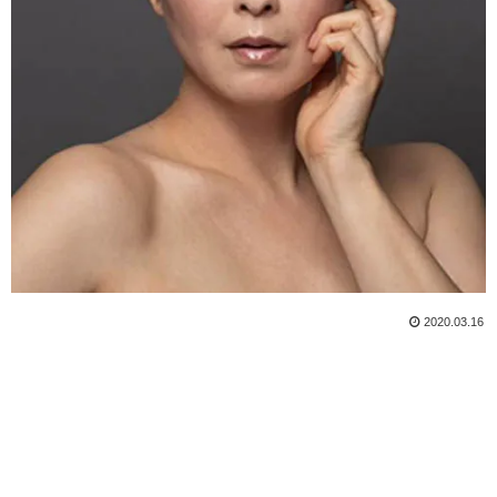
2020.03.16