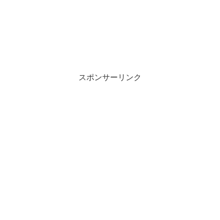
スポンサーリンク