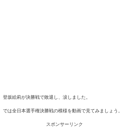
登坂絵莉が決勝戦で敗退し、涙しました。
では全日本選手権決勝戦の模様を動画で見てみましょう。
スポンサーリンク