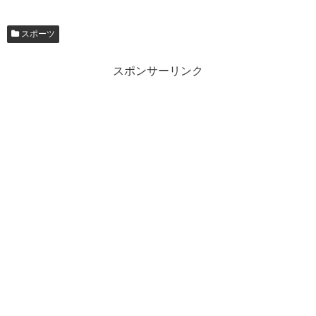
スポーツ
スポンサーリンク