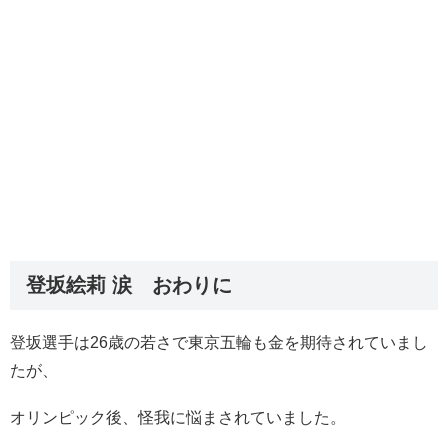
登坂絵莉 涙 おわりに
登坂選手は26歳の若さで東京五輪も金を期待されていまし
たが、
オリンピック後、怪我に悩まされていました。