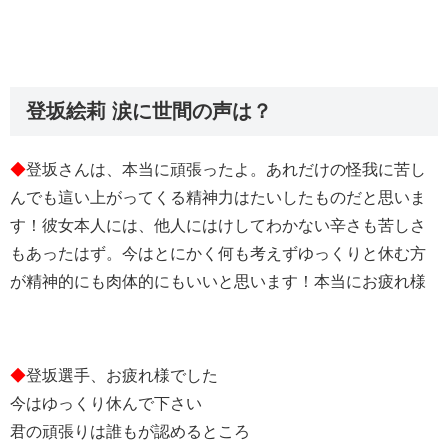
登坂絵莉 涙に世間の声は？
◆
登坂さんは、本当に頑張ったよ。あれだけの怪我に苦し
んでも這い上がってくる精神力はたいしたものだと思いま
す！彼女本人には、他人にはけしてわかない辛さも苦しさ
もあったはず。今はとにかく何も考えずゆっくりと休む方
が精神的にも肉体的にもいいと思います！本当にお疲れ様
◆
登坂選手、お疲れ様でした
今はゆっくり休んで下さい
君の頑張りは誰もが認めるところ