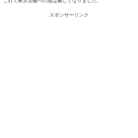
これで東京五輪への道は厳しくなりました。
スポンサーリンク