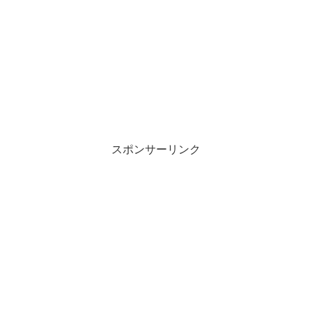
スポンサーリンク