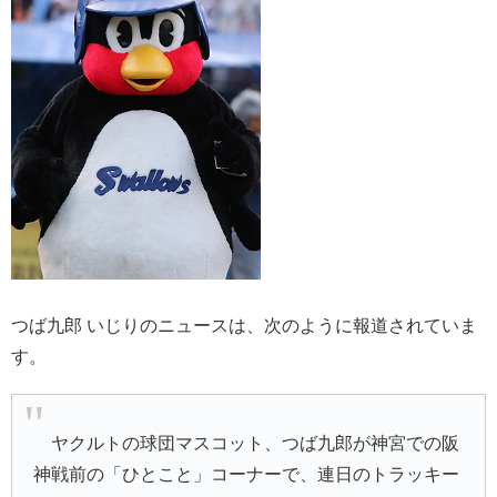
つば九郎 いじりのニュースは、次のように報道されていま
す。
ヤクルトの球団マスコット、つば九郎が神宮での阪
神戦前の「ひとこと」コーナーで、連日のトラッキー