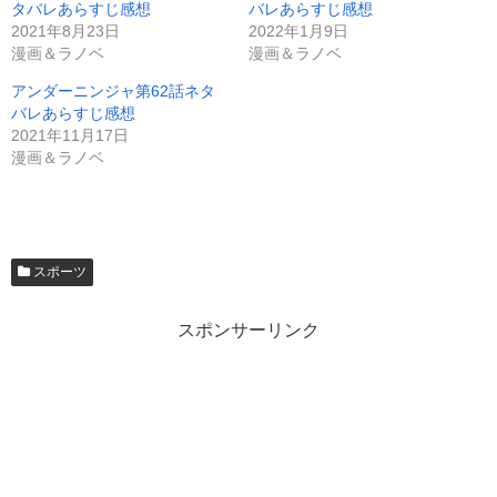
タバレあらすじ感想
バレあらすじ感想
2021年8月23日
2022年1月9日
漫画＆ラノベ
漫画＆ラノベ
アンダーニンジャ第62話ネタ
バレあらすじ感想
2021年11月17日
漫画＆ラノベ
スポーツ
スポンサーリンク