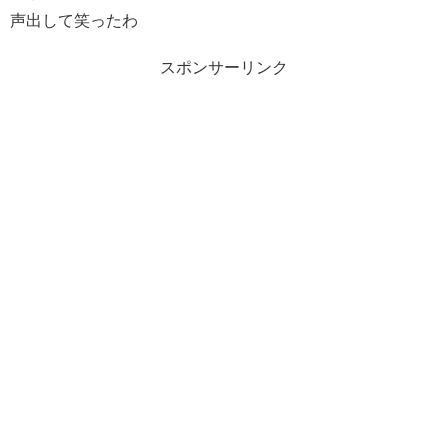
声出して笑ったわ
スポンサーリンク