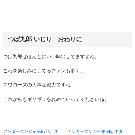
つば九郎 いじり おわりに
つば九郎はほんとにいい味出してますよね。
これを楽しみにしてるファンも多く、
スワローズの大事な戦力ですね。
これからもギリギリを攻めていってくださいね。
アンダーニンジャ第57話 ネ
アンダーニンジャ第64話ネタ