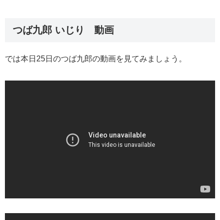
つば九郎 いじり 動画
では本日25日のつば九郎の動画を見てみましょう。