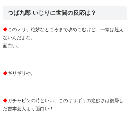
つば九郎 いじりに世間の反応は？
◆
このノリ、絶妙なところまで攻めこむけど、一線は超え
ないんだよな。
面白い。
◆
ギリギリや。
◆
ガチャピンの時といい、このギリギリの絶妙さは復帰し
た吉本芸人より面白い！