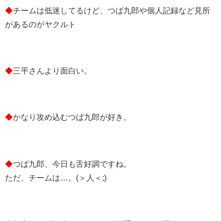
◆
チームは低迷してるけど、つば九郎や個人記録など見所
があるのがヤクルト
◆
三平さんより面白い。
◆
かなり攻め込むつば九郎が好き。
◆
つば九郎、今日も舌好調ですね。
ただ、チームは…。(＞人＜;)