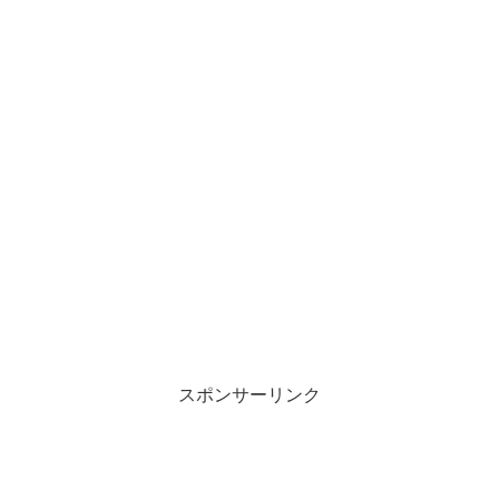
スポンサーリンク