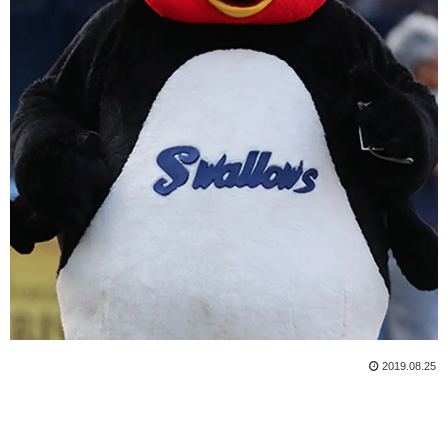
2019.08.25