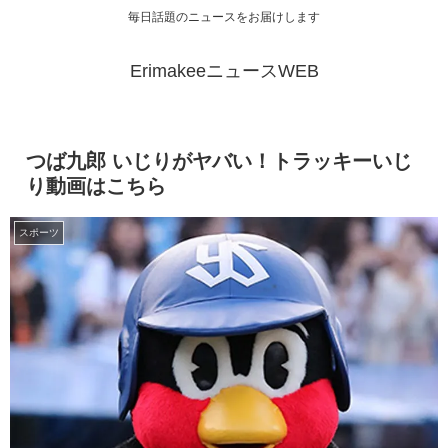
毎日話題のニュースをお届けします
ErimakeeニュースWEB
つば九郎 いじりがヤバい！トラッキーいじ
り動画はこちら
スポーツ