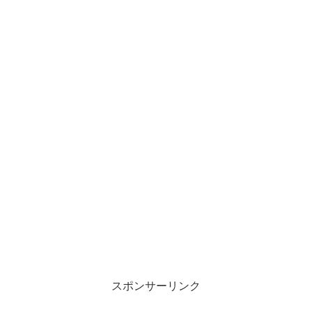
スポンサーリンク