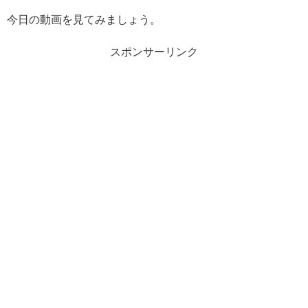
今日の動画を見てみましょう。
スポンサーリンク