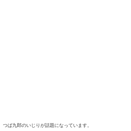
つば九郎のいじりが話題になっています。