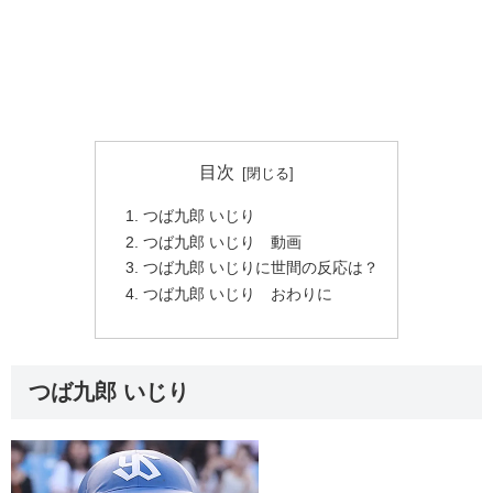
目次
つば九郎 いじり
つば九郎 いじり 動画
つば九郎 いじりに世間の反応は？
つば九郎 いじり おわりに
つば九郎 いじり