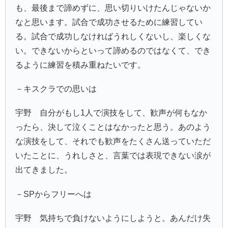
も、最後まで諦めずに、思い切りいけたんじゃないか
なと思います。試合で成功させるために練習してい
る。試合で成功しなければうれしくないし、楽しくな
い。できないからといって諦めるのではなくて、でき
るように練習を積み重ねたいです。
－キスクラでの思いは
宇野 自分がもし1人で演技をして、歓声が何もなか
ったら、決して泣くことはなかったと思う。あのよう
な演技をして、それでも歓声をたくさん送っていただ
いたことに、うれしさと、言葉では表現できない涙が
出てきました。
－SPからフリーへは
宇野 気持ちで負けないようにしようと。あんだけ失