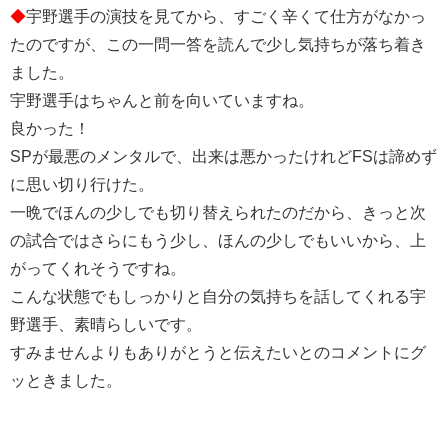
◆
宇野選手の演技を見てから、すごく辛くて仕方がなかっ
たのですが、この一問一答を読んで少し気持ちが落ち着き
ました。
宇野選手はちゃんと前を向いていますね。
良かった！
SPが最悪のメンタルで、出来は悪かったけれどFSは諦めず
に思い切り行けた。
一晩でほんの少しでも切り替えられたのだから、きっと次
の試合ではさらにもう少し、ほんの少しでもいいから、上
がってくれそうですね。
こんな状態でもしっかりと自分の気持ちを話してくれる宇
野選手、素晴らしいです。
すみませんよりもありがとうと伝えたいとのコメントにグ
ッときました。