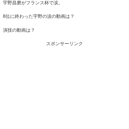
宇野昌磨がフランス杯で涙。
8位に終わった宇野の涙の動画は？
演技の動画は？
スポンサーリンク