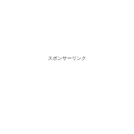
スポンサーリンク