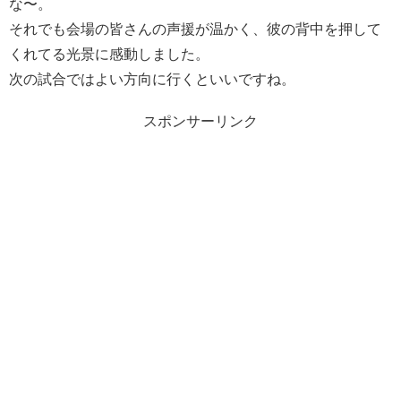
な〜。
それでも会場の皆さんの声援が温かく、彼の背中を押して
くれてる光景に感動しました。
次の試合ではよい方向に行くといいですね。
スポンサーリンク