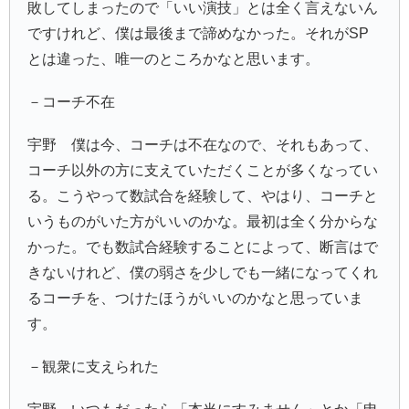
敗してしまったので「いい演技」とは全く言えないん
ですけれど、僕は最後まで諦めなかった。それがSP
とは違った、唯一のところかなと思います。
－コーチ不在
宇野 僕は今、コーチは不在なので、それもあって、
コーチ以外の方に支えていただくことが多くなってい
る。こうやって数試合を経験して、やはり、コーチと
いうものがいた方がいいのかな。最初は全く分からな
かった。でも数試合経験することによって、断言はで
きないけれど、僕の弱さを少しでも一緒になってくれ
るコーチを、つけたほうがいいのかなと思っていま
す。
－観衆に支えられた