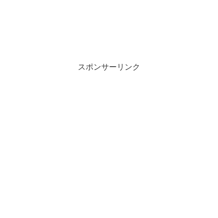
スポンサーリンク