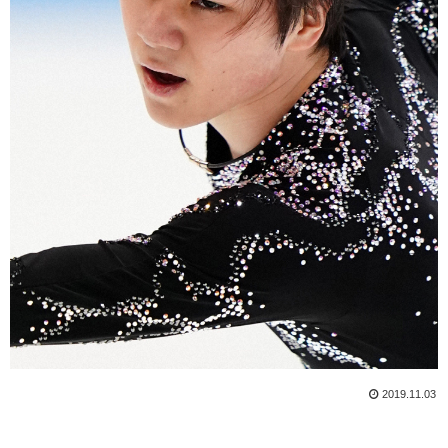
2019.11.03