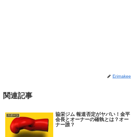
Erimakee
関連記事
協栄ジム 報道否定がヤバい！金平
スポーツ
会長とオーナーの確執とは？オー
ナー誰？