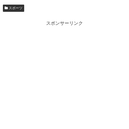
スポーツ
スポンサーリンク