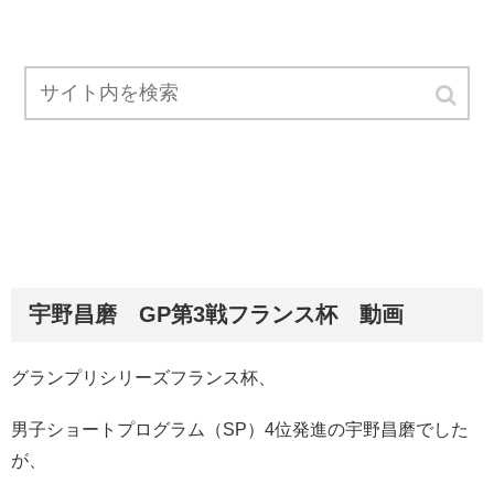
宇野昌磨 GP第3戦フランス杯 動画
グランプリシリーズフランス杯、
男子ショートプログラム（SP）4位発進の宇野昌磨でした
が、