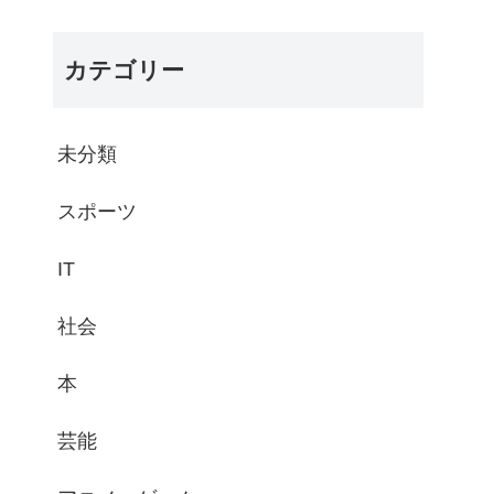
カテゴリー
未分類
スポーツ
IT
社会
本
芸能