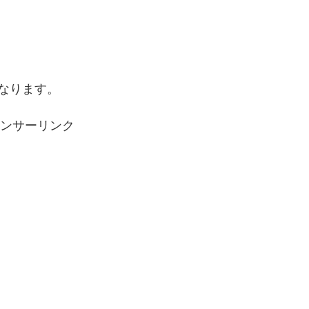
なります。
ンサーリンク