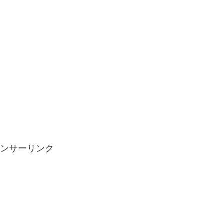
。
ンサーリンク