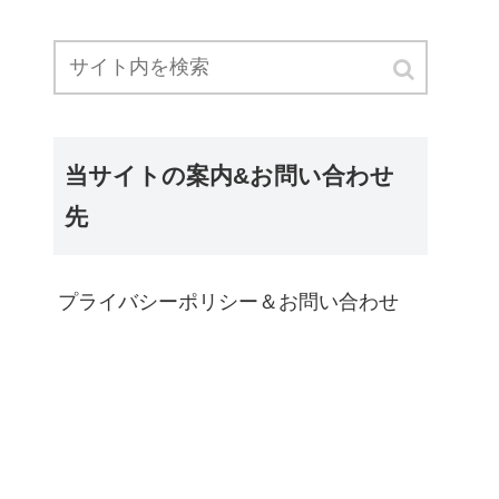
当サイトの案内&お問い合わせ
先
プライバシーポリシー＆お問い合わせ