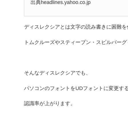
出典headlines.yahoo.co.jp
ディスレクシアとは文字の読み書きに困難を
トムクルーズやスティーブン・スピルバーグ
そんなディスレクシアでも、
パソコンのフォントをUDフォントに変更す
認識率が上がります。