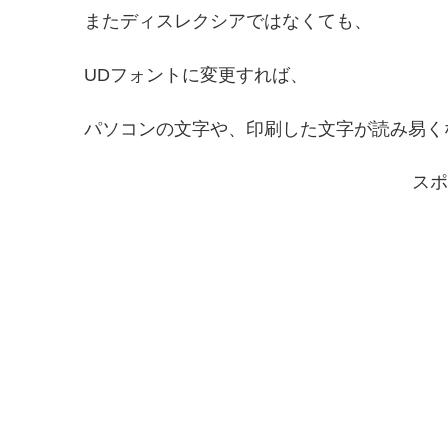
またディスレクシアではなくても、
UDフォントに変更すれば、
パソコンの文字や、印刷した文字が読み易く
スポ