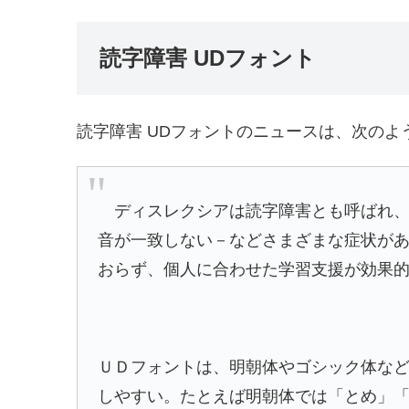
読字障害 UDフォント
読字障害 UDフォントのニュースは、次のよ
ディスレクシアは読字障害とも呼ばれ、
音が一致しない－などさまざまな症状が
おらず、個人に合わせた学習支援が効果
ＵＤフォントは、明朝体やゴシック体な
しやすい。たとえば明朝体では「とめ」