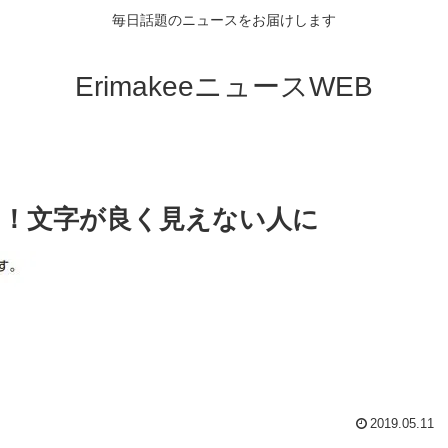
毎日話題のニュースをお届けします
ErimakeeニュースWEB
い！文字が良く見えない人に
2019.05.11