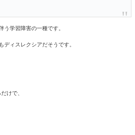
伴う学習障害の一種です。
もディスレクシアだそうです。
るだけで、