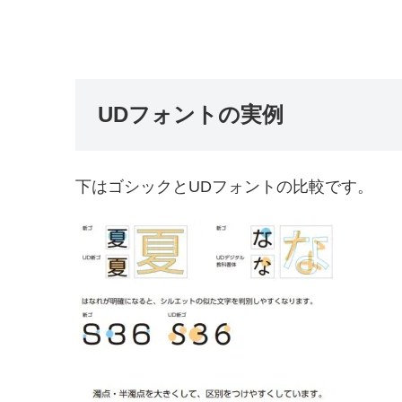
UDフォントの実例
下はゴシックとUDフォントの比較です。