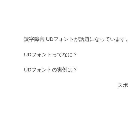
読字障害 UDフォントが話題になっています
UDフォントってなに？
UDフォントの実例は？
スポ