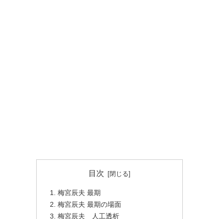
目次
梅宮辰夫 最期
梅宮辰夫 最期の場面
梅宮辰夫 人工透析