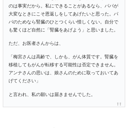
のは事実だから。私にできることがあるなら、パパが
大変なときにこそ恩返しをしてあげたいと思った。パ
パのためなら腎臓のひとつくらい惜しくない。自分で
も驚くほど自然に「腎臓をあげよう」と思いました。
ただ、お医者さんからは、
「梅宮さんは高齢で、しかも、がん体質です。腎臓を
移植してもがんが転移する可能性は否定できません。
アンナさんの思いは、娘さんのために取っておいてあ
げてください」
と言われ、私の願いは届きませんでした。