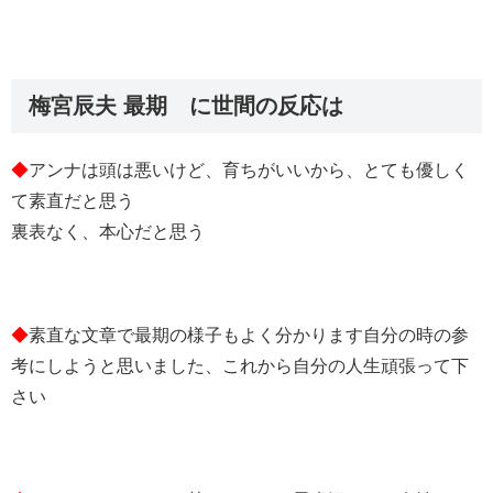
梅宮辰夫 最期 に世間の反応は
◆
アンナは頭は悪いけど、育ちがいいから、とても優しく
て素直だと思う
裏表なく、本心だと思う
◆
素直な文章で最期の様子もよく分かります自分の時の参
考にしようと思いました、これから自分の人生頑張って下
さい