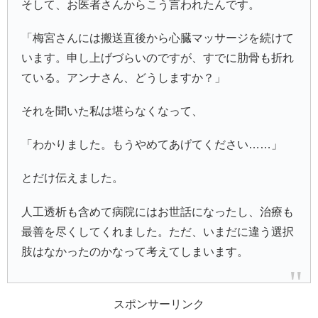
そして、お医者さんからこう言われたんです。
「梅宮さんには搬送直後から心臓マッサージを続けて
います。申し上げづらいのですが、すでに肋骨も折れ
ている。アンナさん、どうしますか？」
それを聞いた私は堪らなくなって、
「わかりました。もうやめてあげてください……」
とだけ伝えました。
人工透析も含めて病院にはお世話になったし、治療も
最善を尽くしてくれました。ただ、いまだに違う選択
肢はなかったのかなって考えてしまいます。
スポンサーリンク