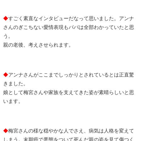
◆
すごく素直なインタビューだなって思いました。アンナ
さんのぎこちない愛情表現もパパは全部わかっていたと思
う。
親の老後、考えさせられます。
◆
アンナさんがここまでしっかりとされているとは正直驚
きました。
娘として梅宮さんや家族を支えてきた姿が素晴らしいと思
います。
◆
梅宮さんの様な穏やかな人でさえ、病気は人格を変えて
しまう。末期癌で悪態をついて死んだ親の姿を見て傷つく