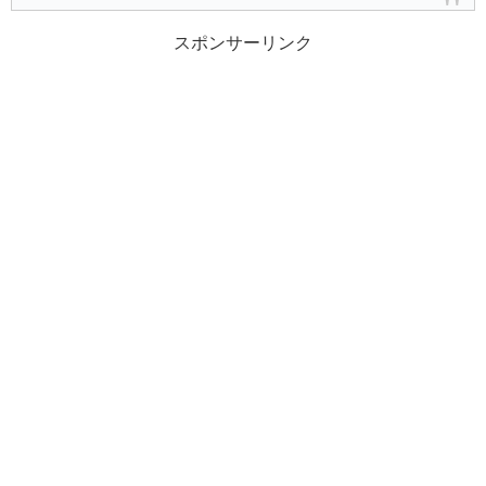
スポンサーリンク