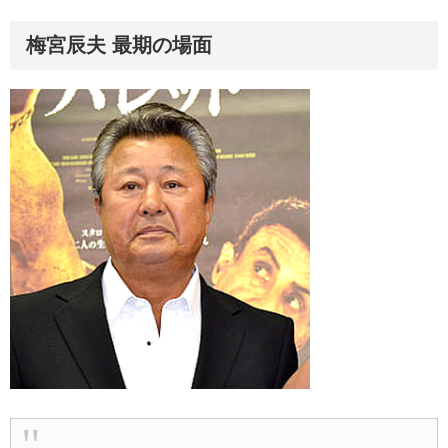
梅宮辰夫 最期の場面