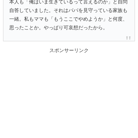
本人も「俺はいま生きているって言えるのか」と自問
自答していました。それはパパを見守っている家族も
一緒。私もママも「もうここでやめようか」と何度、
思ったことか。やっぱり可哀想だったから。
スポンサーリンク