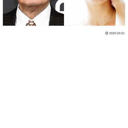
2020.03.01