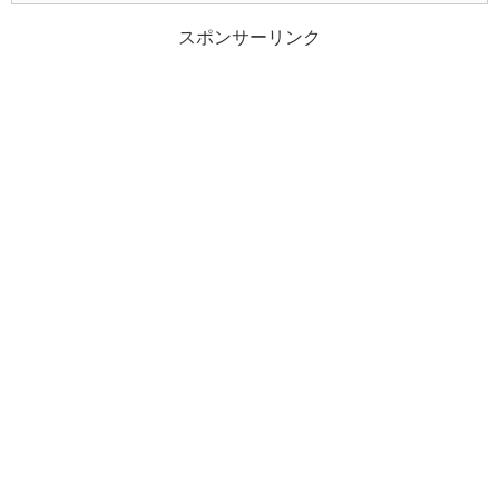
スポンサーリンク