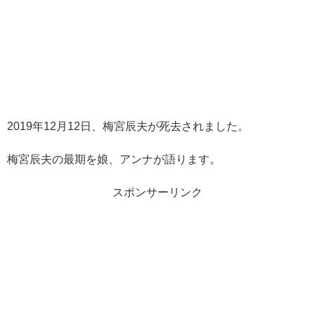
2019年12月12日、梅宮辰夫が死去されました。
梅宮辰夫の最期を娘、アンナが語ります。
スポンサーリンク