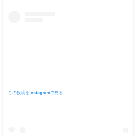
この投稿をInstagramで見る