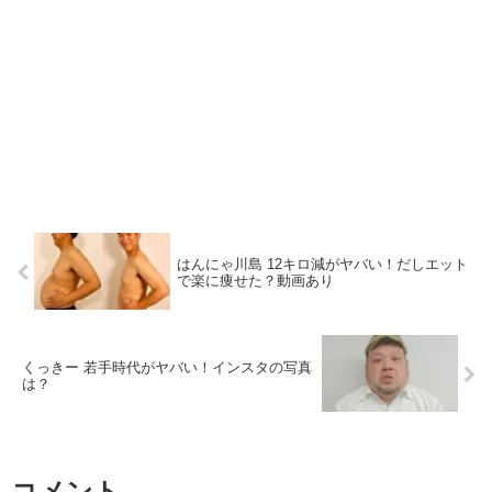
はんにゃ川島 12キロ減がヤバい！だしエット
で楽に痩せた？動画あり
くっきー 若手時代がヤバい！インスタの写真
は？
コメント