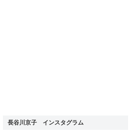
長谷川京子 インスタグラム