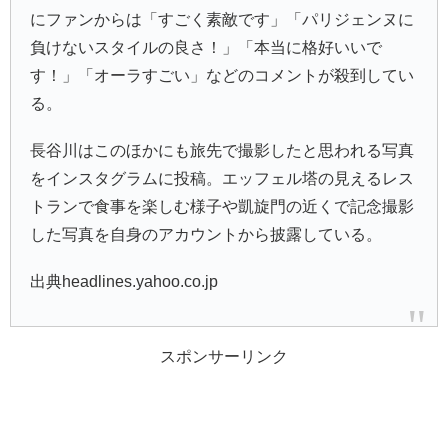
にファンからは「すごく素敵です」「パリジェンヌに
負けないスタイルの良さ！」「本当に格好いいで
す！」「オーラすごい」などのコメントが殺到してい
る。
長谷川はこのほかにも旅先で撮影したと思われる写真
をインスタグラムに投稿。エッフェル塔の見えるレス
トランで食事を楽しむ様子や凱旋門の近くで記念撮影
した写真を自身のアカウントから披露している。
出典headlines.yahoo.co.jp
スポンサーリンク