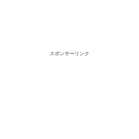
スポンサーリンク