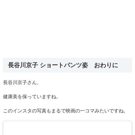
長谷川京子 ショートパンツ姿 おわりに
長谷川京子さん、
健康美を保っていますね。
このインスタの写真もまるで映画の一コマみたいですね。