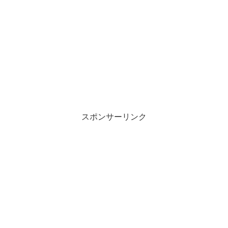
スポンサーリンク