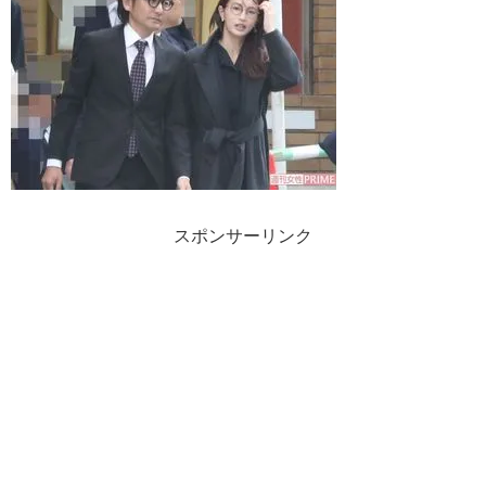
スポンサーリンク