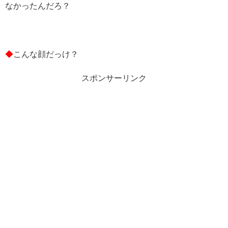
なかったんだろ？
◆
こんな顔だっけ？
スポンサーリンク