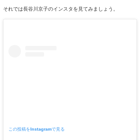
それでは長谷川京子のインスタを見てみましょう。
この投稿をInstagramで見る