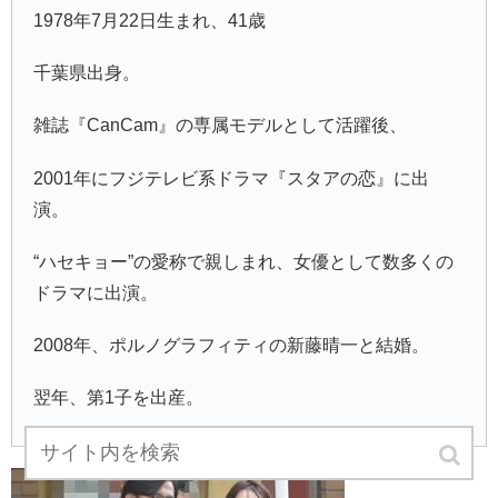
1978年7月22日生まれ、41歳
千葉県出身。
雑誌『CanCam』の専属モデルとして活躍後、
2001年にフジテレビ系ドラマ『スタアの恋』に出
演。
“ハセキョー”の愛称で親しまれ、女優として数多くの
ドラマに出演。
2008年、ポルノグラフィティの新藤晴一と結婚。
翌年、第1子を出産。