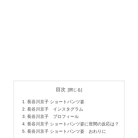
目次
長谷川京子 ショートパンツ姿
長谷川京子 インスタグラム
長谷川京子 プロフィール
長谷川京子 ショートパンツ姿に世間の反応は？
長谷川京子 ショートパンツ姿 おわりに