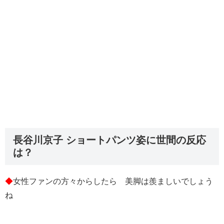
長谷川京子 ショートパンツ姿に世間の反応
は？
◆
女性ファンの方々からしたら 美脚は羨ましいでしょう
ね