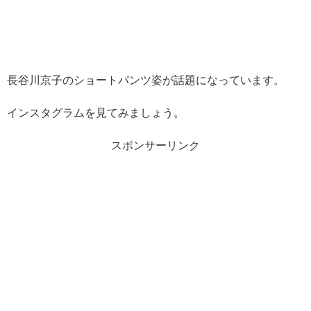
長谷川京子のショートパンツ姿が話題になっています。
インスタグラムを見てみましょう。
スポンサーリンク