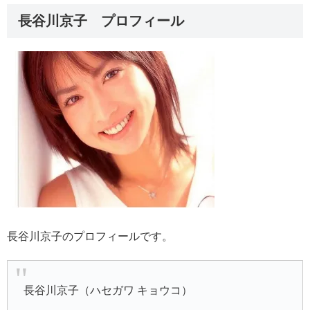
長谷川京子 プロフィール
長谷川京子のプロフィールです。
長谷川京子（ハセガワ キョウコ）