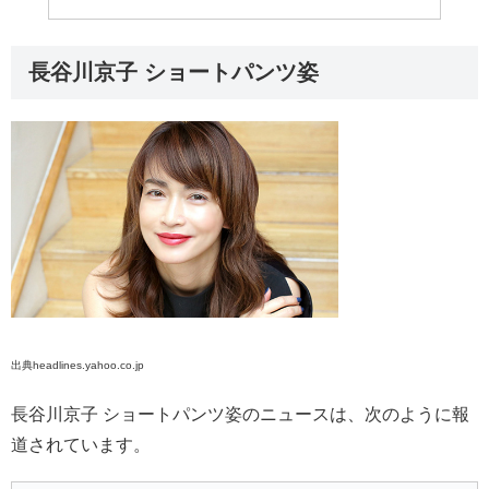
長谷川京子 ショートパンツ姿
出典headlines.yahoo.co.jp
長谷川京子 ショートパンツ姿のニュースは、次のように報
道されています。