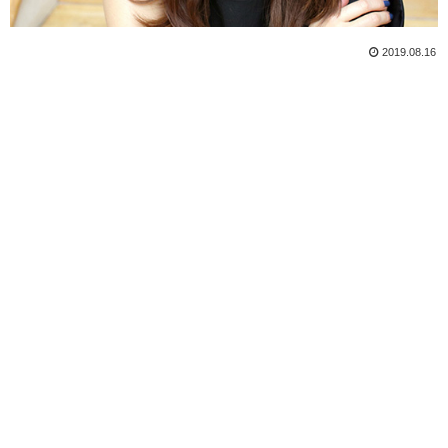
2019.08.16