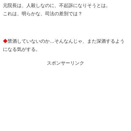
元院長は、人殺しなのに、不起訴になりそうとは。
これは、明らかな、司法の差別では？
◆
禁酒していないのか…そんなんじゃ、また深酒するよう
になる気がする。
スポンサーリンク