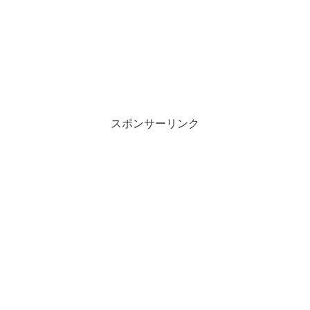
スポンサーリンク