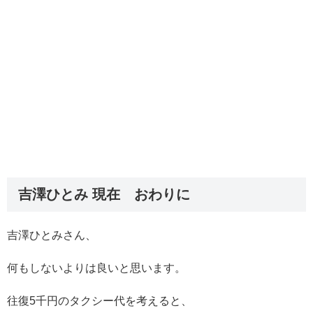
吉澤ひとみ 現在 おわりに
吉澤ひとみさん、
何もしないよりは良いと思います。
往復5千円のタクシー代を考えると、