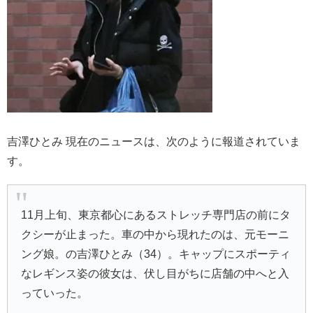
吉澤ひとみ 現在のニュースは、次のように報道されていま
す。
11月上旬、東京都心にあるストレッチ専門店の前にタ
クシーが止まった。車の中から現れたのは、元モーニ
ング娘。の吉澤ひとみ（34）。キャップにスポーティ
なレギンス姿の彼女は、伏し目がちに店舗の中へと入
っていった。