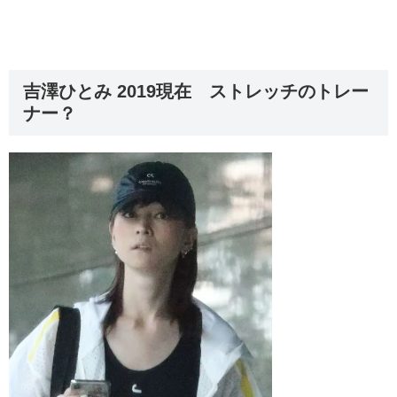
吉澤ひとみ 2019現在 ストレッチのトレー
ナー？