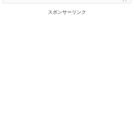
スポンサーリンク