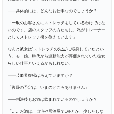
――具体的には、どんなお仕事なのでしょうか？
「一般のお客さんにストレッチをしているわけではな
いのです。店のスタッフの方たちに、私がトレーナー
としてストレッチ術を教えています」
なんと彼女は“ストレッチの先生”に転身していたとい
う。モー娘。時代から運動能力が評価されていた彼女
らしい仕事といえるかもしれない。
――芸能界復帰は考えていますか？
「復帰の予定は、いまのところありません」
――判決後もお酒は飲まれているのでしょうか？
「……お酒は、自宅や居酒屋で1杯とか、少したしな