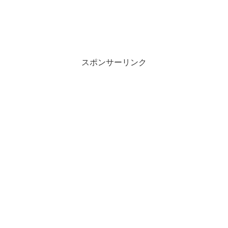
スポンサーリンク