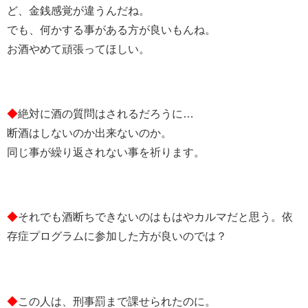
ど、金銭感覚が違うんだね。
でも、何かする事がある方が良いもんね。
お酒やめて頑張ってほしい。
◆
絶対に酒の質問はされるだろうに…
断酒はしないのか出来ないのか。
同じ事が繰り返されない事を祈ります。
◆
それでも酒断ちできないのはもはやカルマだと思う。依
存症プログラムに参加した方が良いのでは？
◆
この人は、刑事罰まで課せられたのに。