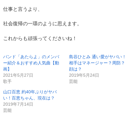
仕事と言うより、
社会復帰の一環のように思えます。
これからも頑張ってくださいね！
バンド「あたらよ」のメンバ
島谷ひとみ 通い愛がヤバい！
ー紹介＆おすすめ人気曲【動
相手はマネージャー？周防？
画】
顔は？
2021年5月27日
2019年5月24日
歌手
芸能
山口百恵 約40年ぶりがヤバ
い！百恵ちゃん、現在は？
2019年7月14日
芸能