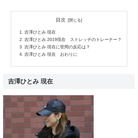
目次
吉澤ひとみ 現在
吉澤ひとみ 2019現在 ストレッチのトレーナー？
吉澤ひとみ 現在に世間の反応は？
吉澤ひとみ 現在 おわりに
吉澤ひとみ 現在