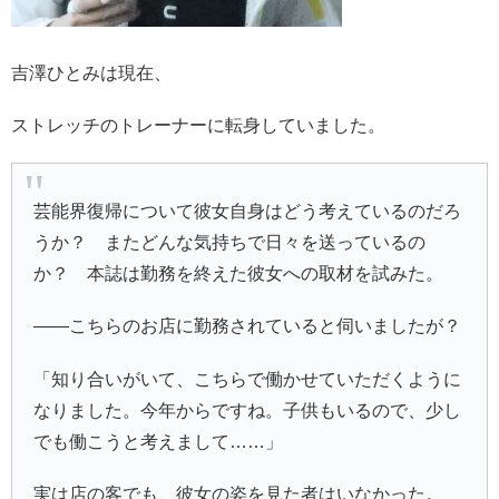
吉澤ひとみは現在、
ストレッチのトレーナーに転身していました。
芸能界復帰について彼女自身はどう考えているのだろ
うか？ またどんな気持ちで日々を送っているの
か？ 本誌は勤務を終えた彼女への取材を試みた。
――こちらのお店に勤務されていると伺いましたが？
「知り合いがいて、こちらで働かせていただくように
なりました。今年からですね。子供もいるので、少し
でも働こうと考えまして……」
実は店の客でも、彼女の姿を見た者はいなかった。