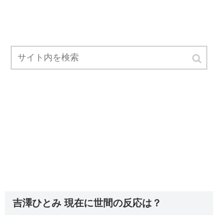
吉澤ひとみ 現在に世間の反応は？