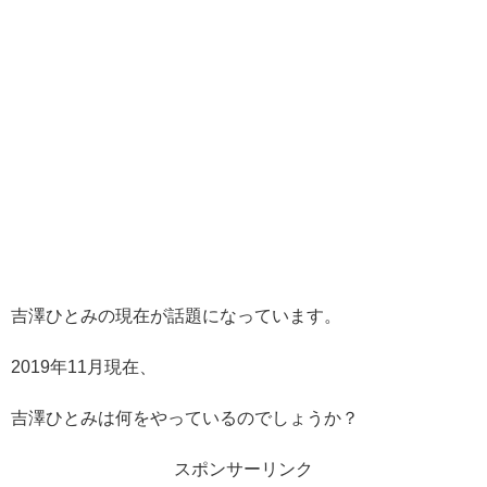
吉澤ひとみの現在が話題になっています。
2019年11月現在、
吉澤ひとみは何をやっているのでしょうか？
スポンサーリンク