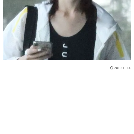
2019.11.14