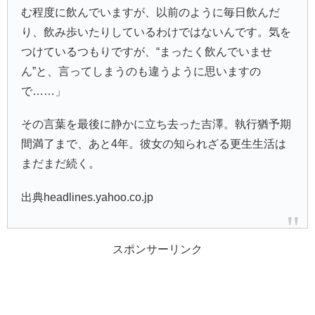
む程度に飲んでいますが、以前のように毎日飲んだ
り、飲み歩いたりしているわけではないんです。気を
つけているつもりですが、“まったく飲んでいませ
ん”と、言ってしまうのも違うように思いますの
で……」
その言葉を最後に静かに立ち去った吉澤。執行猶予期
間満了まで、あと4年。彼女の知られざる更生生活は
まだまだ続く。
出典headlines.yahoo.co.jp
スポンサーリンク