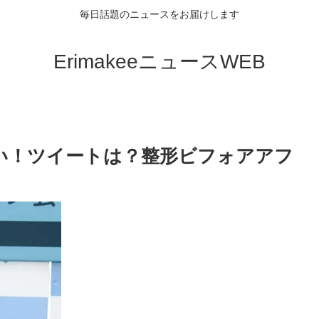
毎日話題のニュースをお届けします
ErimakeeニュースWEB
い！ツイートは？整形ビフォアアフ