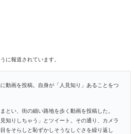
ように報道されています。
に動画を投稿。自身が「人見知り」あることをつ
をまとい、街の細い路地を歩く動画を投稿した。
人見知りしちゃう」とツイート。その通り、カメラ
は目をそらしと恥ずかしそうなしぐさを繰り返し