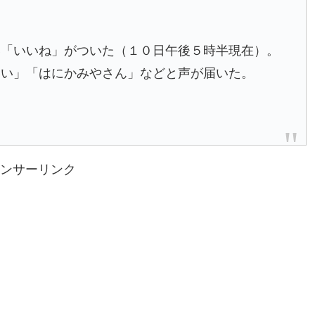
い「いいね」がついた（１０日午後５時半現在）。
いい」「はにかみやさん」などと声が届いた。
ンサーリンク