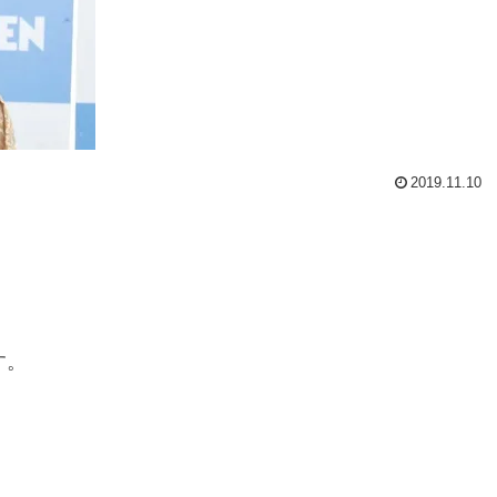
2019.11.10
す。