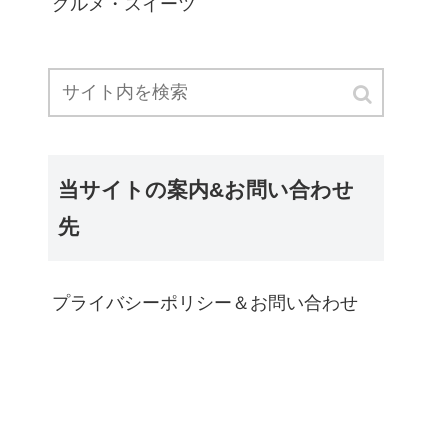
グルメ・スイーツ
当サイトの案内&お問い合わせ
先
プライバシーポリシー＆お問い合わせ