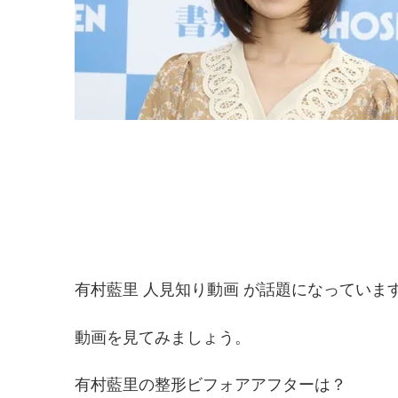
有村藍里 人見知り動画 が話題になっていま
動画を見てみましょう。
有村藍里の整形ビフォアアフターは？