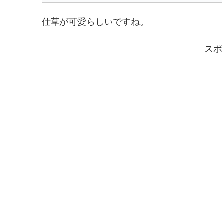
仕草が可愛らしいですね。
スポ