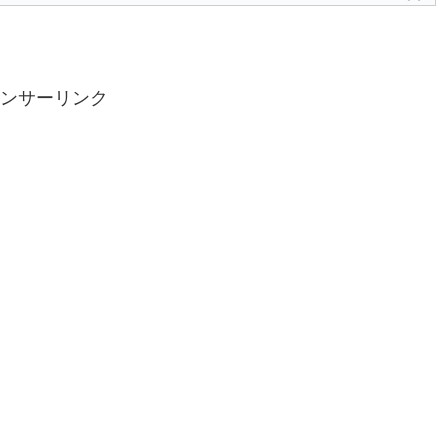
ンサーリンク