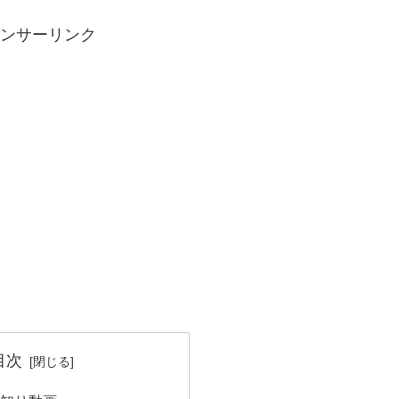
ンサーリンク
目次