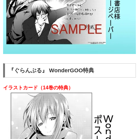
『ぐらんぶる』 WonderGOO特典
イラストカード（14巻の特典）