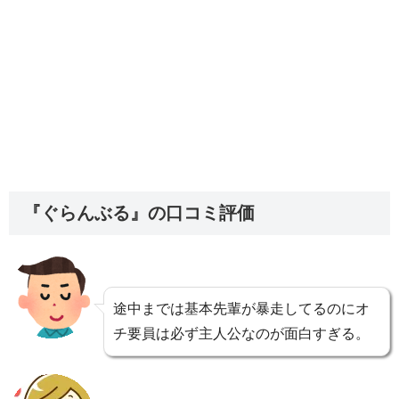
『ぐらんぶる』の口コミ評価
途中までは基本先輩が暴走してるのにオ
チ要員は必ず主人公なのが面白すぎる。