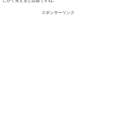
にかく笑えると話題ですね。
スポンサーリンク