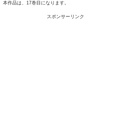
本作品は、17巻目になります。
スポンサーリンク