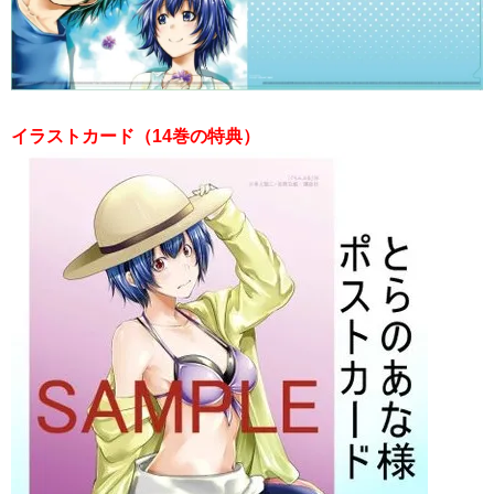
イラストカード（14巻の特典）