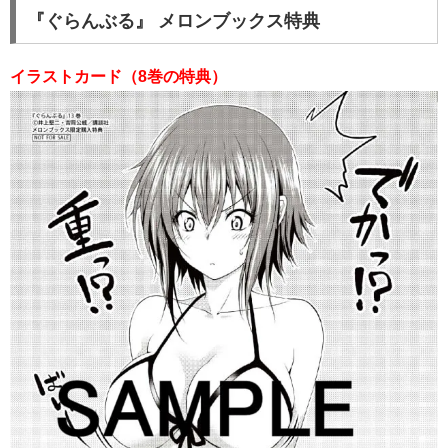
『ぐらんぶる』 メロンブックス特典
イラストカード（8巻の特典）