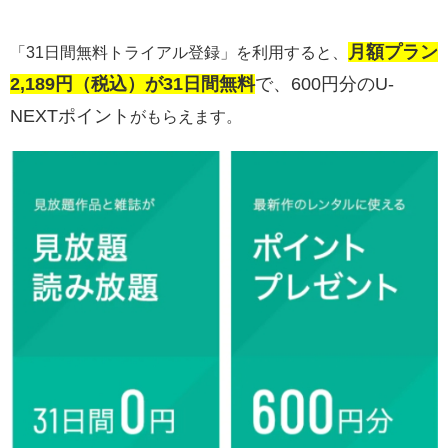
月額プラン
「31日間無料トライアル登録」を利用すると、
2,189円（税込）が31日間無料
で、600円分のU-
NEXTポイント
がもらえます。