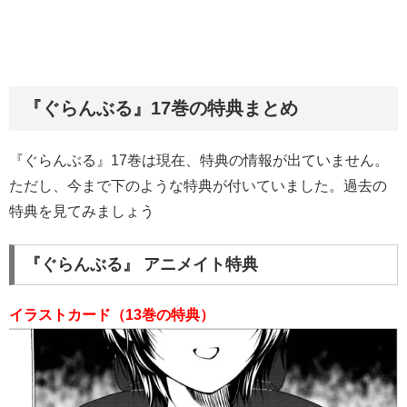
『ぐらんぶる』17巻の特典まとめ
『ぐらんぶる』17巻は現在、特典の情報が出ていません。
ただし、今まで下のような特典が付いていました。過去の
特典を見てみましょう
『ぐらんぶる』 アニメイト特典
イラストカード（13巻の特典）