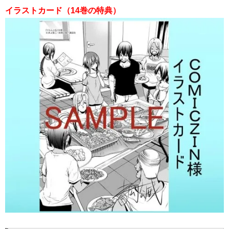
イラストカード（14巻の特典）