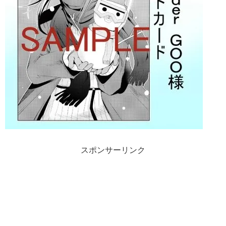
スポンサーリンク