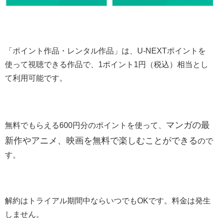
「ポイント作品・レンタル作品」は、U-NEXTポイントを
使って視聴できる作品で、1ポイント1円（税込）相当とし
て利用可能です。
マンガの最
無料でもらえる600円分のポイントを使って、
新作やアニメ、映画を無料で楽しむことができる
ので
す。
解約はトライアル期間中ならいつでもOKです。料金は発生
しません。