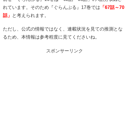
れています。そのため『ぐらんぶる』17巻では
「67話～70
話」
と考えられます。
ただし、公式の情報ではなく、連載状況を見ての推測とな
るため、本情報は参考程度に見てくださいね。
スポンサーリンク