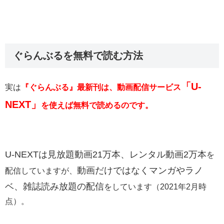
ぐらんぶるを無料で読む方法
「U-
実は
『ぐらんぶる』最新刊は、動画配信サービス
NEXT」
を使えば無料で読めるのです。
U-NEXTは
見放題動画21万本、レンタル動画2万本
を
動画だけではなくマンガやラノ
配信していますが、
ベ、雑誌読み放題の配信
をしています（2021年2月時
点）。