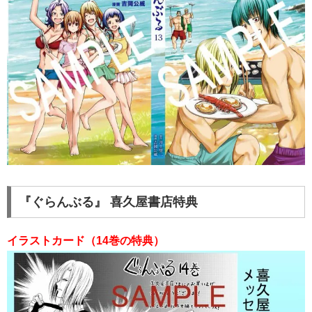
『ぐらんぶる』 喜久屋書店特典
イラストカード（14巻の特典）