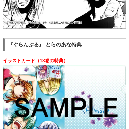
『ぐらんぶる』 とらのあな特典
イラストカード（13巻の特典）