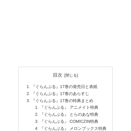
目次
『ぐらんぶる』17巻の発売日と表紙
『ぐらんぶる』17巻のあらすじ
『ぐらんぶる』17巻の特典まとめ
『ぐらんぶる』 アニメイト特典
『ぐらんぶる』 とらのあな特典
『ぐらんぶる』 COMICZIN特典
『ぐらんぶる』 メロンブックス特典