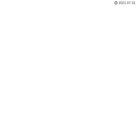
2021.07.31