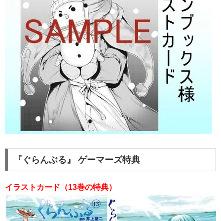
『ぐらんぶる』 ゲーマーズ特典
イラストカード（13巻の特典）