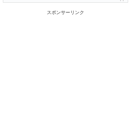
スポンサーリンク