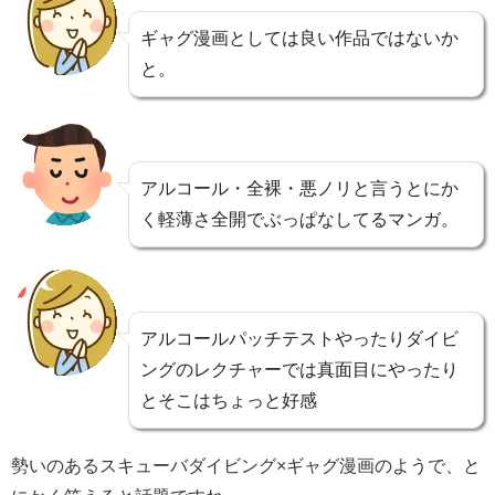
ギャグ漫画としては良い作品ではないか
と。
アルコール・全裸・悪ノリと言うとにか
く軽薄さ全開でぶっぱなしてるマンガ。
アルコールパッチテストやったりダイビ
ングのレクチャーでは真面目にやったり
とそこはちょっと好感
勢いのあるスキューバダイビング×ギャグ漫画のようで、と