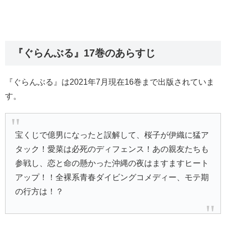
『ぐらんぶる』17巻のあらすじ
『ぐらんぶる』は2021年7月現在16巻まで出版されていま
す。
宝くじで億男になったと誤解して、桜子が伊織に猛ア
タック！愛菜は必死のディフェンス！あの親友たちも
参戦し、恋と命の懸かった沖縄の夜はますますヒート
アップ！！全裸系青春ダイビングコメディー、モテ期
の行方は！？