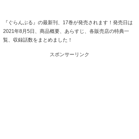
『ぐらんぶる』の最新刊、17巻が発売されます！発売日は
2021年8月5日、商品概要、あらすじ、各販売店の特典一
覧、収録話数をまとめました！
スポンサーリンク