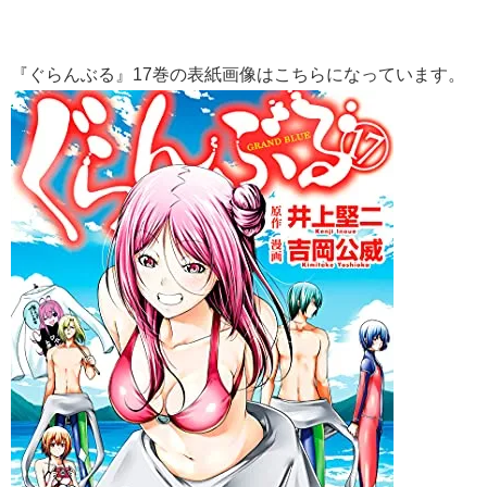
『ぐらんぶる』17巻の表紙画像はこちらになっています。