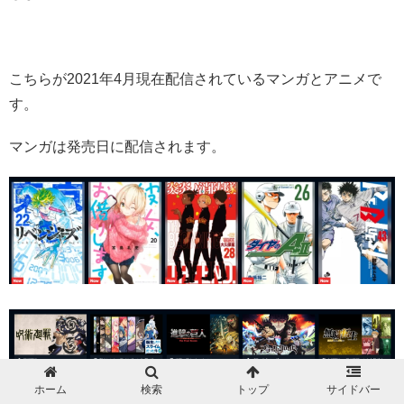
こちらが2021年4月現在配信されているマンガとアニメで
す。
マンガは発売日に配信されます。
ホーム
検索
トップ
サイドバー