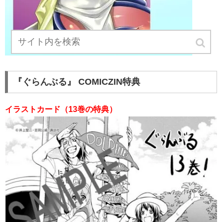
『ぐらんぶる』 COMICZIN特典
イラストカード（13巻の特典）