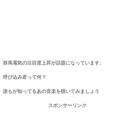
群馬電気の注目度上昇が話題になっています。
呼び込み君って何？
誰もが知ってるあの音楽を聴いてみましょう
スポンサーリンク