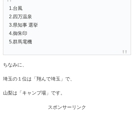
1.台風
2.四万温泉
3.県知事 選挙
4.御朱印
5.群馬電機
ちなみに、
埼玉の１位は「翔んで埼玉」で、
山梨は「キャンプ場」です。
スポンサーリンク