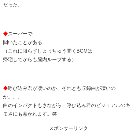
だった。
◆
スーパーで
聞いたことがある
（これに限らずしょっちゅう聞くBGMは
帰宅してからも脳内ループする）
◆
呼び込み君が凄いのか、それとも収録曲が凄いの
か。。。
曲のインパクトもさながら、呼び込み君のビジュアルのキ
モさにも惹かれます。笑
スポンサーリンク