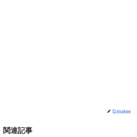
Erimakee
関連記事