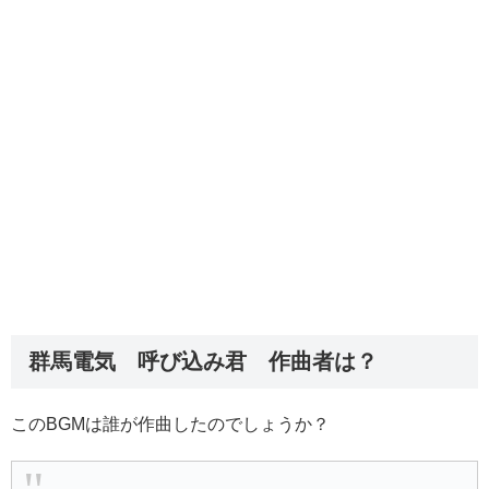
群馬電気 呼び込み君 作曲者は？
このBGMは誰が作曲したのでしょうか？