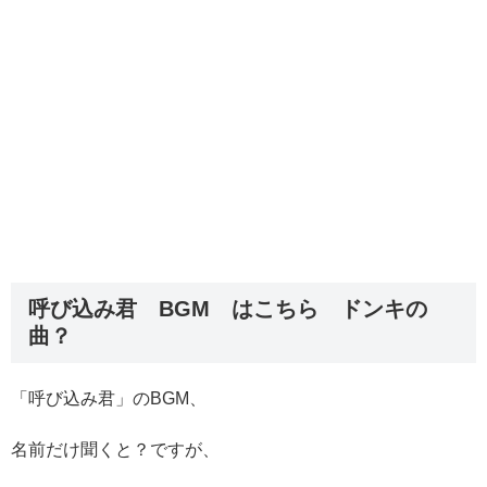
呼び込み君 BGM はこちら ドンキの
曲？
「呼び込み君」のBGM、
名前だけ聞くと？ですが、