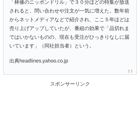
「林修のニッポンドリル」で３０分ほどの特集が放送
されると、問い合わせや注文が一気に増えた。数年前
からネットメディアなどで紹介され、ここ５年ほどは
売り上げアップしていたが、番組の効果で「品切れま
ではいかないものの、現在も受注がひっきりなしに届
いています」（同社担当者）という。
出典headlines.yahoo.co.jp
スポンサーリンク