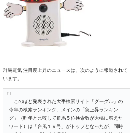
群馬電気 注目度上昇のニュースは、次のように報道されて
います。
このほど発表された大手検索サイト「グーグル」の
今年の検索ランキング。メインの「急上昇ランキン
グ」（昨年と比較して群馬５位検索数が大幅に増えた
ワード）は「台風１９号」がトップとなったが、同時