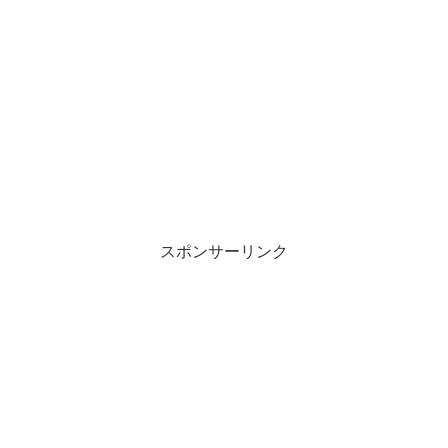
スポンサーリンク