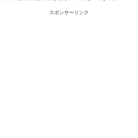
スポンサーリンク