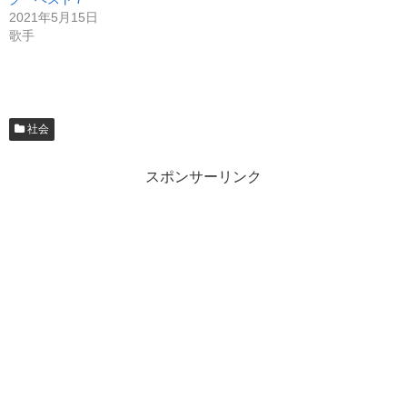
2021年5月15日
歌手
社会
スポンサーリンク