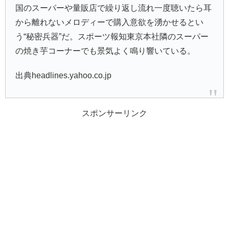
国のスーパーや量販店で繰り返し流れ一度聴いたら耳
から離れないメロディーで購入意欲を湧かせるとい
う“秘密兵器”だ。スポーツ報知東京本社隣のスーパー
の焼き芋コーナーでも景気よく鳴り響いている。
出典headlines.yahoo.co.jp
スポンサーリンク