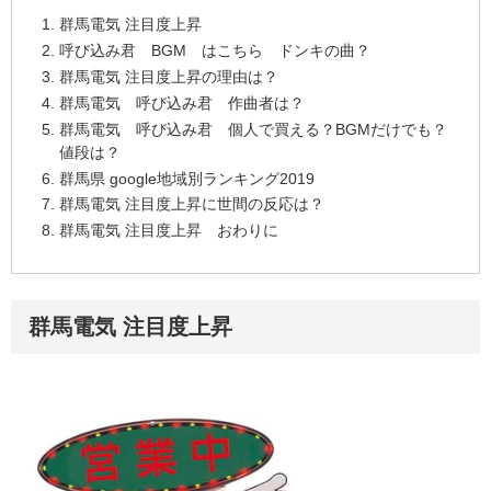
群馬電気 注目度上昇
呼び込み君 BGM はこちら ドンキの曲？
群馬電気 注目度上昇の理由は？
群馬電気 呼び込み君 作曲者は？
群馬電気 呼び込み君 個人で買える？BGMだけでも？
値段は？
群馬県 google地域別ランキング2019
群馬電気 注目度上昇に世間の反応は？
群馬電気 注目度上昇 おわりに
群馬電気 注目度上昇