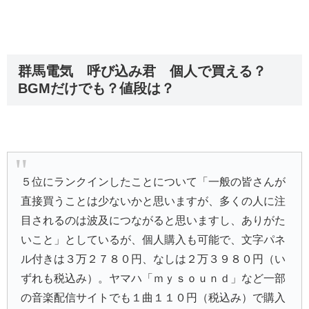
群馬電気 呼び込み君 個人で買える？
BGMだけでも？値段は？
５位にランクインしたことについて「一般の皆さんが
直接買うことは少ないかと思いますが、多くの人に注
目されるのは波及につながると思いますし、ありがた
いこと」としているが、個人購入も可能で、文字パネ
ル付きは３万２７８０円、なしは２万３９８０円（い
ずれも税込み）。ヤマハ「ｍｙｓｏｕｎｄ」など一部
の音楽配信サイトでも１曲１１０円（税込み）で購入