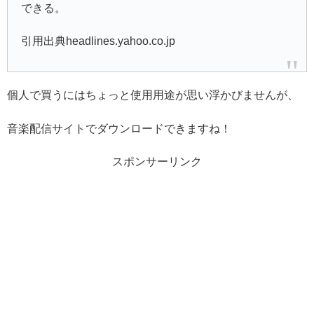
できる。
引用出典headlines.yahoo.co.jp
個人で買うにはちょっと使用用途が思い浮かびませんが、
音楽配信サイトでダウンロードできますね！
スポンサーリンク