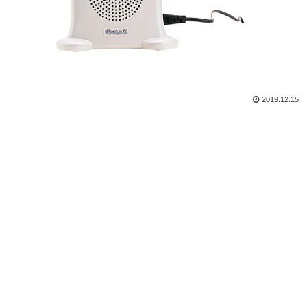
2019.12.15