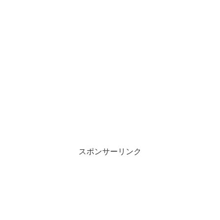
スポンサーリンク