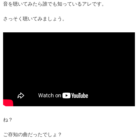
音を聴いてみたら誰でも知っているアレです。
さっそく聴いてみましょう。
ね？
ご存知の曲だったでしょ？