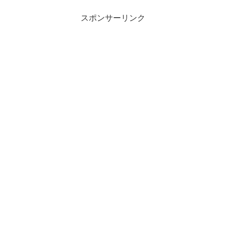
スポンサーリンク