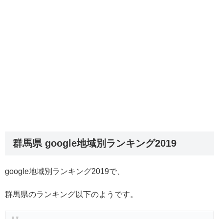
群馬県 google地域別ランキング2019
google地域別ランキング2019で、
群馬県のランキング以下のようです。