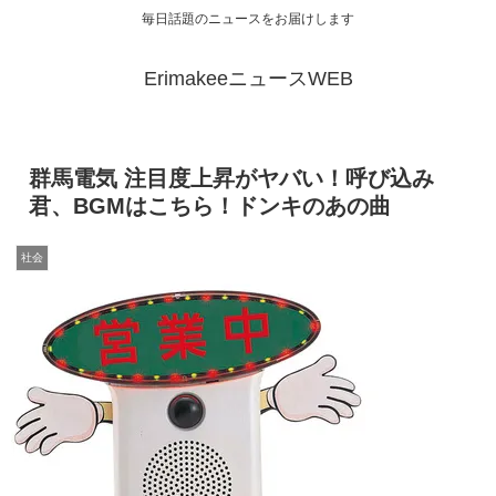
毎日話題のニュースをお届けします
ErimakeeニュースWEB
群馬電気 注目度上昇がヤバい！呼び込み
君、BGMはこちら！ドンキのあの曲
社会