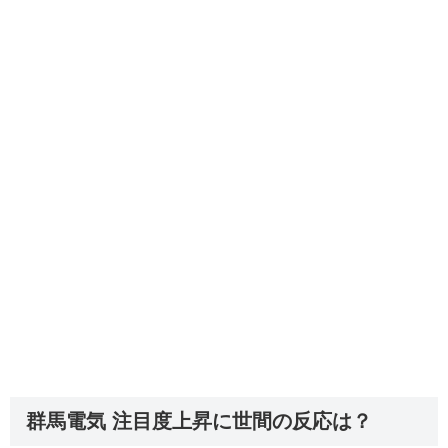
群馬電気 注目度上昇に世間の反応は？