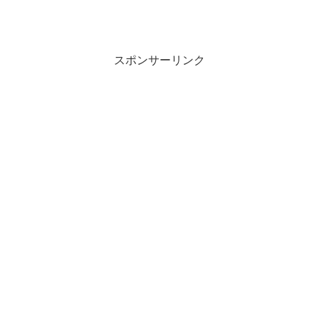
スポンサーリンク