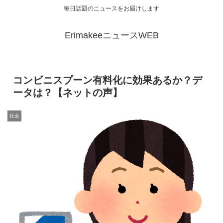
毎日話題のニュースをお届けします
ErimakeeニュースWEB
コンビニスプーン有料化に効果あるか？デ
ータは？【ネットの声】
社会