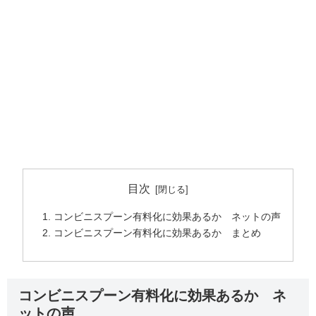
目次
コンビニスプーン有料化に効果あるか ネットの声
コンビニスプーン有料化に効果あるか まとめ
コンビニスプーン有料化に効果あるか ネ
ットの声