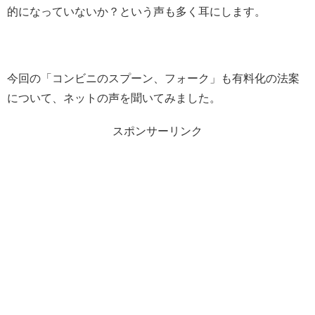
的になっていないか？という声も多く耳にします。
今回の「コンビニのスプーン、フォーク」も有料化の法案
について、ネットの声を聞いてみました。
スポンサーリンク