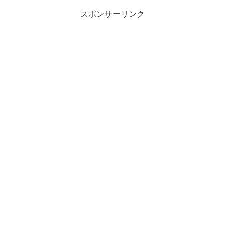
スポンサーリンク