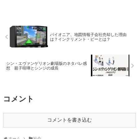
パイオニア、地図情報子会社売却した理由
は？インクリメント・ピーとは？
シン・エヴァンゲリオン劇場版のネタバレ感
想 親子喧嘩とシンジの成長
コメント
コメントを書き込む
ホーム
社会