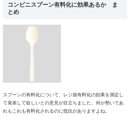
コンビニスプーン有料化に効果あるか ま
とめ
スプーンの有料化について、レジ袋有料化の効果を測定し
て発表して欲しいとの意見が目立ちました。何か勢いであ
れもこれも有料化されるのに抵抗がありますよね。