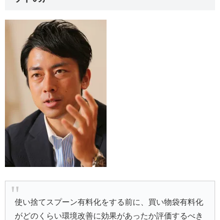
使い捨てスプーン有料化をする前に、買い物袋有料化
がどのくらい環境改善に効果があったか評価するべき