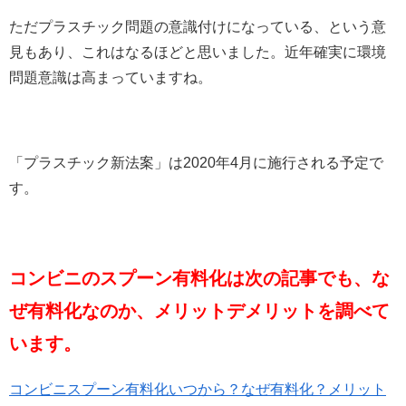
ただプラスチック問題の意識付けになっている、という意
見もあり、これはなるほどと思いました。近年確実に環境
問題意識は高まっていますね。
「プラスチック新法案」は2020年4月に施行される予定で
す。
コンビニのスプーン有料化は次の記事でも、な
ぜ有料化なのか、メリットデメリットを調べて
います。
コンビニスプーン有料化いつから？なぜ有料化？メリット