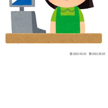
2021.03.10
2021.05.02