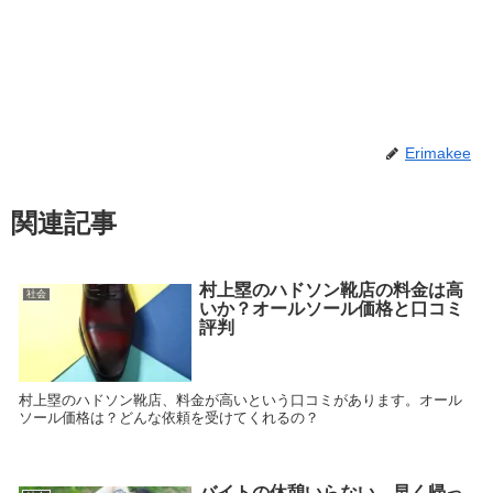
Erimakee
関連記事
村上塁のハドソン靴店の料金は高
社会
いか？オールソール価格と口コミ
評判
村上塁のハドソン靴店、料金が高いという口コミがあります。オール
ソール価格は？どんな依頼を受けてくれるの？
バイトの休憩いらない、早く帰っ