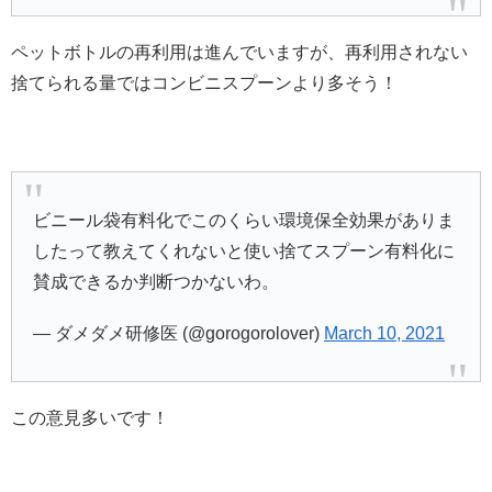
ペットボトルの再利用は進んでいますが、再利用されない
捨てられる量ではコンビニスプーンより多そう！
ビニール袋有料化でこのくらい環境保全効果がありま
したって教えてくれないと使い捨てスプーン有料化に
賛成できるか判断つかないわ。
— ダメダメ研修医 (@gorogorolover)
March 10, 2021
この意見多いです！