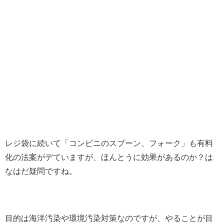
レジ袋に続いて「コンビニのスプーン、フォーク」も有料
化の法案がデていますが、ほんとうに効果があるのか？は
なはだ疑問ですね。
目的は海洋汚染や環境汚染対策なのですが、やることが目