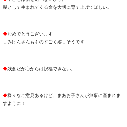
親として生まれてくる命を大切に育て上げてほしい。
◆
おめでとうございます
しみけんさんもものすごく嬉しそうです
◆
残念だが心からは祝福できない。
◆
様々なご意見あるけど、まあお子さんが無事に産まれま
すように！