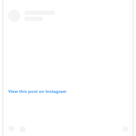
View this post on Instagram