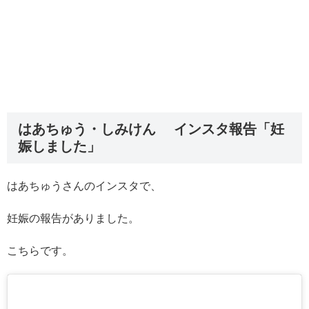
はあちゅう・しみけん インスタ報告「妊
娠しました」
はあちゅうさんのインスタで、
妊娠の報告がありました。
こちらです。