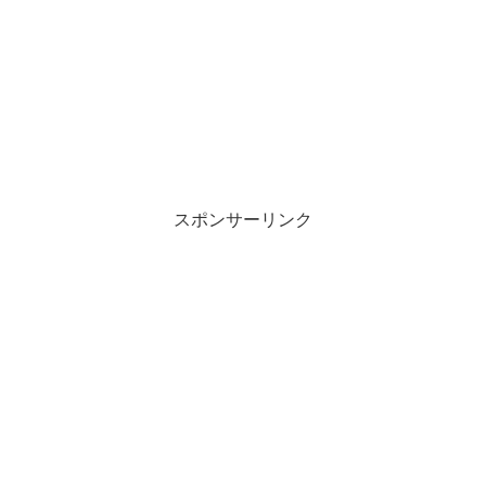
スポンサーリンク