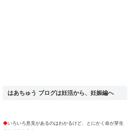
はあちゅう ブログは妊活から、妊娠編へ
◆
いろいろ意見があるのはわかるけど、とにかく命が芽生