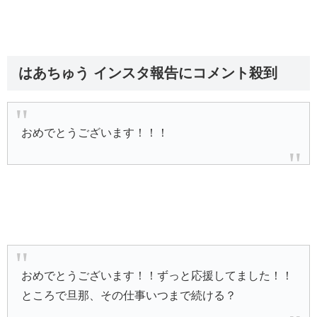
はあちゅう インスタ報告にコメント殺到
おめでとうございます！！！
おめでとうございます！！ずっと応援してました！！
ところで旦那、その仕事いつまで続ける？