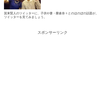
賀来賢人のツイッターに、子供や妻・榮倉奈々とのほのぼの話題が。
ツイッターを見てみましょう。
スポンサーリンク