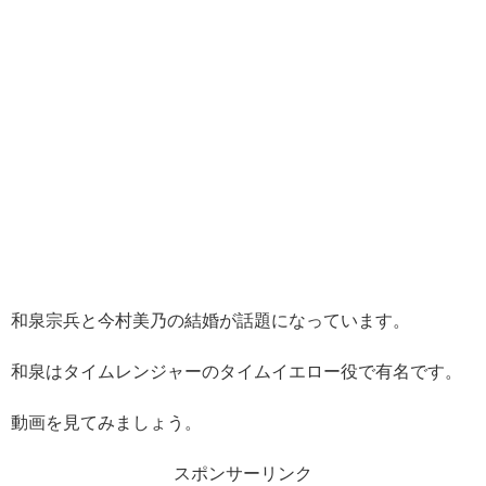
和泉宗兵と今村美乃の結婚が話題になっています。
和泉はタイムレンジャーのタイムイエロー役で有名です。
動画を見てみましょう。
スポンサーリンク