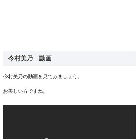
今村美乃 動画
今村美乃の動画を見てみましょう。
お美しい方ですね。