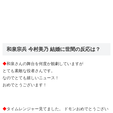
和泉宗兵 今村美乃 結婚に世間の反応は？
◆
和泉さんの舞台を何度か観劇していますが
とても素敵な役者さんです。
なのでとても嬉しいニュース！
おめでとうございます！
◆
タイムレンジャー見てました。 ドモンおめでとうござい