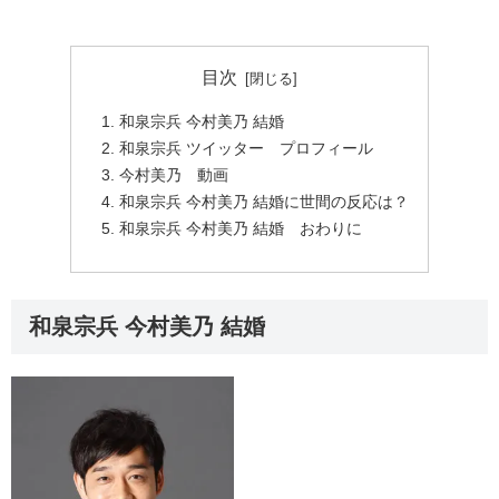
目次
和泉宗兵 今村美乃 結婚
和泉宗兵 ツイッター プロフィール
今村美乃 動画
和泉宗兵 今村美乃 結婚に世間の反応は？
和泉宗兵 今村美乃 結婚 おわりに
和泉宗兵 今村美乃 結婚