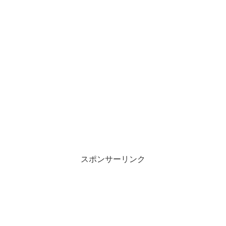
スポンサーリンク