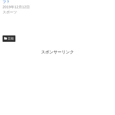
フ？
2019年12月12日
スポーツ
芸能
スポンサーリンク