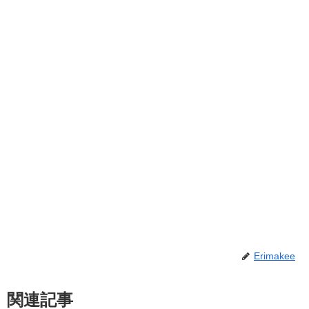
Erimakee
関連記事