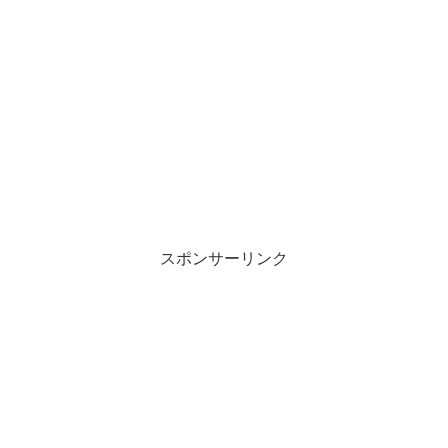
スポンサーリンク