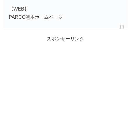
【WEB】
PARCO熊本ホームページ
スポンサーリンク