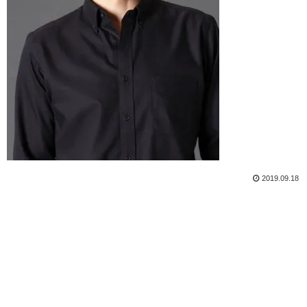
2019.09.18