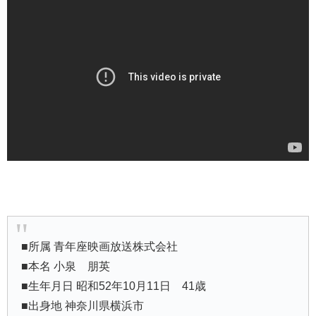
■所属 青年座映画放送株式会社
■本名 小泉 朋英
■生年月日 昭和52年10月11日 41歳
■出身地 神奈川県横浜市