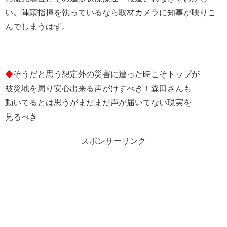
い。陣頭指揮を執っているなら取材カメラに知事が映りこ
んでしまうはず。
◆
そうだと思う想定外の災害に遭った時こそトップが
被災地を周り安心出来る声がけすべき！森田さんも
動いてるとは思うがまだまだ声が届いてない現実を
見るべき
スポンサーリンク