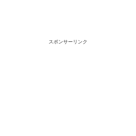
スポンサーリンク