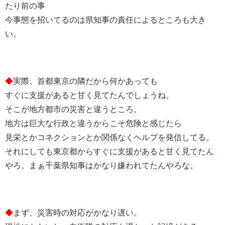
たり前の事
今事態を招いてるのは県知事の責任によるところも大き
い。
◆
実際、首都東京の隣だから何かあっても
すぐに支援があると甘く見てたんでしょうね。
そこが地方都市の災害と違うところ。
地方は巨大な行政と違うからこそ危険と感じたら
見栄とかコネクションとか関係なくヘルプを発信してる。
それにしても東京都からすぐに支援があると甘く見てたん
やろ。まぁ千葉県知事はかなり嫌われてたんやろな。
◆
まず、災害時の対応がかなり遅い。