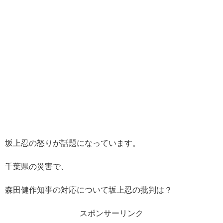
坂上忍の怒りが話題になっています。
千葉県の災害で、
森田健作知事の対応について坂上忍の批判は？
スポンサーリンク