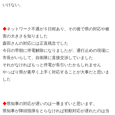
いけない。
◆
ネットワーク不通が５日程あり、その後で県の対応や被
害の大きさを知りました
森田さんの対応には正直残念でした
今日の早朝に停電解除になりましたが、通行止めの現場に
市長がいらして、自衛隊に直接交渉していました
それがなければもっと停電が長引いたかもしれません
やっぱり県が素早く上手く対応することが大事だと思いま
した
◆
県知事の対応が遅いのは一番まずいと思います。
県知事が陣頭指揮をとらなければ初動対応が遅れたのは当