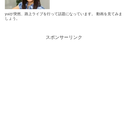
yuiが突然、路上ライブを行って話題になっています。 動画を見てみま
しょう。
スポンサーリンク