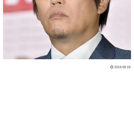
2019.09.18