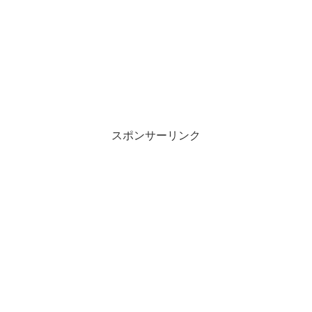
スポンサーリンク