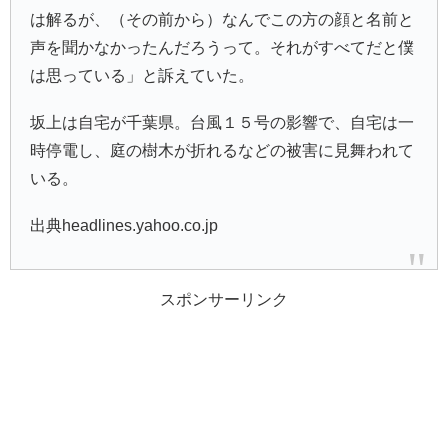
は解るが、（その前から）なんでこの方の顔と名前と
声を聞かなかったんだろうって。それがすべてだと僕
は思っている」と訴えていた。
坂上は自宅が千葉県。台風１５号の影響で、自宅は一
時停電し、庭の樹木が折れるなどの被害に見舞われて
いる。
出典headlines.yahoo.co.jp
スポンサーリンク