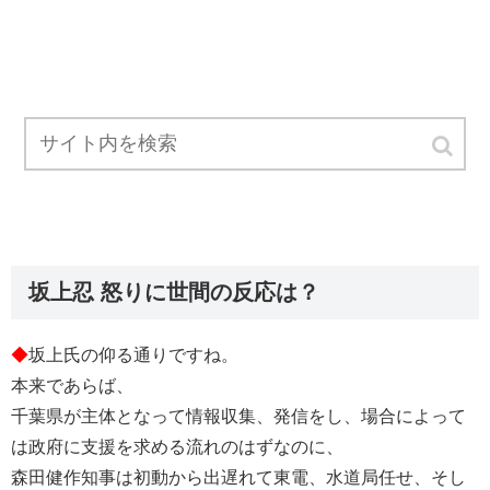
坂上忍 怒りに世間の反応は？
◆
坂上氏の仰る通りですね。
本来であらば、
千葉県が主体となって情報収集、発信をし、場合によって
は政府に支援を求める流れのはずなのに、
森田健作知事は初動から出遅れて東電、水道局任せ、そし