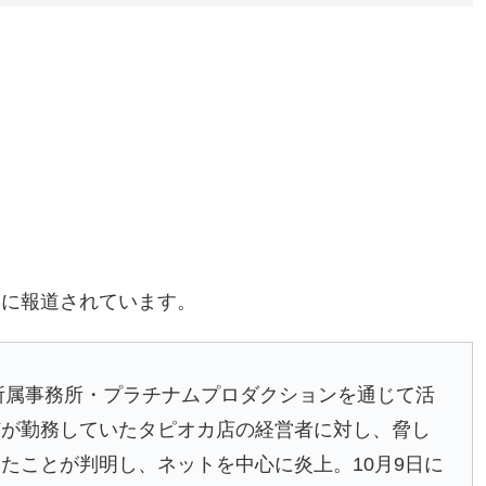
うに報道されています。
所属事務所・プラチナムプロダクションを通じて活
姉が勤務していたタピオカ店の経営者に対し、脅し
たことが判明し、ネットを中心に炎上。10月9日に