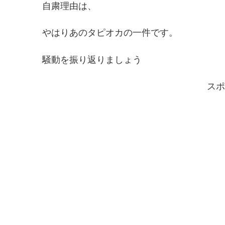
自粛理由は、
やはりあのタピオカの一件です。
騒動を振り返りましょう
スポ