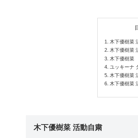
木下優樹菜 
木下優樹菜 
木下優樹菜 
ユッキーナ 
木下優樹菜 
木下優樹菜 
木下優樹菜 活動自粛