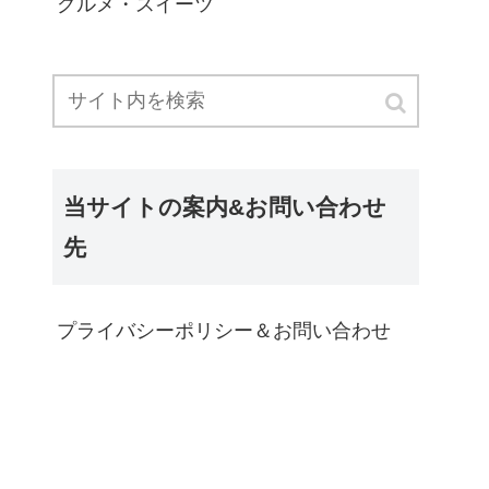
グルメ・スイーツ
当サイトの案内&お問い合わせ
先
プライバシーポリシー＆お問い合わせ