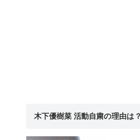
木下優樹菜 活動自粛の理由は