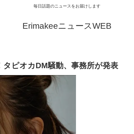
毎日話題のニュースをお届けします
ErimakeeニュースWEB
！タピオカDM騒動、事務所が発表