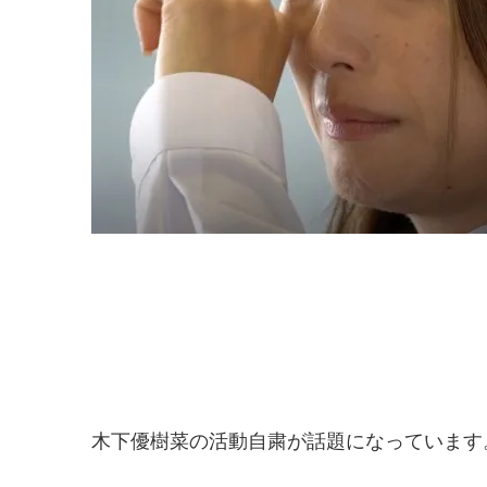
木下優樹菜の活動自粛が話題になっています