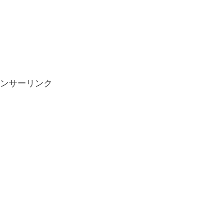
ンサーリンク