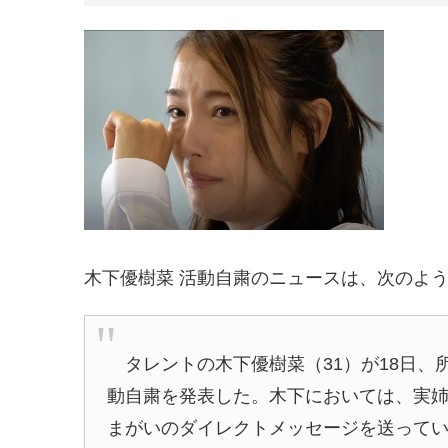
木下優樹菜 活動自粛のニュースは、次のよ
タレントの木下優樹菜（31）が18日、
動自粛を発表した。木下においては、実
まがいのダイレクトメッセージを送ってい