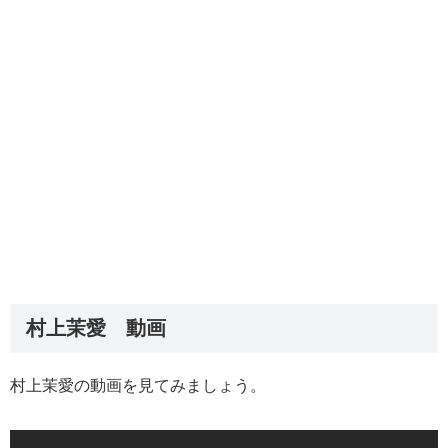
村上茉愛 動画
村上茉愛の動画を見てみましょう。