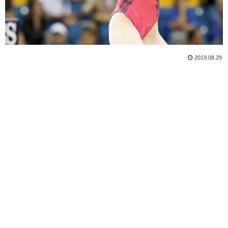
2019.08.29