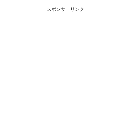
スポンサーリンク