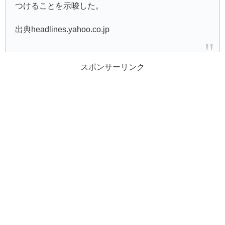
つけることを示唆した。
出典headlines.yahoo.co.jp
スポンサーリンク