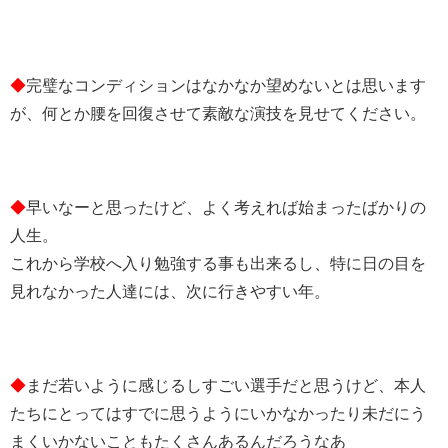
◆
完璧なコンディションはなかなか望めないとは思います
が、何とか腰を回復させて素敵な演技を見せてください。
◆
早いなーと思ったけど、よく考えれば始まったばかりの
人生。
これから学校へ入り勉強する事も出来るし、特に日の目を
見れなかった人達には、次に行きやすい年。
◆
まだ若いように感じるしすごい選手だと思うけど、本人
たちにとってはすでに思うようにいかなかったり未だにう
まくいかないこともたくさんあるんだろうなあ