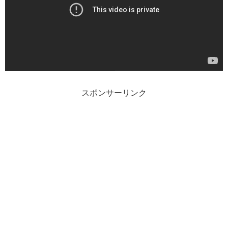
スポンサーリンク