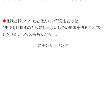
◆
怪我と戦いつつだと仕方ない部分もあるな。
4年後を目指すのも容易じゃないし予め期限を切ることで出
しきりたいってのもありだろう。
スポンサーリンク