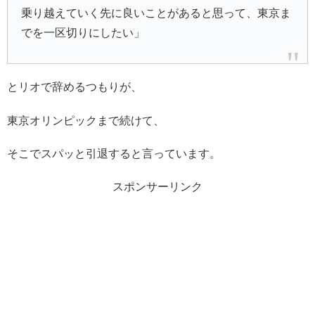
乗り越えていく先に良いことがあると思って、東京ま
でを一区切りにしたい」
とリオで辞めるつもりが、
東京オリンピックまで続けて、
そこでスパッと引退すると言っています。
スポンサーリンク