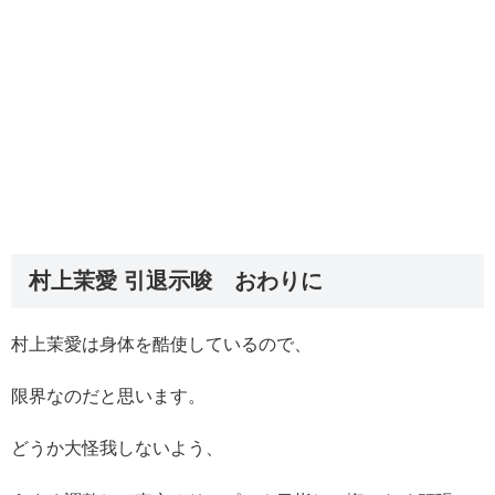
村上茉愛 引退示唆 おわりに
村上茉愛は身体を酷使しているので、
限界なのだと思います。
どうか大怪我しないよう、