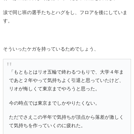
涙で同じ班の選手たちとハグをし、フロアを後にしていま
す。
そういったケガを持っているためでしょう、
「もともとはリオ五輪で終わるつもりで、大学４年ま
であと２年やって気持ちよく引退と思っていたけど、
リオが悔しくて東京までやろうと思った。
今の時点では東京までしかやりたくない。
ただでさえこの半年で気持ちが頂点から落差が激しく
て気持ちを作っていくのに疲れた。