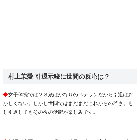
村上茉愛 引退示唆に世間の反応は？
◆
女子体操では２３歳はかなりのベテランだから引退はお
かしくない。しかし世間ではまだまだこれからの若さ。も
し引退してもその後の活躍が楽しみです。