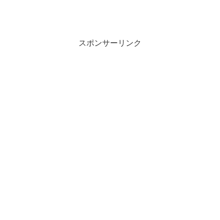
スポンサーリンク