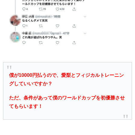
僕が10000円払うので、愛梨とフィジカルトレーニン
グしていいですか？
ただ、条件があって僕のワールドカップを初優勝させ
てもらいます！