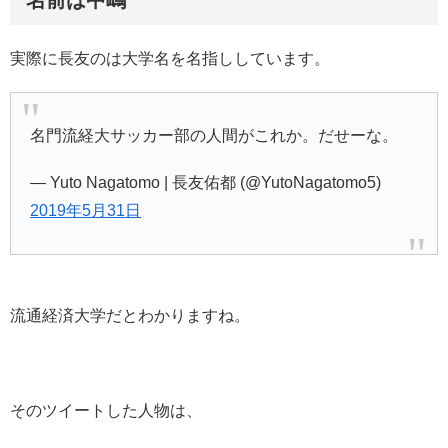
名前は中嶋
実際に長友のは大学名を名指ししています。
名門流経大サッカー部の人間がこれか。だせーな。
— Yuto Nagatomo | 長友佑都 (@YutoNagatomo5)
2019年5月31日
流通経済大学だとわかりますね。
そのツイートした人物は、