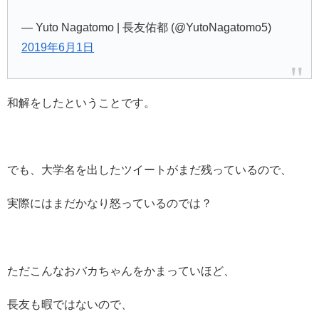
— Yuto Nagatomo | 長友佑都 (@YutoNagatomo5)
2019年6月1日
和解をしたということです。
でも、大学名を出したツイートがまだ残っているので、
実際にはまだかなり怒っているのでは？
ただこんなおバカちゃんをかまっていほど、
長友も暇ではないので、