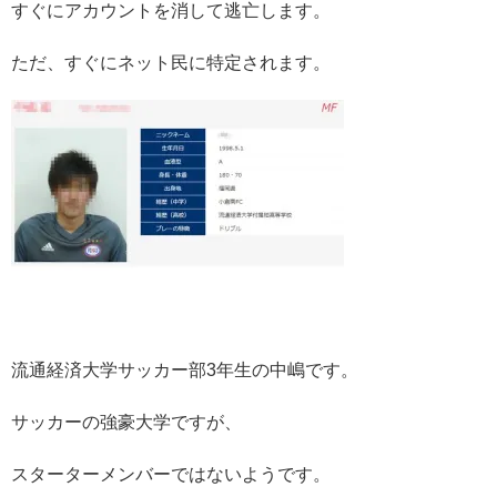
すぐにアカウントを消して逃亡します。
ただ、すぐにネット民に特定されます。
流通経済大学サッカー部3年生の中嶋です。
サッカーの強豪大学ですが、
スターターメンバーではないようです。