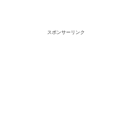
スポンサーリンク