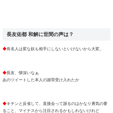
長友佑都 和解に世間の声は？
◆
有名人は変な奴も相手にしないといけないから大変。
◆
長友、懐深いなぁ
あのツイートした本人の謝罪受け入れたか
◆
キチンと反省して、直接会って謝るのはかなり勇気の要
ること、マイナスから注目されるかもしれないけれど