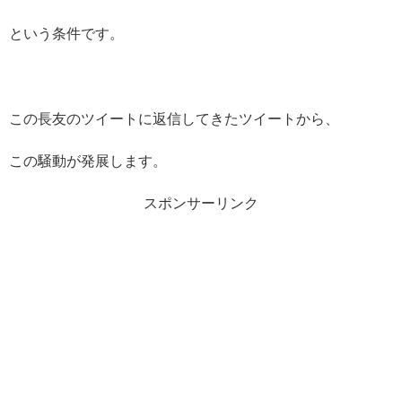
という条件です。
この長友のツイートに返信してきたツイートから、
この騒動が発展します。
スポンサーリンク