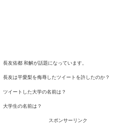
長友佑都 和解が話題になっています。
長友は平愛梨を侮辱したツイートを許したのか？
ツイートした大学の名前は？
大学生の名前は？
スポンサーリンク