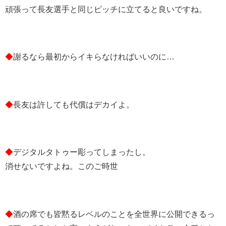
頑張って長友選手と同じピッチに立てると良いですね。
◆
謝るなら最初からイキらなければいいのに…
◆
長友は許しても代償はデカイよ。
◆
デジタルタトゥー彫ってしまったし。
消せないですよね。このご時世
◆
酒の席でも皆黙るレベルのことを全世界に公開できるっ