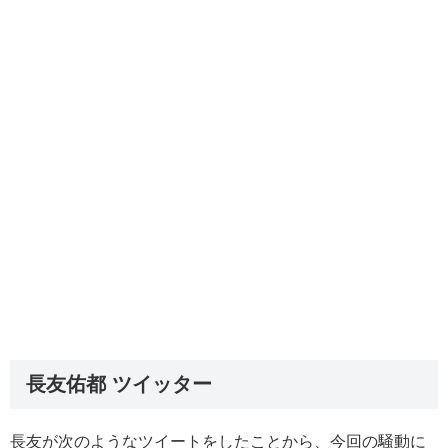
長友佑都 ツイッター
長友が次のようなツイートをしたことから、今回の騒動に