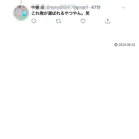
2019.06.01