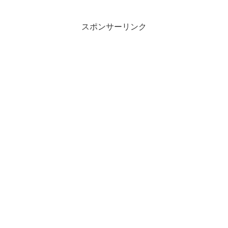
スポンサーリンク