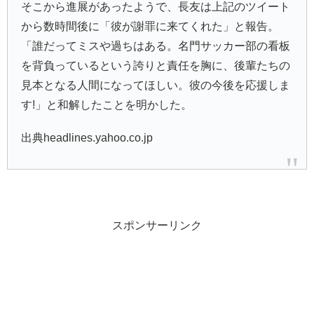
そこから進展があったようで、長友は上記のツイート
から数時間後に「彼が謝罪に来てくれた」と報告。
「誰だってミスや過ちはある。名門サッカー部の看板
を背負っているという誇りと責任を胸に、後輩たちの
見本となる人間になってほしい。彼の今後を応援しま
す!」と和解したことを明かした。
出典headlines.yahoo.co.jp
スポンサーリンク