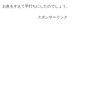
お灸をすえて手打ちにしたのでしょう。
スポンサーリンク