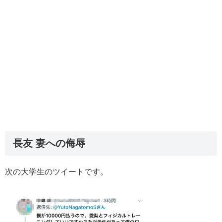
長友 妻への侮辱
次の大学生のツイートです。