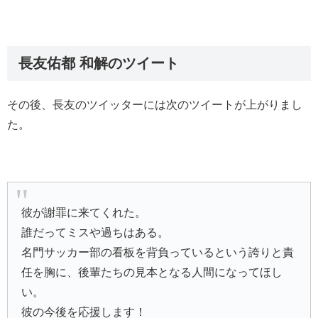
長友佑都 和解のツイート
その後、長友のツイッターには次のツイートが上がりまし
た。
彼が謝罪に来てくれた。
誰だってミスや過ちはある。
名門サッカー部の看板を背負っているという誇りと責
任を胸に、後輩たちの見本となる人間になってほし
い。
彼の今後を応援します！