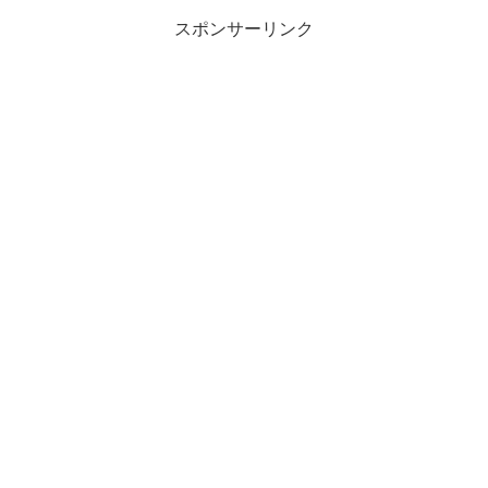
スポンサーリンク