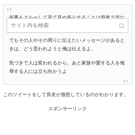
何事もスルーして見て見ぬ振りすることは簡単で楽な
んだよ。
でもその人やその周りに伝えたいメッセージがあると
きは、どう思われようと俺は伝えるよ。
気づきで人は変われるから。あと家族や愛する人を侮
辱する人には立ち向かうよ
このツイートをして長友が激怒しているのがわかります。
スポンサーリンク