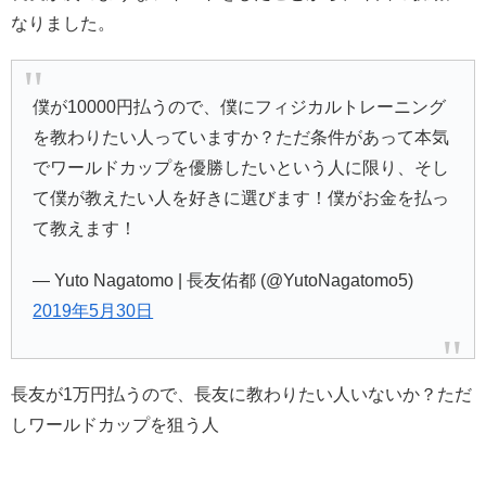
なりました。
僕が10000円払うので、僕にフィジカルトレーニング
を教わりたい人っていますか？ただ条件があって本気
でワールドカップを優勝したいという人に限り、そし
て僕が教えたい人を好きに選びます！僕がお金を払っ
て教えます！
— Yuto Nagatomo | 長友佑都 (@YutoNagatomo5)
2019年5月30日
長友が1万円払うので、長友に教わりたい人いないか？ただ
しワールドカップを狙う人