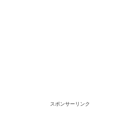
スポンサーリンク