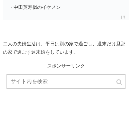
・中田英寿似のイケメン
二人の夫婦生活は、平日は別の家で過ごし、週末だけ旦那
の家で過ごす週末婚をしています。
スポンサーリンク