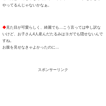
やってるんじゃないかなぁ。
◆
見た目が可愛らしく、綺麗でも…こう言っては申し訳な
いけど、お子さん4人産んだたるみはヨガでも隠せないんで
すね。
お腹を見せなきゃよかったのに…
スポンサーリンク