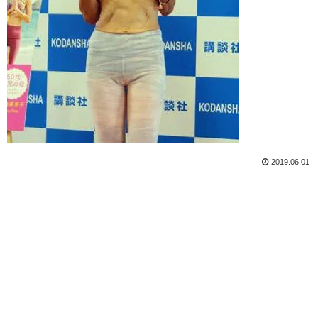
2019.06.01