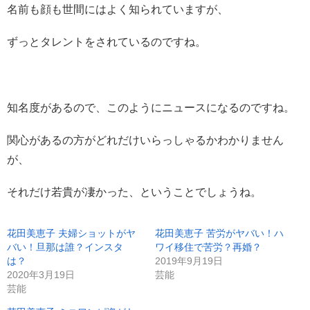
名前も顔も世間にはよく知られていますが、
ずっとタレントをされているのですね。
知名度があるので、このようにニュースになるのですね。
関心があるの方がどれだけいらっしゃるかわかりません
が、
それだけ若貴が凄かった、ということでしょうね。
花田美恵子 夫婦ショットがヤ
花田美恵子 苦労がヤバい！ハ
バい！旦那は誰？インスタ
ワイ移住で苦労？再婚？
は？
2019年9月19日
2020年3月19日
芸能
芸能