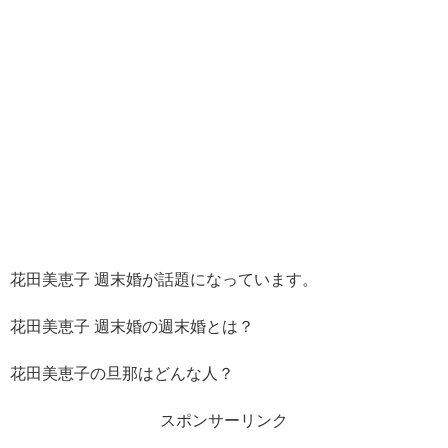
花田美恵子 週末婚が話題になっています。
花田美恵子 週末婚の週末婚とは？
花田美恵子の旦那はどんな人？
スポンサーリンク