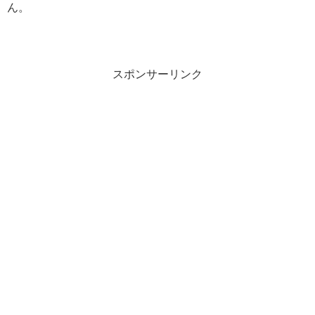
ん。
スポンサーリンク