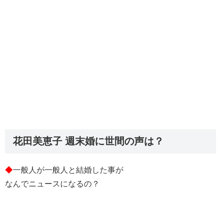
花田美恵子 週末婚に世間の声は？
◆
一般人が一般人と結婚した事が
なんでニュースになるの？