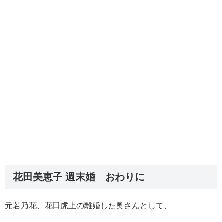
花田美恵子 週末婚 おわりに
元若乃花、花田虎上の離婚した奥さんとして、