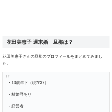
花田美恵子 週末婚 旦那は？
花田美恵子さんの旦那のプロフィールをまとめてみまし
た。
・13歳年下（現在37）
・離婚歴あり
・経営者