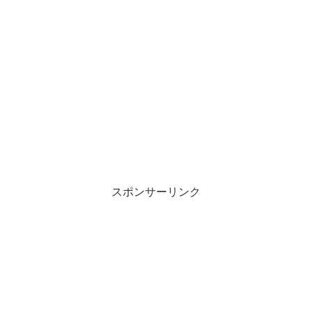
スポンサーリンク