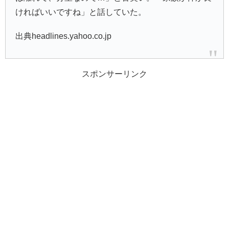
ければいいですね」と話していた。
出典headlines.yahoo.co.jp
スポンサーリンク