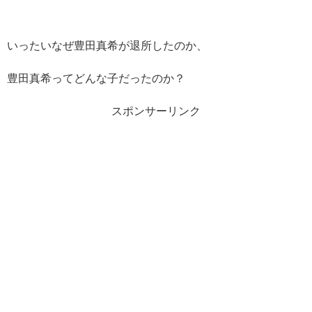
いったいなぜ豊田真希が退所したのか、
豊田真希ってどんな子だったのか？
スポンサーリンク