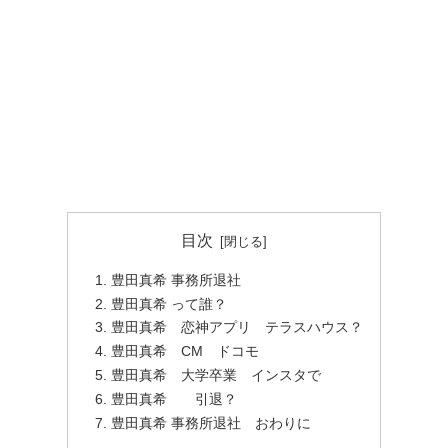
目次
豊田真希 事務所退社
豊田真希 って誰？
豊田真希 恋神アプリ テラスハウス？
豊田真希 CM ドコモ
豊田真希 大学卒業 インスタで
豊田真希 引退？
豊田真希 事務所退社 おわりに