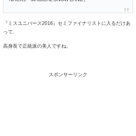
『ミスユニバース2016』セミファイナリストに入るだけあ
って、
高身長で正統派の美人ですね。
スポンサーリンク