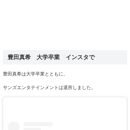
豊田真希 大学卒業 インスタで
豊田真希は大学卒業とともに、
サンズエンタテインメントは退所しました。