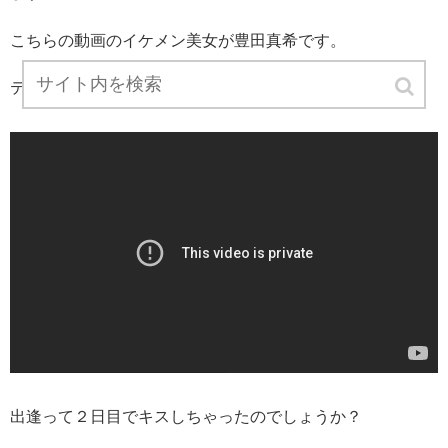
こちらの動画のイケメン美女が豊田真希です。
テラスハウスみたいなモノですね。
出逢って２日目でキスしちゃったのでしょうか？