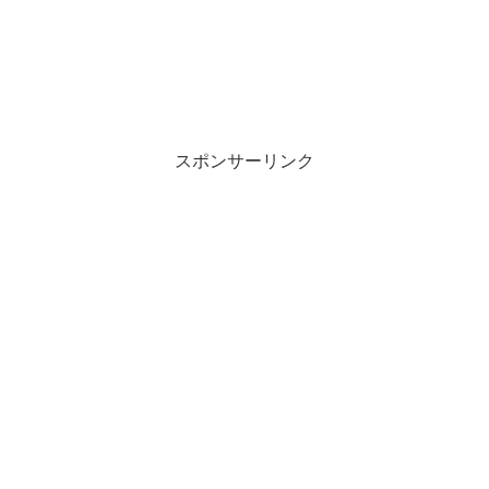
スポンサーリンク