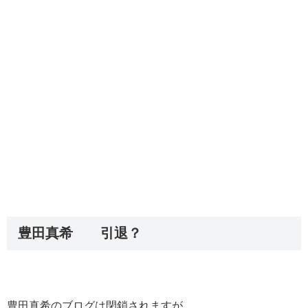
豊田真希 引退？
豊田真希のブログは閉鎖されますが、