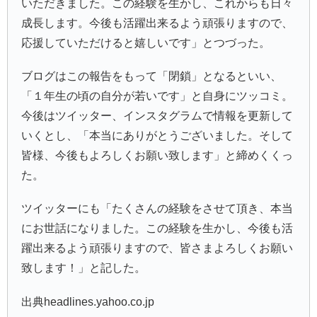
いただきました。この経験を生かし、これからも日々
成長します。今後も活躍出来るよう頑張りますので、
応援していただけると嬉しいです」とつづった。
ブログはこの報告をもって「閉鎖」となるといい、
「１年生の頃の自分が若いです」と自身にツッコミ。
今後はツイッター、インスタグラムで情報を更新して
いくとし、「本当にありがとうございました。そして
皆様、今後もよろしくお願い致します」と締めくくっ
た。
ツイッターにも「たくさんの経験をさせて頂き、本当
にお世話になりました。この経験を生かし、今後も活
躍出来るよう頑張りますので、皆さまよろしくお願い
致します！」と記した。
出典headlines.yahoo.co.jp