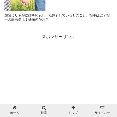
加藤ミリヤが結婚を発表し、妊娠もしているとのこと。相手は誰？相
手の顔画像は？妊娠何か月？
スポンサーリンク
ホーム
検索
トップ
サイドバー