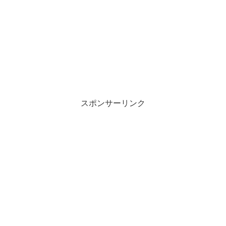
スポンサーリンク