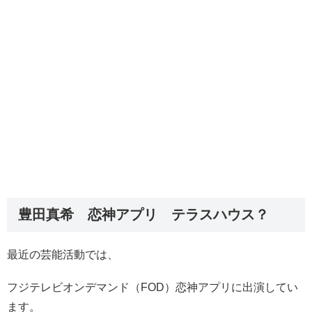
豊田真希 恋神アプリ テラスハウス？
最近の芸能活動では、
フジテレビオンデマンド（FOD）恋神アプリに出演してい
ます。