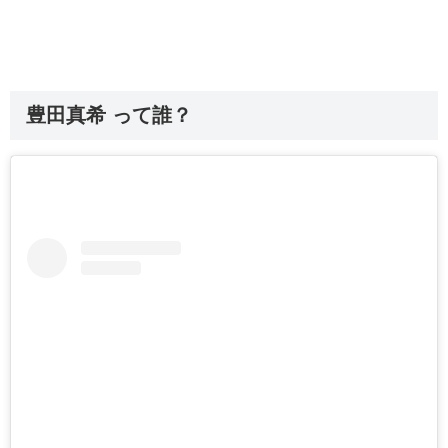
豊田真希 って誰？