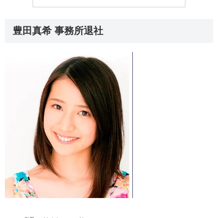
豊田真希 事務所退社