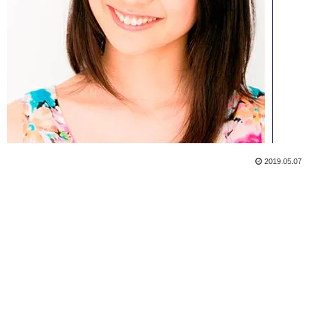
2019.05.07