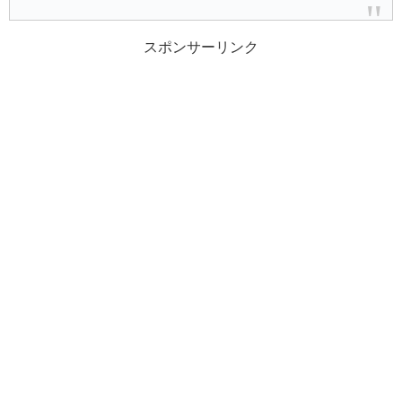
スポンサーリンク