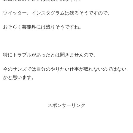
ツイッター、インスタグラムは残るそうですので、
おそらく芸能界には残りそうですね。
特にトラブルがあったとは聞きませんので、
今のサンズでは自分のやりたい仕事が取れないのではない
かと思います。
スポンサーリンク