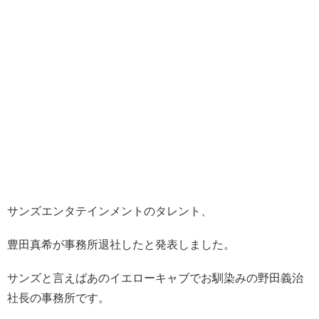
サンズエンタテインメントのタレント、
豊田真希が事務所退社したと発表しました。
サンズと言えばあのイエローキャブでお馴染みの野田義治
社長の事務所です。