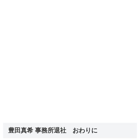
豊田真希 事務所退社 おわりに