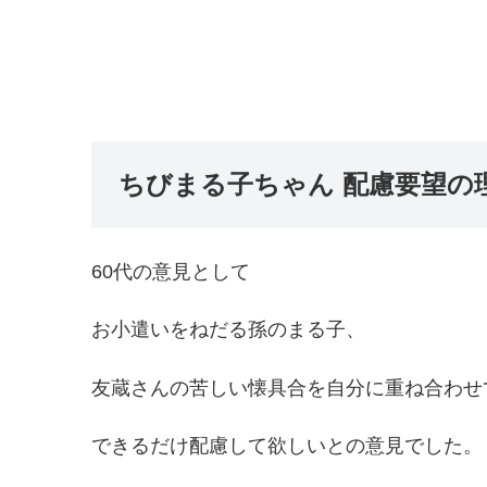
ちびまる子ちゃん 配慮要望の
60代の意見として
お小遣いをねだる孫のまる子、
友蔵さんの苦しい懐具合を自分に重ね合わせ
できるだけ配慮して欲しいとの意見でした。