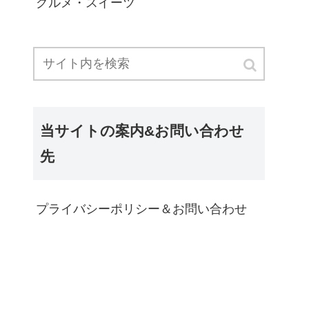
グルメ・スイーツ
当サイトの案内&お問い合わせ
先
プライバシーポリシー＆お問い合わせ