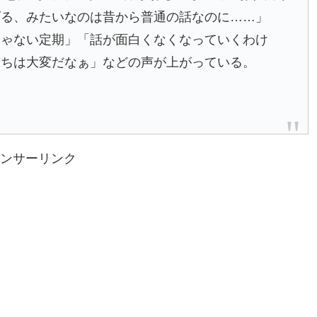
げる、みたいなのは昔から普通の話なのに……」
じゃない定期」「話が面白くなくなっていくわけ
たちは大変だなぁ」などの声が上がっている。
ンサーリンク