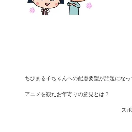
ちびまる子ちゃんへの配慮要望が話題になっ
アニメを観たお年寄りの意見とは？
スポ