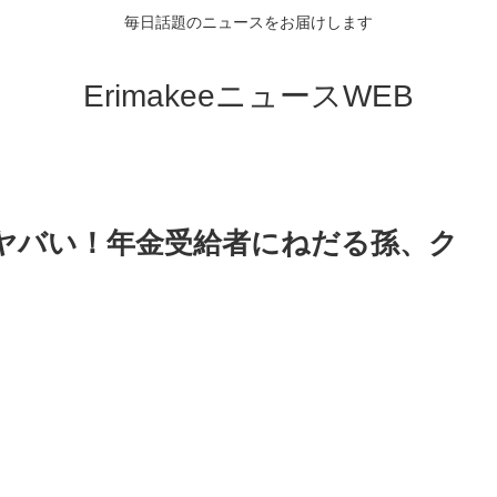
毎日話題のニュースをお届けします
ErimakeeニュースWEB
ヤバい！年金受給者にねだる孫、ク