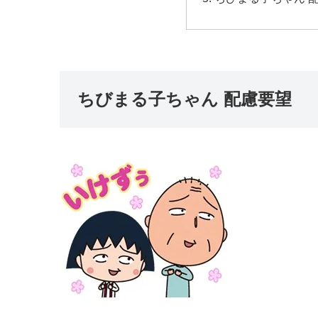
ちびまる子ちゃん 配慮要望