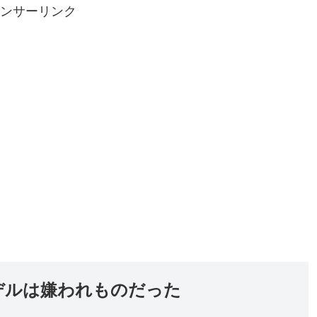
ンサーリンク
デルは嫌われものだった