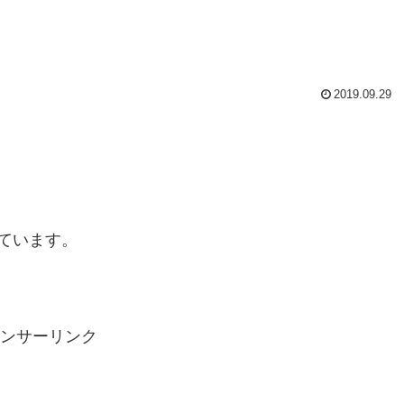
2019.09.29
ています。
ンサーリンク