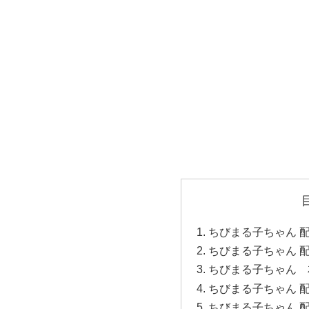
ちびまる子ちゃん 
ちびまる子ちゃん 
ちびまる子ちゃん 
ちびまる子ちゃん 
ちびまる子ちゃん 