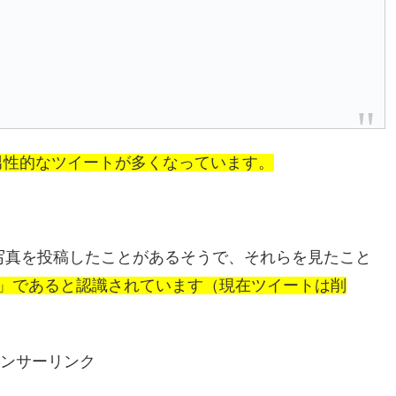
す
男性的なツイートが多くなっています。
写真を投稿したことがあるそうで、それらを見たこと
」であると認識されています（現在ツイートは削
ンサーリンク