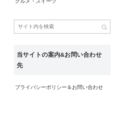
グルメ・スイーツ
当サイトの案内&お問い合わせ
先
プライバシーポリシー＆お問い合わせ