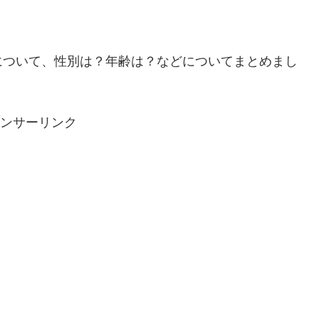
aについて、性別は？年齢は？などについてまとめまし
ンサーリンク