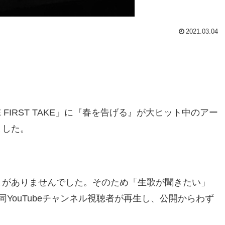
2021.03.04
HE FIRST TAKE」に『春を告げる』が大ヒット中のアー
ました。
ことがありませんでした。そのため「生歌が聞きたい」
YouTubeチャンネル視聴者が再生し、公開からわず
。