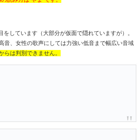
見た目をしています（大部分が仮面で隠れていますが）。
高音、女性の歌声にしては力強い低音まで幅広い音域
からは判別できません。