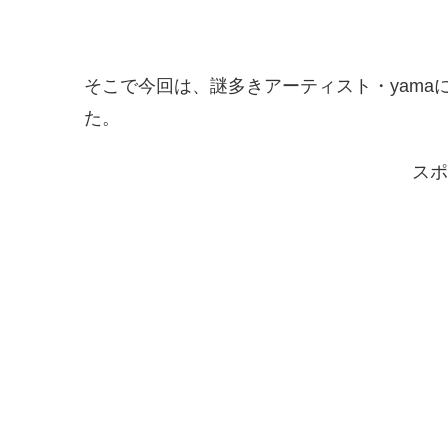
そこで今回は、謎多きアーティスト・yam
た。
スポ