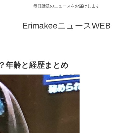
毎日話題のニュースをお届けします
ErimakeeニュースWEB
ち？年齢と経歴まとめ