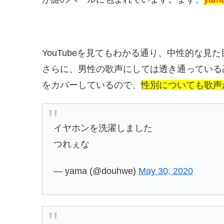
YouTubeを見てもわかる通り、中性的な
さらに、男性の歌声にしては透き通っている
をカバーしているので、
性別についても歌声
イヤホンを洗濯しました
つれぇな
— yama (@douhwe)
May 30, 2020