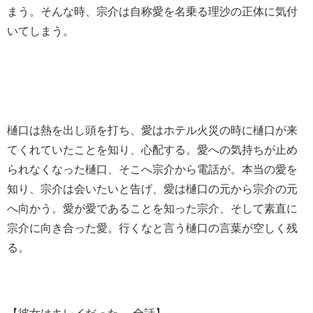
まう。そんな時、宗介は自称愛を名乗る理沙の正体に気付
いてしまう。
樋口は熱を出し頭を打ち、愛はホテル火災の時に樋口が来
てくれていたことを知り、心配する。愛への気持ちが止め
られなくなった樋口、そこへ宗介から電話が。本当の愛を
知り、宗介は会いたいと告げ、愛は樋口の元から宗介の元
へ向かう。愛が愛であることを知った宗介、そして素直に
宗介に向き合った愛。行くなと言う樋口の言葉が空しく残
る。