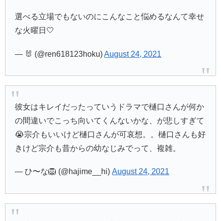
選べる立場でもないのにこんなこと悩めるなんて幸せ
な火曜日🤍
— 🐰 (@ren618123hoku)
August 24, 2021
彼女はキレイだったっていうドラマで樋口さんが何か
の間違いでこっち向いてくんないかな、が悲しすぎて
😭宗介もいいけど樋口さんが可哀想。。樋口さんも好
きけど宗介も昔からの幼なじみでって、複雑。
— ひ〜な🦁 (@hajime__hi)
August 24, 2021