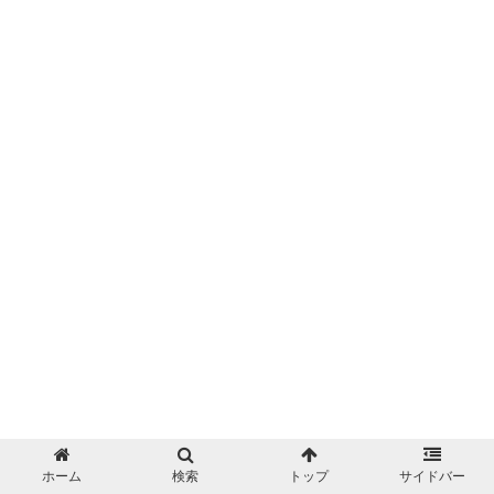
ホーム
検索
トップ
サイドバー
ダンダダン第21話「服が着たい」ネタバレあ