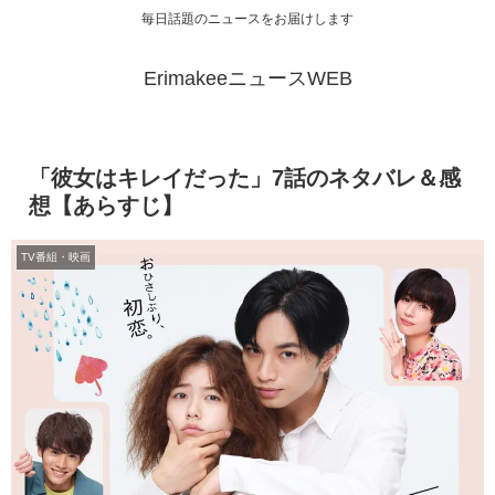
毎日話題のニュースをお届けします
ErimakeeニュースWEB
「彼女はキレイだった」7話のネタバレ＆感
想【あらすじ】
TV番組・映画