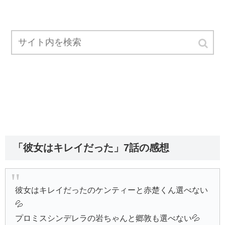
「彼女はキレイだった」7話の感想
彼女はキレイだったのケンティーと赤楚くん選べない
💦
プロミスシンデレラの岩ちゃんと郷敦も選べない💦