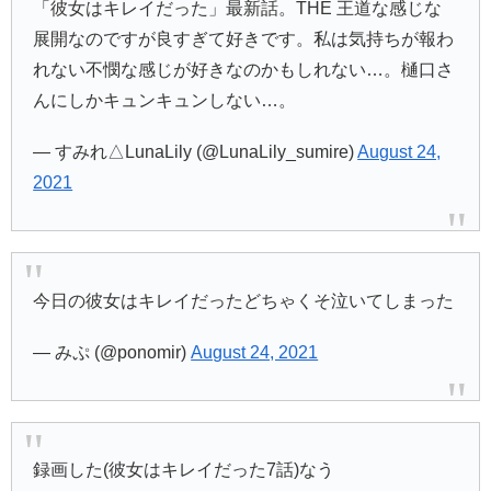
「彼女はキレイだった」最新話。THE 王道な感じな
展開なのですが良すぎて好きです。私は気持ちが報わ
れない不憫な感じが好きなのかもしれない…。樋口さ
んにしかキュンキュンしない…。
— すみれ△LunaLily (@LunaLily_sumire)
August 24,
2021
今日の彼女はキレイだったどちゃくそ泣いてしまった
— みぷ (@ponomir)
August 24, 2021
録画した(彼女はキレイだった7話)なう