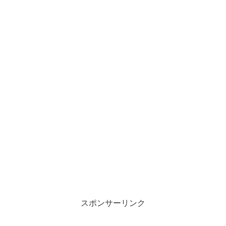
スポンサーリンク