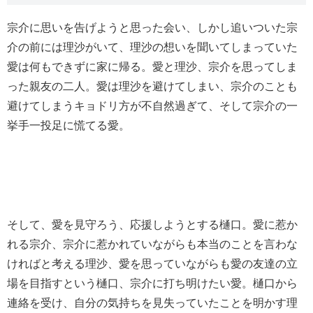
宗介に思いを告げようと思った会い、しかし追いついた宗
介の前には理沙がいて、理沙の想いを聞いてしまっていた
愛は何もできずに家に帰る。愛と理沙、宗介を思ってしま
った親友の二人。愛は理沙を避けてしまい、宗介のことも
避けてしまうキョドリ方が不自然過ぎて、そして宗介の一
挙手一投足に慌てる愛。
そして、愛を見守ろう、応援しようとする樋口。愛に惹か
れる宗介、宗介に惹かれていながらも本当のことを言わな
ければと考える理沙、愛を思っていながらも愛の友達の立
場を目指すという樋口、宗介に打ち明けたい愛。樋口から
連絡を受け、自分の気持ちを見失っていたことを明かす理