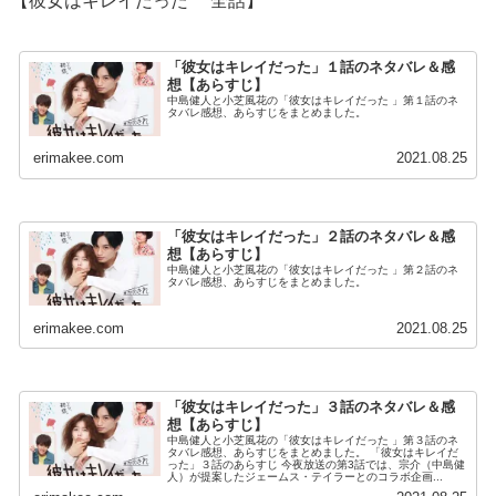
【彼女はキレイだった 全話】
「彼女はキレイだった」１話のネタバレ＆感
想【あらすじ】
中島健人と小芝風花の「彼女はキレイだった 」第１話のネ
タバレ感想、あらすじをまとめました。
erimakee.com
2021.08.25
「彼女はキレイだった」２話のネタバレ＆感
想【あらすじ】
中島健人と小芝風花の「彼女はキレイだった 」第２話のネ
タバレ感想、あらすじをまとめました。
erimakee.com
2021.08.25
「彼女はキレイだった」３話のネタバレ＆感
想【あらすじ】
中島健人と小芝風花の「彼女はキレイだった 」第３話のネ
タバレ感想、あらすじをまとめました。 「彼女はキレイだ
った」３話のあらすじ 今夜放送の第3話では、宗介（中島健
人）が提案したジェームス・テイラーとのコラボ企画...