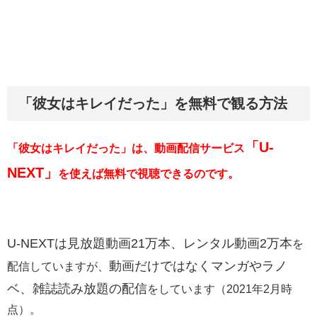
「彼女はキレイだった」を無料で観る方法
「U-
「彼女はキレイだった」は、動画配信サービス
NEXT」
を使えば無料で視聴できるのです。
U-NEXTは
見放題動画21万本、レンタル動画2万本
を
動画だけではなくマンガやラノ
配信していますが、
ベ、雑誌読み放題の配信
をしています（2021年2月時
点）。