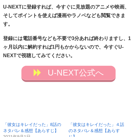
U-NEXTに登録すれば、今すぐに見放題のアニメや映画、
そしてポイントを使えば漫画やラノベなども閲覧できま
す。
登録には電話番号なども不要で3分あれば終わりますし、1
ヶ月以内に解約すれば1円もかからないので、今すぐU-
NEXTで視聴してみてください。
U-NEXT公式へ
「彼女はキレイだった」8話の
「彼女はキレイだった」４話
ネタバレ＆感想【あらすじ】
のネタバレ＆感想【あらす
2021年9月1日
じ】