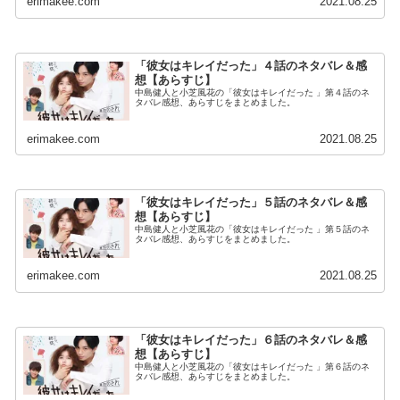
erimakee.com
2021.08.25
「彼女はキレイだった」４話のネタバレ＆感
想【あらすじ】
中島健人と小芝風花の「彼女はキレイだった 」第４話のネ
タバレ感想、あらすじをまとめました。
erimakee.com
2021.08.25
「彼女はキレイだった」５話のネタバレ＆感
想【あらすじ】
中島健人と小芝風花の「彼女はキレイだった 」第５話のネ
タバレ感想、あらすじをまとめました。
erimakee.com
2021.08.25
「彼女はキレイだった」６話のネタバレ＆感
想【あらすじ】
中島健人と小芝風花の「彼女はキレイだった 」第６話のネ
タバレ感想、あらすじをまとめました。