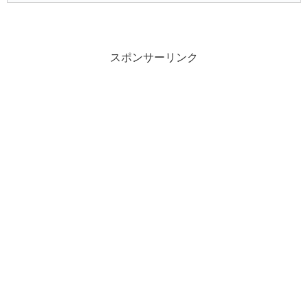
スポンサーリンク