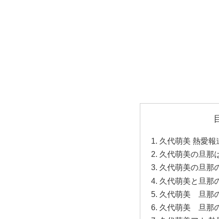
久代萌美 熱愛報
久代萌美の旦那
久代萌美の旦那
久代萌美と旦那
久代萌美 旦那
久代萌美 旦那