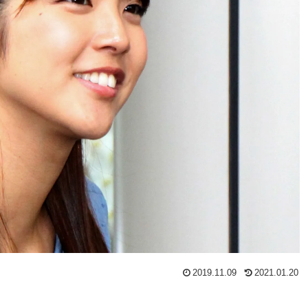
2019.11.09
2021.01.20