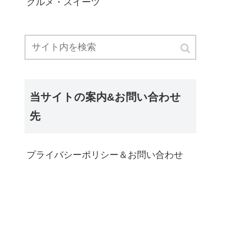
グルメ・スイーツ
当サイトの案内&お問い合わせ
先
プライバシーポリシー＆お問い合わせ