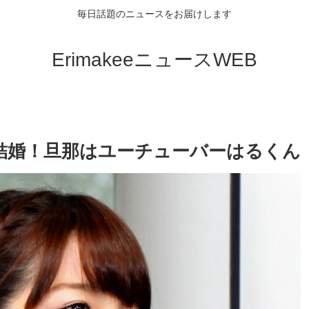
毎日話題のニュースをお届けします
ErimakeeニュースWEB
結婚！旦那はユーチューバーはるくん