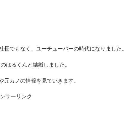
社長でもなく、ユーチューバーの時代になりました。
バーのはるくんと結婚しました。
や元カノの情報を見ていきます。
ンサーリンク