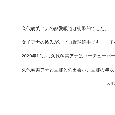
久代萌美アナの熱愛報道は衝撃的でした。
女子アナの彼氏が、プロ野球選手でも、ＩＴ
2020年12月に久代萌美アナはユーチュー
久代萌美アナと旦那との出会い、旦那の年収
スポ