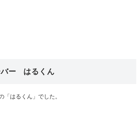
ーバー はるくん
の「はるくん」でした。