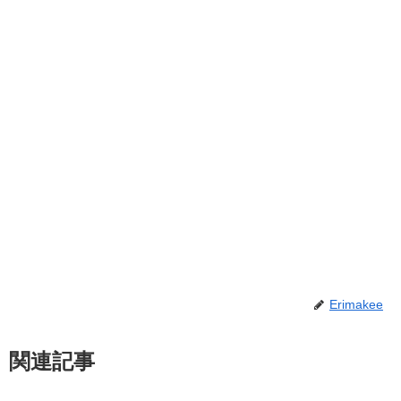
Erimakee
関連記事