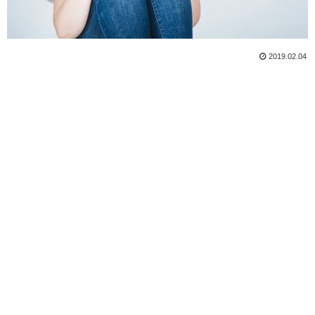
2019.02.04