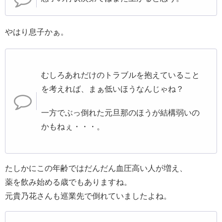
やはり息子かぁ。
むしろあれだけのトラブルを抱えていること
を考えれば、まぁ低いほうなんじゃね？
一方でぶっ倒れた元旦那のほうが結構弱いの
かもねぇ・・・。
たしかにこの年齢ではだんだん血圧高い人が増え、
薬を飲み始める歳でもありますね。
元貴乃花さんも巡業先で倒れていましたよね。