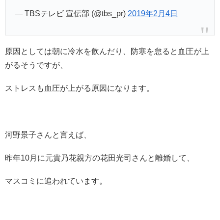
— TBSテレビ 宣伝部 (@tbs_pr)
2019年2月4日
原因としては朝に冷水を飲んだり、防寒を怠ると血圧が上
がるそうですが、
ストレスも血圧が上がる原因になります。
河野景子さんと言えば、
昨年10月に元貴乃花親方の花田光司さんと離婚して、
マスコミに追われています。