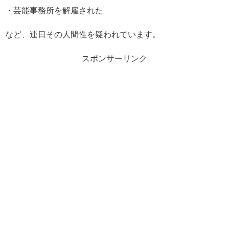
・芸能事務所を解雇された
など、連日その人間性を疑われています。
スポンサーリンク