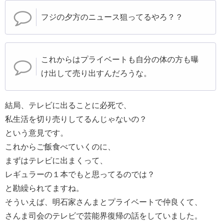
フジの夕方のニュース狙ってるやろ？？
これからはプライベートも自分の体の方も曝
け出して売り出すんだろうな。
結局、テレビに出ることに必死で、
私生活を切り売りしてるんじゃないの？
という意見です。
これからご飯食べていくのに、
まずはテレビに出まくって、
レギュラーの１本でもと思ってるのでは？
と勘繰られてますね。
そういえば、明石家さんまとプライベートで仲良くて、
さんま司会のテレビで芸能界復帰の話をしていました。