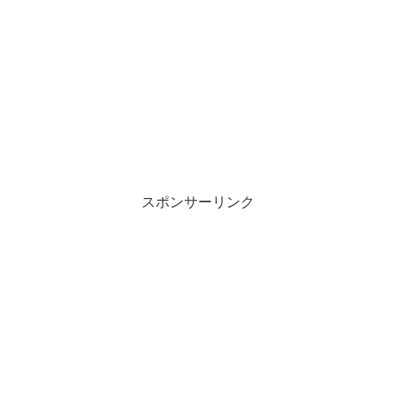
スポンサーリンク