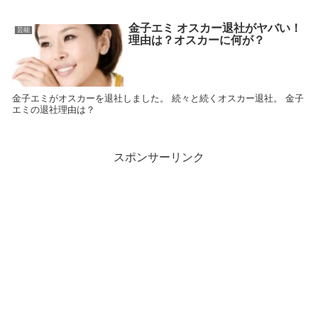
金子エミ オスカー退社がヤバい！
芸能
理由は？オスカーに何が？
金子エミがオスカーを退社しました。 続々と続くオスカー退社。 金子
エミの退社理由は？
スポンサーリンク