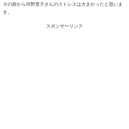
その前から河野景子さんのストレスは大きかったと思いま
す。
スポンサーリンク