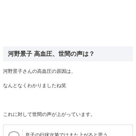
河野景子 高血圧、世間の声は？
河野景子さんの高血圧の原因は、
なんとなくわかりましたね笑
これに対して世間の声が上がっています。
息子の行状次第ではまた上がると思う。