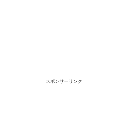
スポンサーリンク