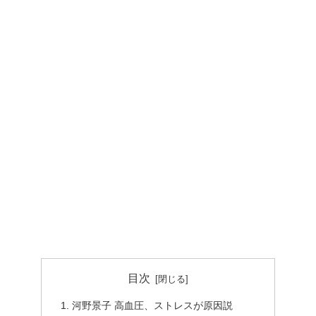
目次
河野景子 高血圧、ストレスが原因説