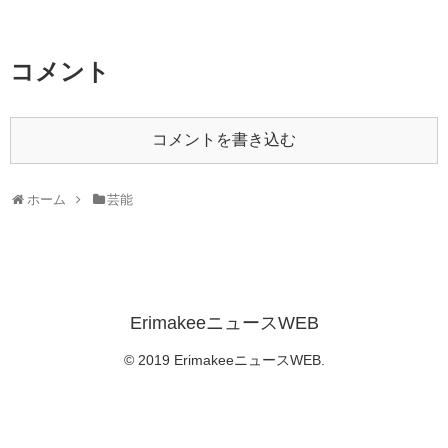
コメント
コメントを書き込む
ホーム
芸能
ErimakeeニュースWEB
© 2019 ErimakeeニュースWEB.