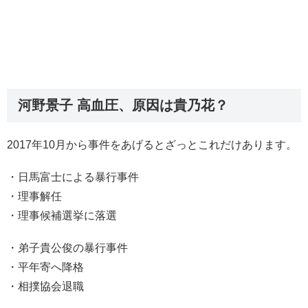
河野景子 高血圧、原因は貴乃花？
2017年10月から事件をあげるとざっとこれだけあります。
・日馬富士による暴行事件
・理事解任
・理事候補選挙に落選
・弟子貴公俊の暴行事件
・平年寄へ降格
・相撲協会退職