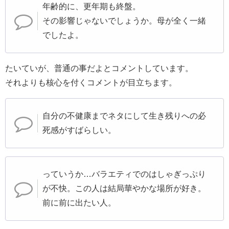
年齢的に、更年期も終盤。
その影響じゃないでしょうか。母が全く一緒
でしたよ。
たいていが、普通の事だよとコメントしています。
それよりも核心を付くコメントが目立ちます。
自分の不健康までネタにして生き残りへの必
死感がすばらしい。
っていうか…バラエティでのはしゃぎっぷり
が不快。この人は結局華やかな場所が好き。
前に前に出たい人。