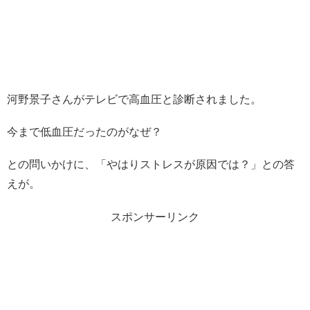
河野景子さんがテレビで高血圧と診断されました。
今まで低血圧だったのがなぜ？
との問いかけに、「やはりストレスが原因では？」との答
えが。
スポンサーリンク