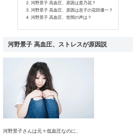
河野景子 高血圧、原因は貴乃花？
河野景子 高血圧、原因は息子の花田優一？
河野景子 高血圧、世間の声は？
河野景子 高血圧、ストレスが原因説
河野景子さんは元々低血圧なのに、