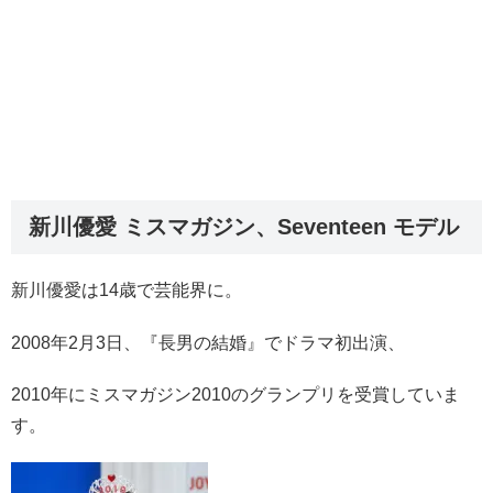
新川優愛 ミスマガジン、Seventeen モデル
新川優愛は14歳で芸能界に。
2008年2月3日、『長男の結婚』でドラマ初出演、
2010年にミスマガジン2010のグランプリを受賞していま
す。