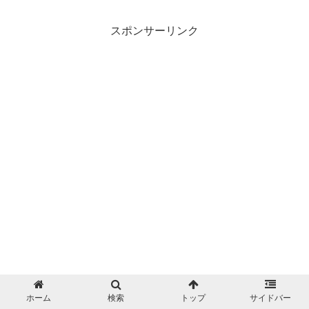
スポンサーリンク
ホーム
検索
トップ
サイドバー