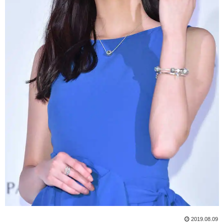
2019.08.09