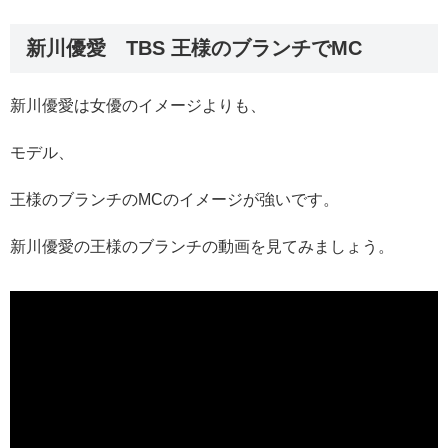
新川優愛 TBS 王様のブランチでMC
新川優愛は女優のイメージよりも、
モデル、
王様のブランチのMCのイメージが強いです。
新川優愛の王様のブランチの動画を見てみましょう。