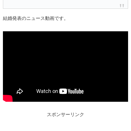
結婚発表のニュース動画です。
スポンサーリンク