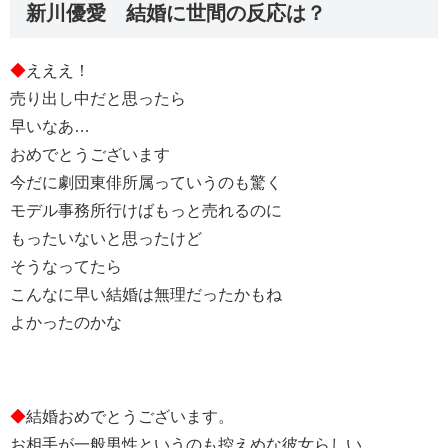
新川優愛 結婚に世間の反応は？
◆
えええ！
売り出し中だと思ったら
早いなあ…
おめでとうございます
今だに劇団東俳所属っていうのも驚く
モデル事務所行けばもっと売れるのに
もったいないと思ったけど
そうなってたら
こんなに早い結婚は無理だったかもね
よかったのかな
◆
結婚おめでとうございます。
お相手が一般男性というのも控えめな彼女らしい。