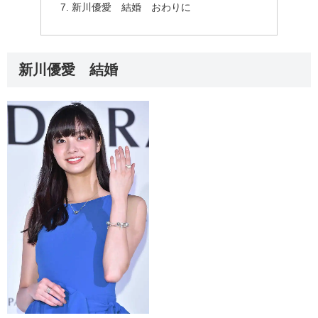
新川優愛 結婚 おわりに
新川優愛 結婚