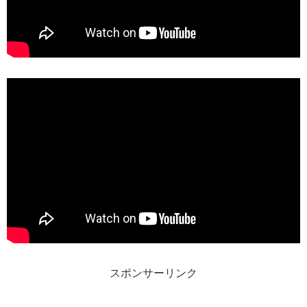
スポンサーリンク