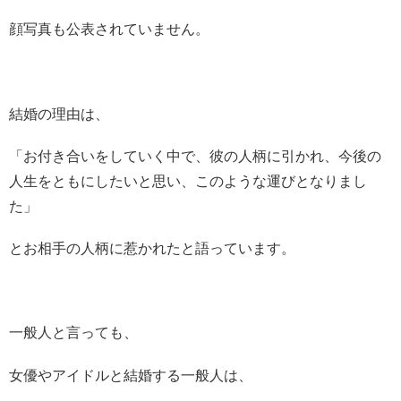
顔写真も公表されていません。
結婚の理由は、
「お付き合いをしていく中で、彼の人柄に引かれ、今後の
人生をともにしたいと思い、このような運びとなりまし
た」
とお相手の人柄に惹かれたと語っています。
一般人と言っても、
女優やアイドルと結婚する一般人は、