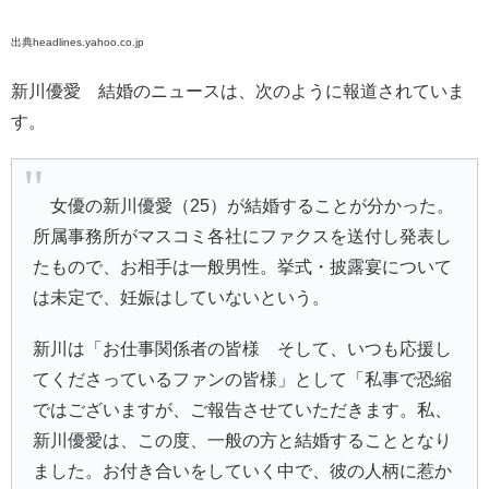
出典headlines.yahoo.co.jp
新川優愛 結婚のニュースは、次のように報道されていま
す。
女優の新川優愛（25）が結婚することが分かった。
所属事務所がマスコミ各社にファクスを送付し発表し
たもので、お相手は一般男性。挙式・披露宴について
は未定で、妊娠はしていないという。
新川は「お仕事関係者の皆様 そして、いつも応援し
てくださっているファンの皆様」として「私事で恐縮
ではございますが、ご報告させていただきます。私、
新川優愛は、この度、一般の方と結婚することとなり
ました。お付き合いをしていく中で、彼の人柄に惹か