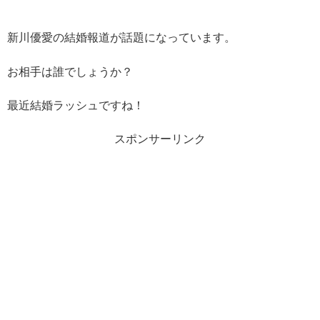
新川優愛の結婚報道が話題になっています。
お相手は誰でしょうか？
最近結婚ラッシュですね！
スポンサーリンク