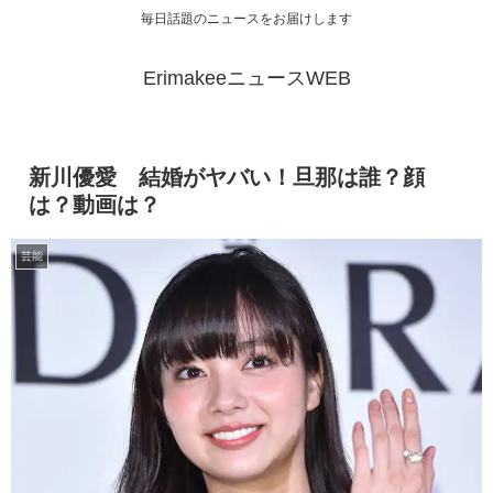
毎日話題のニュースをお届けします
ErimakeeニュースWEB
新川優愛 結婚がヤバい！旦那は誰？顔
は？動画は？
芸能