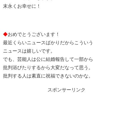
末永くお幸せに！
◆
おめでとうございます！
最近くらいニュースばかりだからこういう
ニュースは嬉しいです。
でも、芸能人は公に結婚報告して一部から
批判浴びたりするから大変だなって思う。
批判する人は素直に祝福できないのかな。
スポンサーリンク