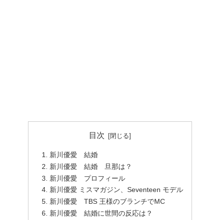
目次
新川優愛 結婚
新川優愛 結婚 旦那は？
新川優愛 プロフィール
新川優愛 ミスマガジン、Seventeen モデル
新川優愛 TBS 王様のブランチでMC
新川優愛 結婚に世間の反応は？