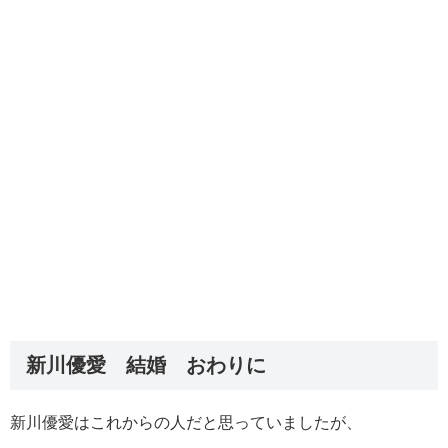
新川優愛 結婚 おわりに
新川優愛はこれからの人だと思っていましたが、