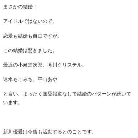
まさかの結婚！
アイドルではないので、
恋愛も結婚も自由ですが、
この結婚は驚きました。
最近の小泉進次郎、滝川クリステル、
速水もこみち、平山あや
と言い、まったく熱愛報道なしで結婚のパターンが続いて
います。
新川優愛は今後も活動するとのことです。