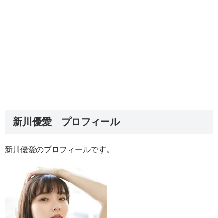
新川優愛 プロフィール
新川優愛のプロフィールです。