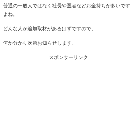
普通の一般人ではなく社長や医者などお金持ちが多いです
よね。
どんな人か追加取材があるはずですので、
何か分かり次第お知らせします。
スポンサーリンク