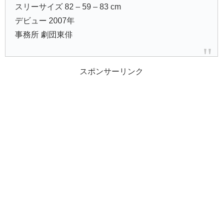
スリーサイズ 82 – 59 – 83 cm
デビュー 2007年
事務所 劇団東俳
スポンサーリンク