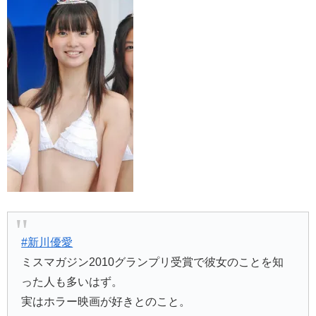
#新川優愛
ミスマガジン2010グランプリ受賞で彼女のことを知
った人も多いはず。
実はホラー映画が好きとのこと。