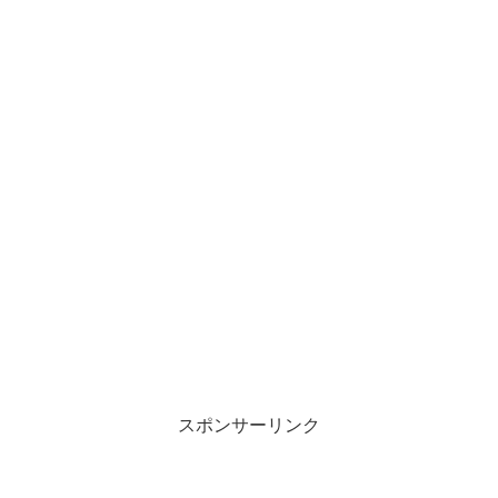
スポンサーリンク