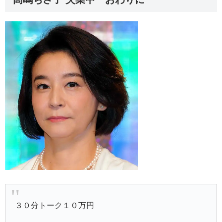
３０分トーク１０万円