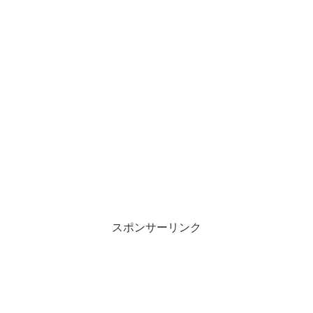
スポンサーリンク