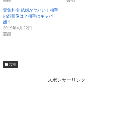
賀集利樹 結婚がヤバい！相手
の顔画像は？相手はキャバ
嬢？
2019年4月22日
芸能
芸能
スポンサーリンク