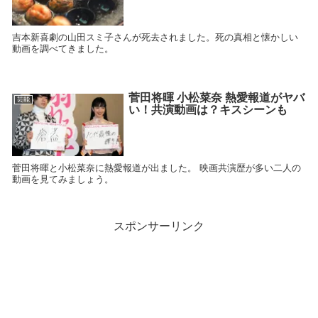
吉本新喜劇の山田スミ子さんが死去されました。死の真相と懐かしい
動画を調べてきました。
菅田将暉 小松菜奈 熱愛報道がヤバ
芸能
い！共演動画は？キスシーンも
菅田将暉と小松菜奈に熱愛報道が出ました。 映画共演歴が多い二人の
動画を見てみましょう。
スポンサーリンク