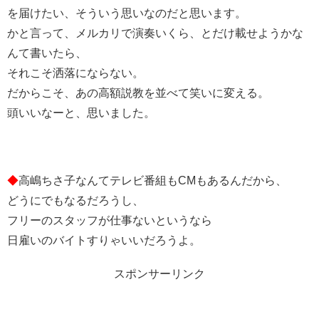
を届けたい、そういう思いなのだと思います。
かと言って、メルカリで演奏いくら、とだけ載せようかな
んて書いたら、
それこそ洒落にならない。
だからこそ、あの高額説教を並べて笑いに変える。
頭いいなーと、思いました。
◆
高嶋ちさ子なんてテレビ番組もCMもあるんだから、
どうにでもなるだろうし、
フリーのスタッフが仕事ないというなら
日雇いのバイトすりゃいいだろうよ。
スポンサーリンク