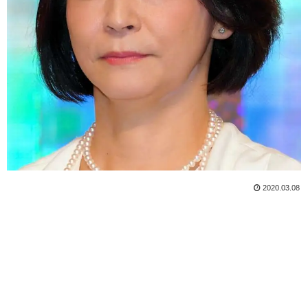
2020.03.08