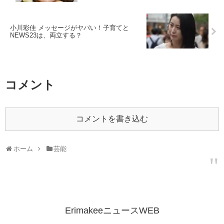
小川彩佳 メッセージがヤバい！子育てと
NEWS23は、両立する？
コメント
コメントを書き込む
ホーム
芸能
ErimakeeニュースWEB