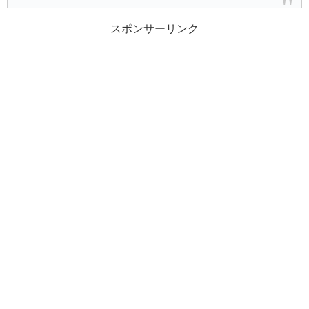
スポンサーリンク