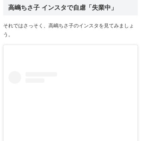
高嶋ちさ子 インスタで自虐「失業中」
それではさっそく、高嶋ちさ子のインスタを見てみましょ
う。