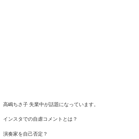
高嶋ちさ子 失業中が話題になっています。
インスタでの自虐コメントとは？
演奏家を自己否定？