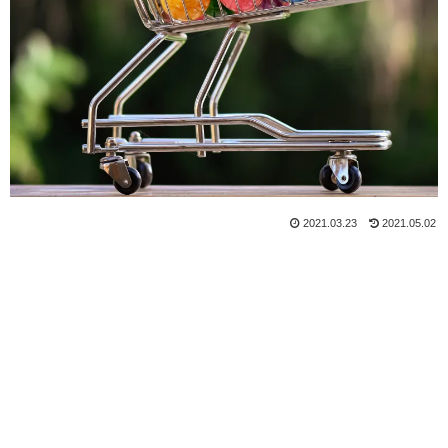
2021.03.23
2021.05.02