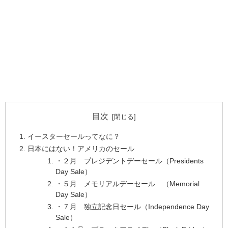
目次
イースターセールってなに？
日本にはない！アメリカのセール
・２月 プレジデントデーセール（Presidents
Day Sale）
・５月 メモリアルデーセール （Memorial
Day Sale）
・７月 独立記念日セール（Independence Day
Sale）