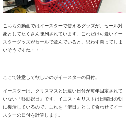
こちらの動画ではイースターで使えるグッズが、セール対
象としてたくさん陳列されています。これだけ可愛いイー
スターグッズがセールで並んでいると、思わず買ってしま
いそうですね・・・
ここで注意して欲しいのがイースターの日付。
イースターは、クリスマスとは違い日付が毎年固定されて
いない『移動祝日』です。イエス・キリストは日曜日の朝
に復活しているので、これを『聖日』として合わせてイー
スターの日付を計算します。