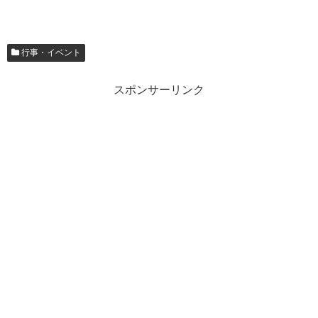
行事・イベント
スポンサーリンク