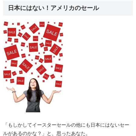
日本にはない！アメリカのセール
「もしかしてイースターセールの他にも日本にはないセー
ルがあるのかな？」と、思ったあなた。