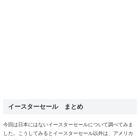
イースターセール まとめ
今回は日本にはないイースターセールについて調べてみま
した。こうしてみるとイースターセール以外は、アメリカ