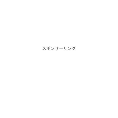
スポンサーリンク