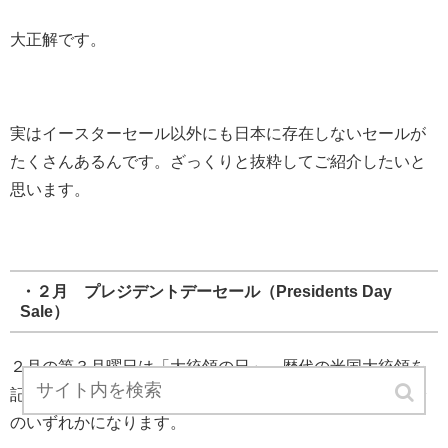
大正解です。
実はイースターセール以外にも日本に存在しないセールが
たくさんあるんです。ざっくりと抜粋してご紹介したいと
思います。
・２月 プレジデントデーセール（Presidents Day
Sale）
２月の第３月曜日は「大統領の日」。歴代の米国大統領を
記念する祝日で、祝日の日付は２月１５日から２１日まで
のいずれかになります。