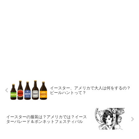
イースター、アメリカで大人は何をするの？
ビールハントって？
イースターの服装は？アメリカでは？イース
ターパレード＆ボンネットフェスティバル