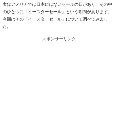
実はアメリカでは日本にはないセールの日があり、その中
のひとつに「イースターセール」という期間があります。
今回はその「イースターセール」について調べてみまし
た。
スポンサーリンク