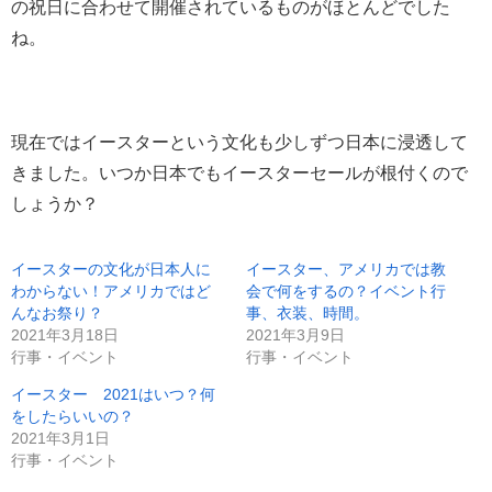
の祝日に合わせて開催されているものがほとんどでした
ね。
現在ではイースターという文化も少しずつ日本に浸透して
きました。いつか日本でもイースターセールが根付くので
しょうか？
イースターの文化が日本人に
イースター、アメリカでは教
わからない！アメリカではど
会で何をするの？イベント行
んなお祭り？
事、衣装、時間。
2021年3月18日
2021年3月9日
行事・イベント
行事・イベント
イースター 2021はいつ？何
をしたらいいの？
2021年3月1日
行事・イベント