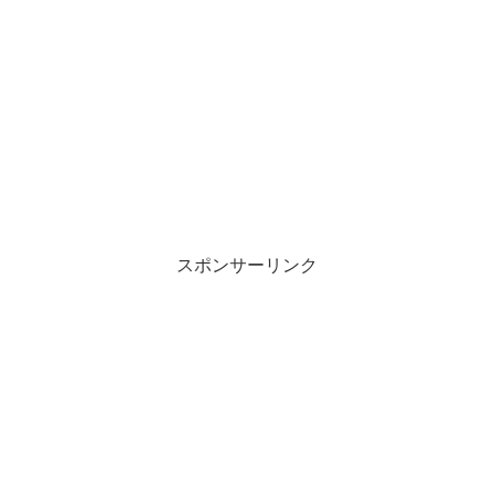
スポンサーリンク