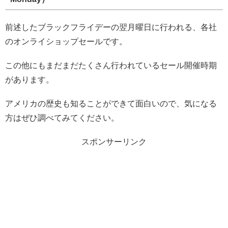
前述したブラックフライデーの翌月曜日に行われる、各社
のオンライショップセールです。
この他にもまだまだたくさん行われているセール開催時期
があります。
アメリカの歴史も知ることができて面白いので、気になる
方はぜひ調べてみてください。
スポンサーリンク