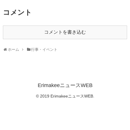
コメント
コメントを書き込む
ホーム
行事・イベント
ErimakeeニュースWEB
© 2019 ErimakeeニュースWEB.