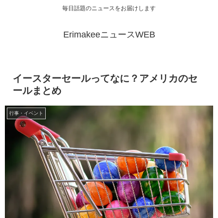
毎日話題のニュースをお届けします
ErimakeeニュースWEB
イースターセールってなに？アメリカのセ
ールまとめ
行事・イベント