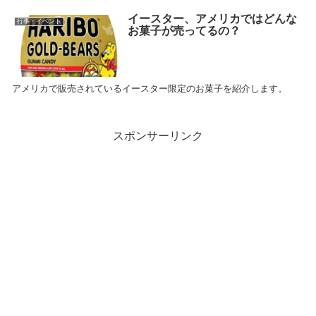
イースター、アメリカではどんな
行事・イベント
お菓子が売ってるの？
アメリカで販売されているイースター限定のお菓子を紹介します。
スポンサーリンク