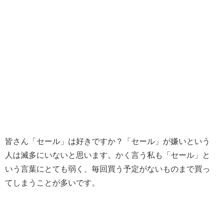
皆さん「セール」は好きですか？「セール」が嫌いという
人は滅多にいないと思います。かく言う私も「セール」と
いう言葉にとても弱く、毎回買う予定がないものまで買っ
てしまうことが多いです。