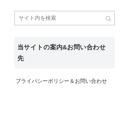
当サイトの案内&お問い合わせ
先
プライバシーポリシー＆お問い合わせ