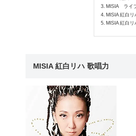
MISIA ラ
MISIA 紅
MISIA 紅
MISIA 紅白リハ 歌唱力