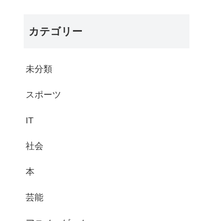
カテゴリー
未分類
スポーツ
IT
社会
本
芸能