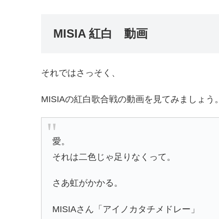
MISIA 紅白 動画
それではさっそく、
MISIAの紅白歌合戦の動画を見てみましょう
愛。
それは二色じゃ足りなくって。
さあ虹がかかる。
MISIAさん「アイノカタチメドレー」