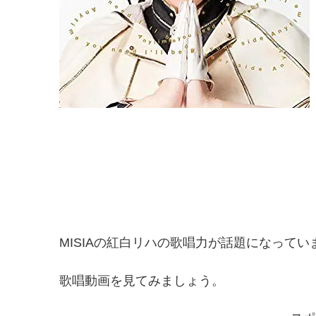
MISIAの紅白リハの歌唱力が話題になってい
歌唱動画を見てみましょう。