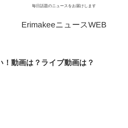
毎日話題のニュースをお届けします
ErimakeeニュースWEB
ヤバい！動画は？ライブ動画は？