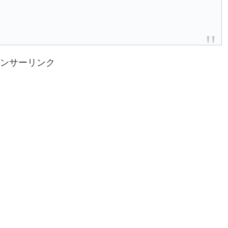
ンサーリンク