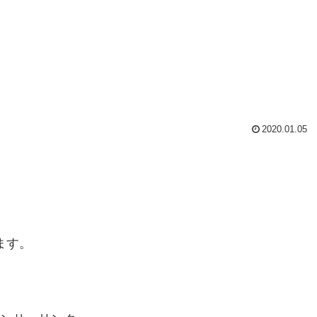
2020.01.05
ます。